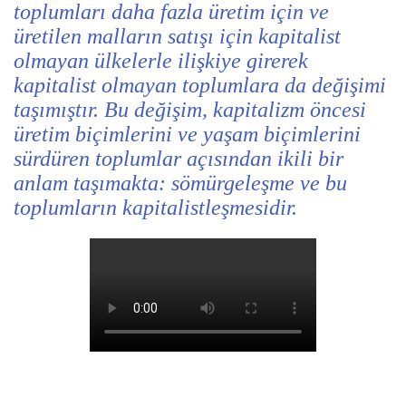
toplumları daha fazla üretim için ve
üretilen malların satışı için kapitalist
olmayan ülkelerle ilişkiye girerek
kapitalist olmayan toplumlara da değişimi
taşımıştır. Bu değişim, kapitalizm öncesi
üretim biçimlerini ve yaşam biçimlerini
sürdüren toplumlar açısından ikili bir
anlam taşımakta: sömürgeleşme ve bu
toplumların kapitalistleşmesidir.