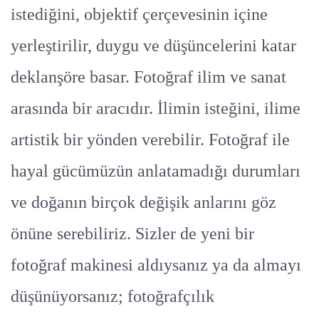
istediğini, objektif çerçevesinin içine
yerleştirilir, duygu ve düşüncelerini katar
deklanşöre basar. Fotoğraf ilim ve sanat
arasında bir aracıdır. İlimin isteğini, ilime
artistik bir yönden verebilir. Fotoğraf ile
hayal gücümüzün anlatamadığı durumları
ve doğanın birçok değişik anlarını göz
önüne serebiliriz. Sizler de yeni bir
fotoğraf makinesi aldıysanız ya da almayı
düşünüyorsanız; fotoğrafçılık