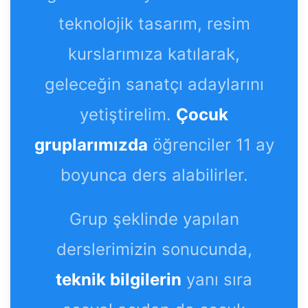
teknolojik tasarım, resim
kurslarımıza katılarak,
geleceğin sanatçı adaylarını
yetiştirelim.
Çocuk
gruplarımızda
öğrenciler 11 ay
boyunca ders alabilirler.
Grup şeklinde yapılan
derslerimizin sonucunda,
teknik bilgilerin
yanı sıra