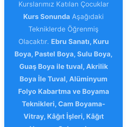
Kurslarımız Katılan Çocuklar
Kurs Sonunda
Aşağıdaki
Tekniklerde Öğrenmiş
Olacaktır.
Ebru Sanatı, Kuru
Boya, Pastel Boya, Sulu Boya,
Guaş Boya ile tuval, Akrilik
Boya İle Tuval, Alüminyum
Folyo Kabartma ve Boyama
Teknikleri, Cam Boyama-
Vitray, Kâğıt İşleri, Kâğıt