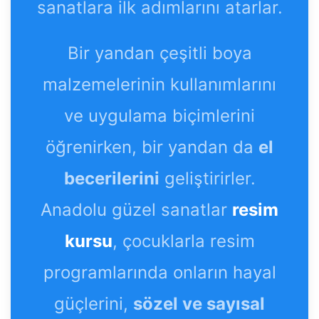
sanatlara ilk adımlarını atarlar.
Bir yandan çeşitli boya
malzemelerinin kullanımlarını
ve uygulama biçimlerini
öğrenirken, bir yandan da
el
becerilerini
geliştirirler.
Anadolu güzel sanatlar
resim
kursu
, çocuklarla resim
programlarında onların hayal
güçlerini,
sözel ve sayısal