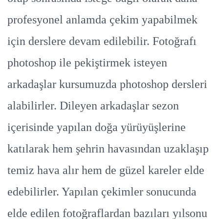
profesyonel anlamda çekim yapabilmek
için derslere devam edilebilir. Fotoğrafı
photoshop ile pekiştirmek isteyen
arkadaşlar kursumuzda photoshop dersleri
alabilirler. Dileyen arkadaşlar sezon
içerisinde yapılan doğa yürüyüşlerine
katılarak hem şehrin havasından uzaklaşıp
temiz hava alır hem de güzel kareler elde
edebilirler. Yapılan çekimler sonucunda
elde edilen fotoğraflardan bazıları yılsonu