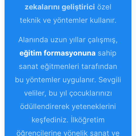
zekalarını geliştirici
özel
teknik ve yöntemler kullanır.
Alanında uzun yıllar çalışmış,
eğitim formasyonuna
sahip
sanat eğitmenleri tarafından
bu yöntemler uygulanır. Sevgili
veliler, bu yıl çocuklarınızı
ödüllendirerek yeteneklerini
keşfediniz. İlköğretim
öğrencilerine yönelik sanat ve