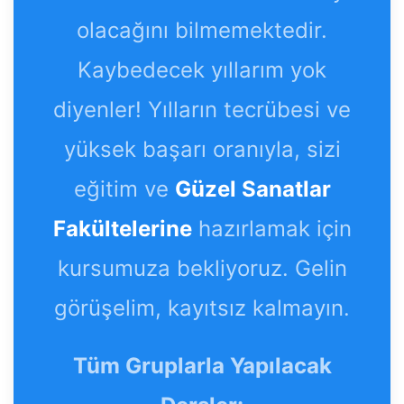
olacağını bilmemektedir.
Kaybedecek yıllarım yok
diyenler! Yılların tecrübesi ve
yüksek başarı oranıyla, sizi
eğitim ve
Güzel Sanatlar
Fakültelerine
hazırlamak için
kursumuza bekliyoruz. Gelin
görüşelim, kayıtsız kalmayın.
Tüm Gruplarla Yapılacak