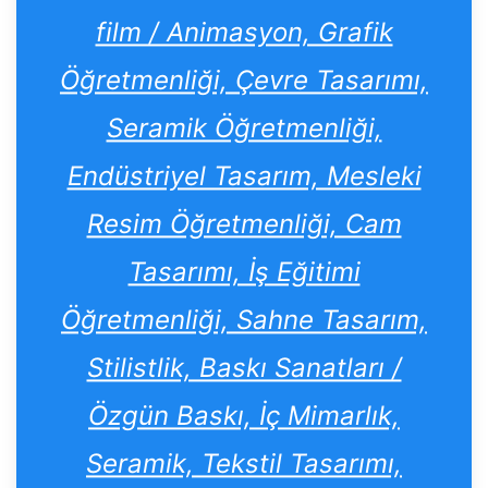
film / Animasyon, Grafik
Öğretmenliği, Çevre Tasarımı,
Seramik Öğretmenliği,
Endüstriyel Tasarım, Mesleki
Resim Öğretmenliği, Cam
Tasarımı, İş Eğitimi
Öğretmenliği, Sahne Tasarım,
Stilistlik, Baskı Sanatları /
Özgün Baskı, İç Mimarlık,
Seramik, Tekstil Tasarımı,