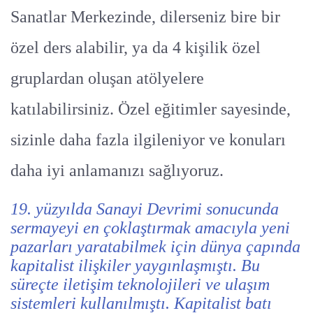
Sanatlar Merkezinde, dilerseniz bire bir
özel ders alabilir, ya da 4 kişilik özel
gruplardan oluşan atölyelere
katılabilirsiniz. Özel eğitimler sayesinde,
sizinle daha fazla ilgileniyor ve konuları
daha iyi anlamanızı sağlıyoruz.
19. yüzyılda Sanayi Devrimi sonucunda
sermayeyi en çoklaştırmak amacıyla yeni
pazarları yaratabilmek için dünya çapında
kapitalist ilişkiler yaygınlaşmıştı. Bu
süreçte iletişim teknolojileri ve ulaşım
sistemleri kullanılmıştı. Kapitalist batı