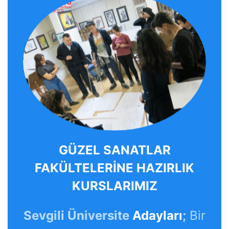
GÜZEL SANATLAR
FAKÜLTELERİNE HAZIRLIK
KURSLARIMIZ
Sevgili Üniversite
Adayları
;
Bir