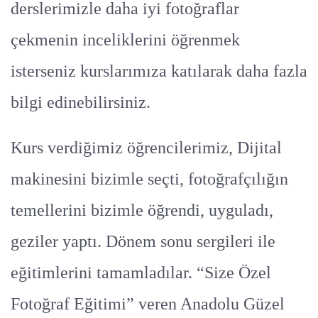
derslerimizle daha iyi fotoğraflar
çekmenin inceliklerini öğrenmek
isterseniz kurslarımıza katılarak daha fazla
bilgi edinebilirsiniz.
Kurs verdiğimiz öğrencilerimiz, Dijital
makinesini bizimle seçti, fotoğrafçılığın
temellerini bizimle öğrendi, uyguladı,
geziler yaptı. Dönem sonu sergileri ile
eğitimlerini tamamladılar. “Size Özel
Fotoğraf Eğitimi” veren Anadolu Güzel