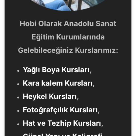
Hobi Olarak Anadolu Sanat
Eğitim Kurumlarında
Gelebileceğiniz Kurslarımız:
Yağlı Boya Kursları
,
Kara kalem Kursları
,
Heykel Kursları
,
Fotoğrafçılık Kursları
,
Hat ve Tezhip Kursları
,