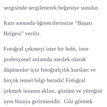
sergisinde sergilenerek beğeniye sunulur.
Kurs sonunda öğrencilerimize “Başarı
Belgesi” verilir.
Fotoğraf çekmeyi ister bir hobi, ister
profesyonel anlamda meslek olarak
düşünenler için fotoğrafçılık kursları ve
birçok temel bilgi burada! Fotoğraf
çekmek insanın aklını, gözünü ve yüreğini
aynı hizaya getirmesidir. Göz görmek