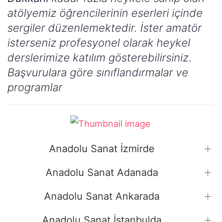
atölyemiz öğrencilerinin eserleri içinde
sergiler düzenlemektedir. İster amatör
isterseniz profesyonel olarak heykel
derslerimize katılım gösterebilirsiniz.
Başvurulara göre sınıflandırmalar ve
programlar
Anadolu Sanat İzmirde
Anadolu Sanat Adanada
Anadolu Sanat Ankarada
Anadolu Sanat İstanbulda