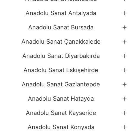
Anadolu Sanat Antalyada
Anadolu Sanat Bursada
Anadolu Sanat Çanakkalede
Anadolu Sanat Diyarbakırda
Anadolu Sanat Eskişehirde
Anadolu Sanat Gaziantepde
Anadolu Sanat Hatayda
Anadolu Sanat Kayseride
Anadolu Sanat Konyada