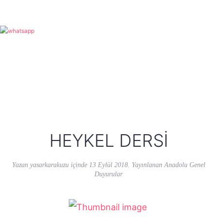
HEYKEL DERSI
Yazan
yasarkarakuzu
içinde
13 Eylül 2018
. Yayınlanan
Anadolu Genel
Duyurular