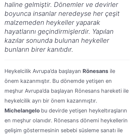
haline gelmiştir. Dönemler ve devirler
boyunca insanlar neredeyse her çeşit
malzemeden heykeller yaparak
hayatlarını geçindirmişlerdir. Yapılan
kazılar sonunda bulunan heykeller
bunların birer kanıtıdır.
Heykelcilik Avrupa’da başlayan
Rönesans
ile
önem kazanmıştır. Bu dönemde yetişen en
meşhur Avrupa’da başlayan Rönesans hareketi ile
heykelcilik ayrı bir önem kazanmıştır.
Michelangelo
bu devirde yetişen heykeltıraşların
en meşhur olanıdır. Rönesans dönemi heykellerin
gelişim göstermesinin sebebi süsleme sanatı ile