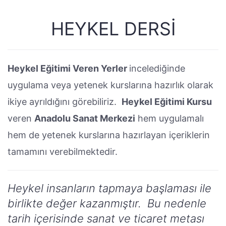
HEYKEL DERSI
Heykel Eğitimi Veren Yerler
incelediğinde
uygulama veya yetenek kurslarına hazırlık olarak
ikiye ayrıldığını görebiliriz.
Heykel Eğitimi Kursu
veren
Anadolu Sanat Merkezi
hem uygulamalı
hem de yetenek kurslarına hazırlayan içeriklerin
tamamını verebilmektedir.
Heykel insanların tapmaya başlaması ile
birlikte değer kazanmıştır. Bu nedenle
tarih içerisinde sanat ve ticaret metası