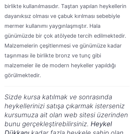
birlikte kullanılmasıdır. Taştan yapılan heykellerin
dayanıksız olması ve çabuk kırılması sebebiyle
mermer kullanımı yaygınlaşmıştır. Hala
günümüzde bir çok atölyede tercih edilmektedir.
Malzemelerin çeşitlenmesi ve günümüze kadar
taşınması ile birlikte bronz ve tunç gibi
malzemeler ile de modern heykeller yapıldığı
görülmektedir.
Sizde kursa katılmak ve sonrasında
heykellerinizi satışa çıkarmak isterseniz
kursumuza ait olan web sitesi üzerinden
bunu gerçekleştirebilirsiniz.
Heykel
Dükkanı
kadar fazla heykele sahip olan