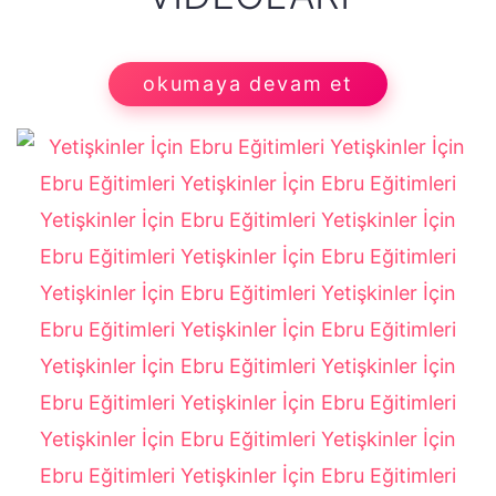
okumaya devam et