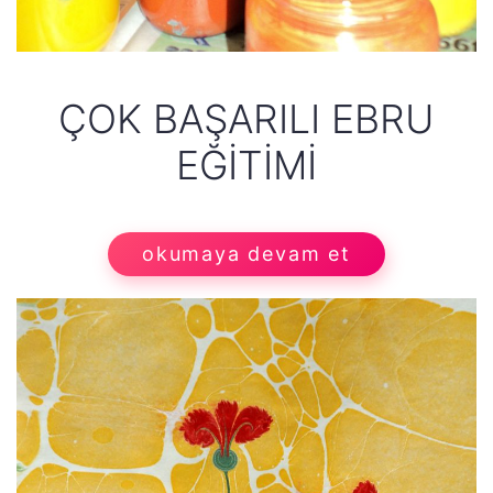
ÇOK BAŞARILI EBRU
EĞITIMI
okumaya devam et