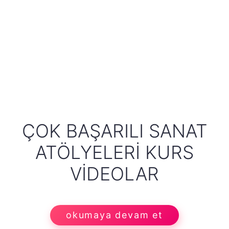
ÇOK BAŞARILI SANAT
ATÖLYELERI KURS
VIDEOLAR
okumaya devam et