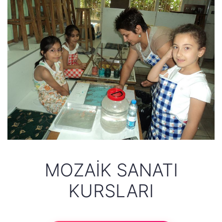
MOZAIK SANATI
KURSLARI