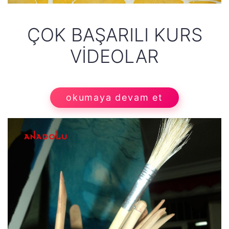
ÇOK BAŞARILI KURS
VIDEOLAR
okumaya devam et