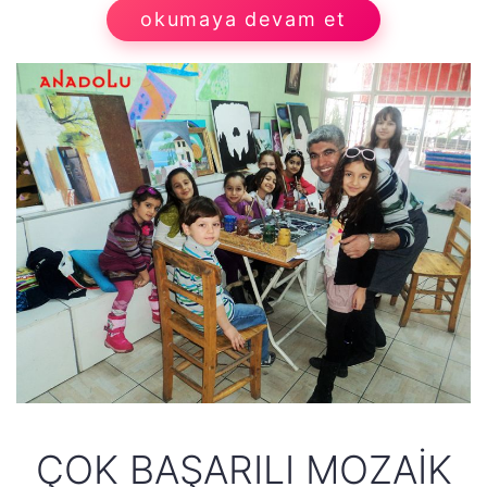
okumaya devam et
ÇOK BAŞARILI MOZAIK