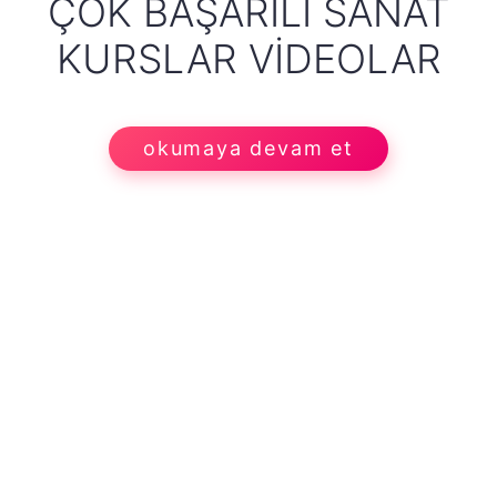
ÇOK BAŞARILI SANAT
KURSLAR VIDEOLAR
okumaya devam et