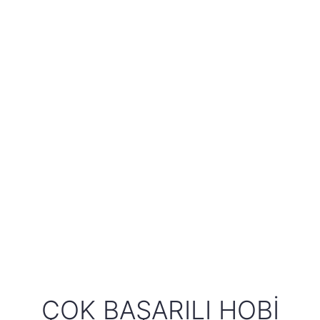
ÇOK BAŞARILI HOBI