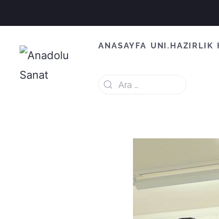
ANASAYFA
UNI.HAZIRLIK