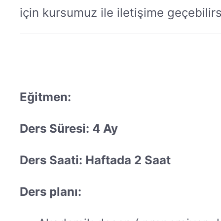
için kursumuz ile iletişime geçebilirs
Eğitmen:
Ders Süresi: 4 Ay
Ders Saati: Haftada 2 Saat
Ders planı: