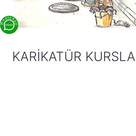
KARIKATÜR KURSLA