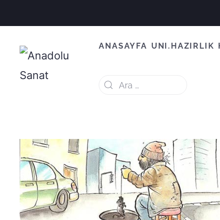
ANASAYFA
UNI.HAZIRLIK