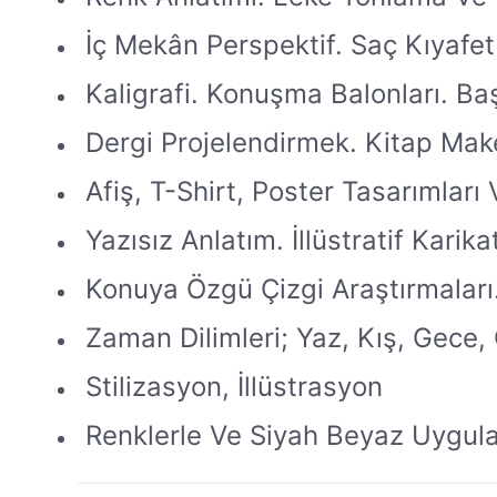
İç Mekân Perspektif. Saç Kıyafet 
Kaligrafi. Konuşma Balonları. Baş
Dergi Projelendirmek. Kitap Mak
Afiş, T-Shirt, Poster Tasarımları 
Yazısız Anlatım. İllüstratif Karik
Konuya Özgü Çizgi Araştırmaları.
Zaman Dilimleri; Yaz, Kış, Gece
Stilizasyon, İllüstrasyon
Renklerle Ve Siyah Beyaz Uygula