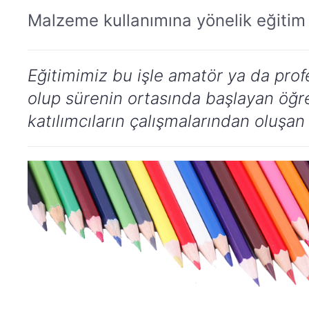
Malzeme kullanımına yönelik eğitim 
Eğitimimiz bu işle amatör ya da prof
olup sürenin ortasında başlayan öğren
katılımcıların çalışmalarından oluşan b