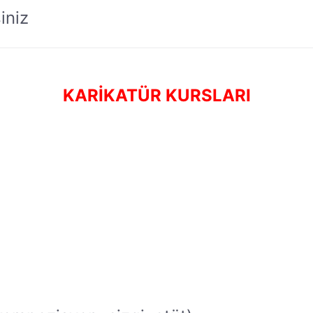
iniz
KARIKATÜR KURSLARI