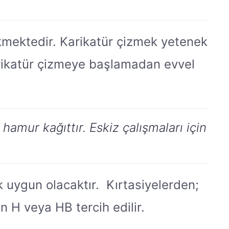
ekmektedir. Karikatür çizmek yetenek
Karikatür çizmeye başlamadan evvel
hamur kağıttır. Eskiz çalışmaları için
 uygun olacaktır. Kırtasiyelerden;
n H veya HB tercih edilir.