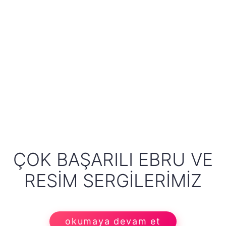
ÇOK BAŞARILI EBRU VE
RESIM SERGILERIMIZ
okumaya devam et