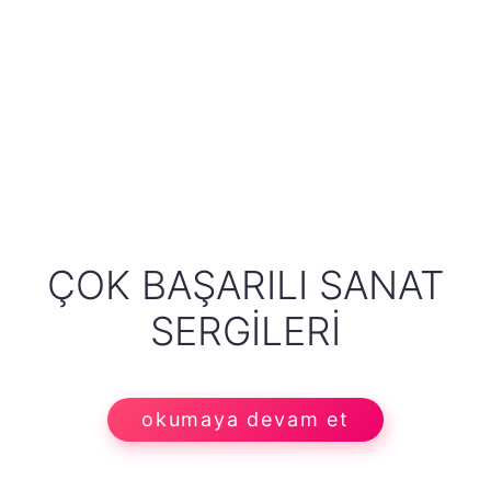
ÇOK BAŞARILI SANAT
SERGILERI
okumaya devam et