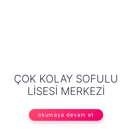
ÇOK KOLAY SOFULU
LISESI MERKEZI
okumaya devam et