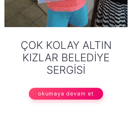
ÇOK KOLAY ALTIN
KIZLAR BELEDIYE
SERGISI
okumaya devam et