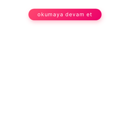
okumaya devam et