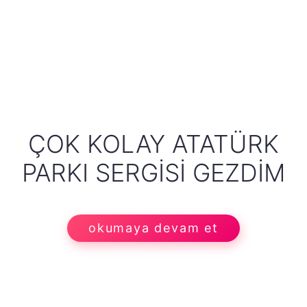
ÇOK KOLAY ATATÜRK
PARKI SERGISI GEZDIM
okumaya devam et