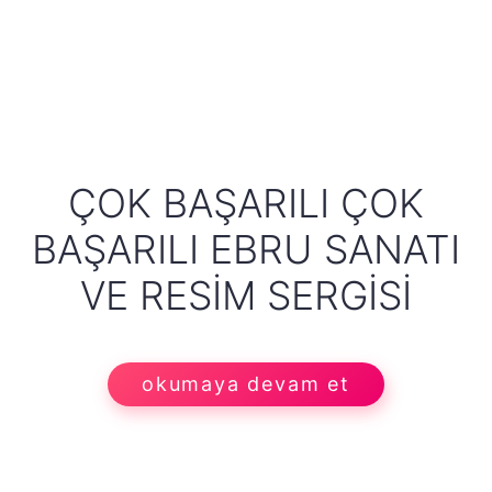
ÇOK BAŞARILI ÇOK
BAŞARILI EBRU SANATI
VE RESIM SERGISI
okumaya devam et