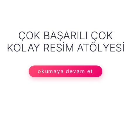
ÇOK BAŞARILI ÇOK
KOLAY RESIM ATÖLYESI
okumaya devam et