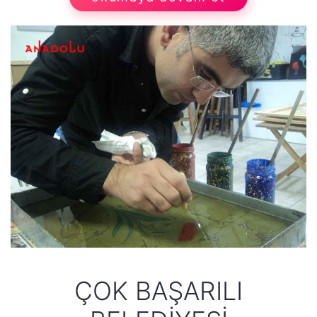
ÇOK BAŞARILI