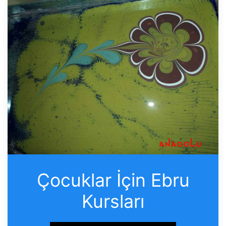
Çocuklar İçin Ebru
Kursları