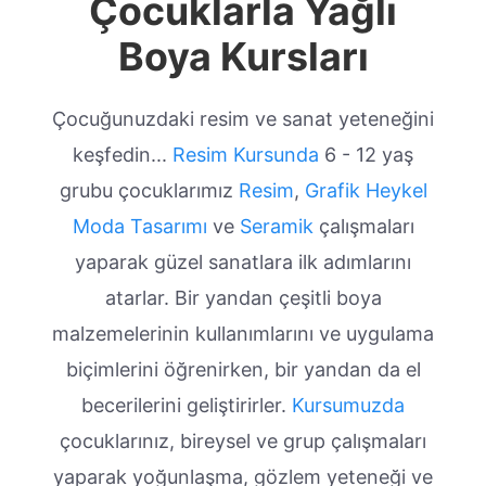
Çocuklarla Yağlı
Boya Kursları
Çocuğunuzdaki resim ve sanat yeteneğini
keşfedin...
Resim Kursunda
6 - 12 yaş
grubu çocuklarımız
Resim
,
Grafik
Heykel
Moda Tasarımı
ve
Seramik
çalışmaları
yaparak güzel sanatlara ilk adımlarını
atarlar. Bir yandan çeşitli boya
malzemelerinin kullanımlarını ve uygulama
biçimlerini öğrenirken, bir yandan da el
becerilerini geliştirirler.
Kursumuzda
çocuklarınız, bireysel ve grup çalışmaları
yaparak yoğunlaşma, gözlem yeteneği ve