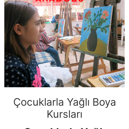
Çocuklarla Yağlı Boya
Kursları