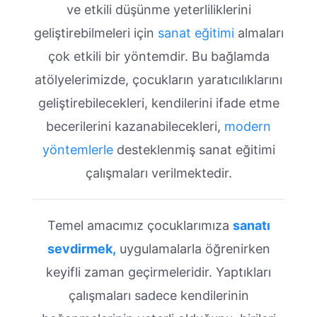
ve etkili düşünme yeterliliklerini
geliştirebilmeleri için
sanat eğitimi
almaları
çok etkili bir yöntemdir. Bu bağlamda
atölyelerimizde, çocukların yaratıcılıklarını
geliştirebilecekleri, kendilerini ifade etme
becerilerini kazanabilecekleri,
modern
yöntemlerle
desteklenmiş sanat eğitimi
çalışmaları verilmektedir.
Temel amacımız çocuklarımıza
sanatı
sevdirmek,
uygulamalarla öğrenirken
keyifli zaman geçirmeleridir. Yaptıkları
çalışmaları sadece kendilerinin