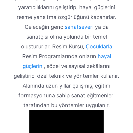
yaratıcılıklarını geliştirip, hayal güçlerini
resme yansıtma özgürlüğünü kazanırlar.
Geleceğin genç
sanatseveri
ya da
sanatçısı olma yolunda bir temel
oluştururlar. Resim Kursu,
Çocuklarla
Resim Programlarında onların
hayal
güçlerini
, sözel ve sayısal zekâlarını
geliştirici özel teknik ve yöntemler kullanır.
Alanında uzun yıllar çalışmış, eğitim
formasyonuna sahip sanat eğitmenleri
tarafından bu yöntemler uygulanır.