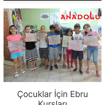
Çocuklar İçin Ebru
Kursları