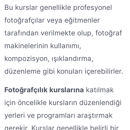
Bu kurslar genellikle profesyonel
fotoğrafçılar veya eğitmenler
tarafından verilmekte olup, fotoğraf
makinelerinin kullanımı,
kompozisyon, ışıklandırma,
düzenleme gibi konuları içerebilirler.
Fotoğrafçılık kurslarına
katılmak
için öncelikle kursların düzenlendiği
yerleri ve programları araştırmak
gerekir. Kurslar genellikle belirli bir