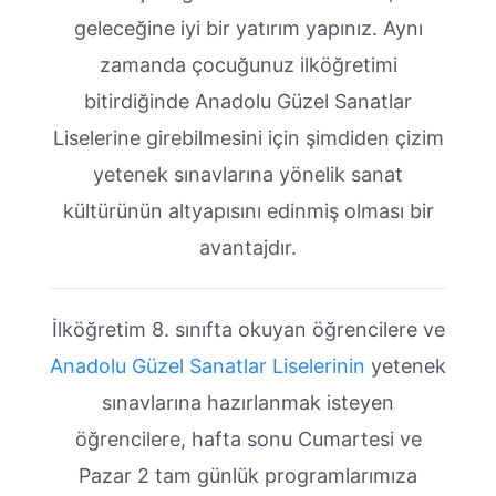
geleceğine iyi bir yatırım yapınız. Aynı
zamanda çocuğunuz ilköğretimi
bitirdiğinde Anadolu Güzel Sanatlar
Liselerine girebilmesini için şimdiden çizim
yetenek sınavlarına yönelik sanat
kültürünün altyapısını edinmiş olması bir
avantajdır.
İlköğretim 8. sınıfta okuyan öğrencilere ve
Anadolu Güzel Sanatlar Liselerinin
yetenek
sınavlarına hazırlanmak isteyen
öğrencilere, hafta sonu Cumartesi ve
Pazar 2 tam günlük programlarımıza