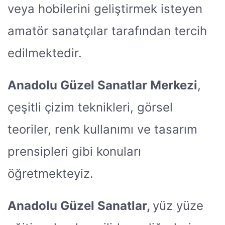
veya hobilerini geliştirmek isteyen
amatör sanatçılar tarafından tercih
edilmektedir.
Anadolu Güzel Sanatlar Merkezi
,
çeşitli çizim teknikleri, görsel
teoriler, renk kullanımı ve tasarım
prensipleri gibi konuları
öğretmekteyiz.
Anadolu Güzel Sanatlar,
yüz yüze