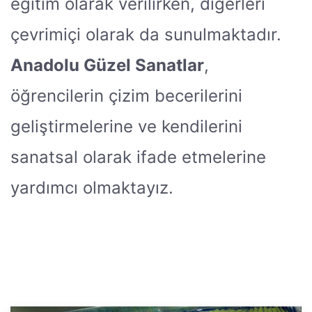
eğitim olarak verilirken, diğerleri
çevrimiçi olarak da sunulmaktadır.
Anadolu Güzel Sanatlar
,
öğrencilerin çizim becerilerini
geliştirmelerine ve kendilerini
sanatsal olarak ifade etmelerine
yardımcı olmaktayız.