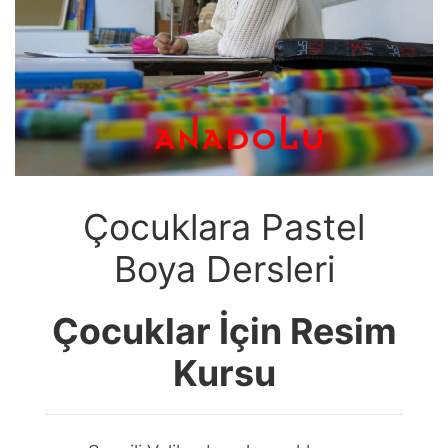
Çocuklara Pastel
Boya Dersleri
Çocuklar İçin Resim
Kursu