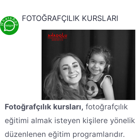
FOTOĞRAFÇILIK KURSLARI
Fotoğrafçılık kursları,
fotoğrafçılık
eğitimi almak isteyen kişilere yönelik
düzenlenen eğitim programlarıdır.