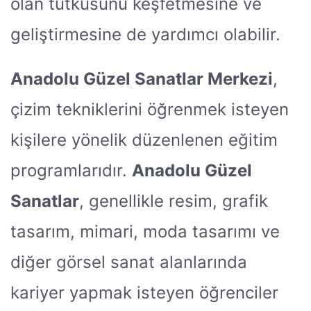
olan tutkusunu keşfetmesine ve
geliştirmesine de yardımcı olabilir.
Anadolu Güzel Sanatlar Merkezi
,
çizim tekniklerini öğrenmek isteyen
kişilere yönelik düzenlenen eğitim
programlarıdır.
Anadolu Güzel
Sanatlar
, genellikle resim, grafik
tasarım, mimari, moda tasarımı ve
diğer görsel sanat alanlarında
kariyer yapmak isteyen öğrenciler