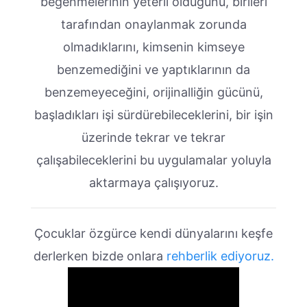
beğenmelerinin yeterli olduğunu, birileri
tarafından onaylanmak zorunda
olmadıklarını, kimsenin kimseye
benzemediğini ve yaptıklarının da
benzemeyeceğini, orijinalliğin gücünü,
başladıkları işi sürdürebileceklerini, bir işin
üzerinde tekrar ve tekrar
çalışabileceklerini bu uygulamalar yoluyla
aktarmaya çalışıyoruz.
Çocuklar özgürce kendi dünyalarını keşfe
derlerken bizde onlara
rehberlik ediyoruz.