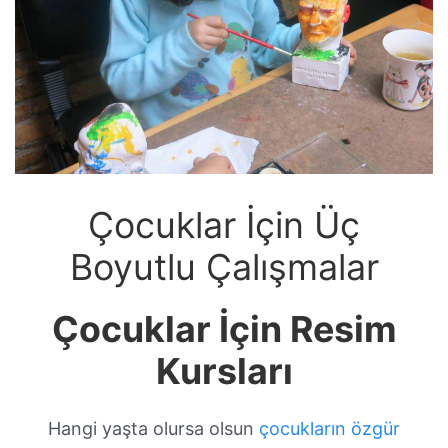
Çocuklar İçin Üç
Boyutlu Çalışmalar
Çocuklar İçin Resim
Kursları
Hangi yaşta olursa olsun
çocukların özgür