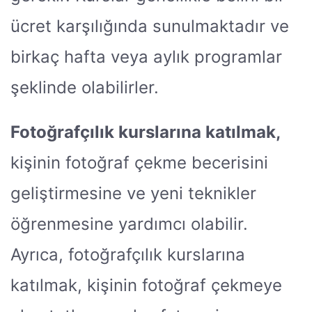
ücret karşılığında sunulmaktadır ve
birkaç hafta veya aylık programlar
şeklinde olabilirler.
Fotoğrafçılık kurslarına katılmak,
kişinin fotoğraf çekme becerisini
geliştirmesine ve yeni teknikler
öğrenmesine yardımcı olabilir.
Ayrıca, fotoğrafçılık kurslarına
katılmak, kişinin fotoğraf çekmeye