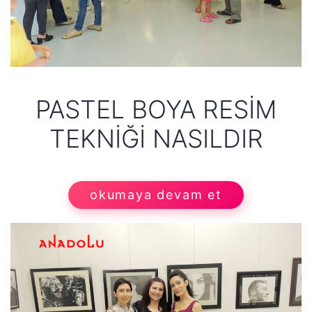
PASTEL BOYA RESİM
TEKNİĞİ NASILDIR
okumaya devam et