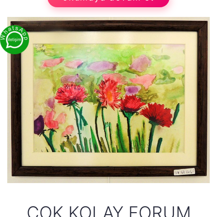
ÇOK KOLAY FORUM