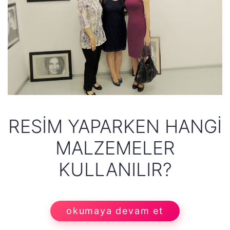
RESIM YAPARKEN HANGI
MALZEMELER
KULLANILIR?
okumaya devam et