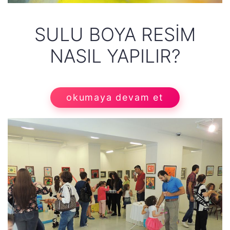
SULU BOYA RESİM
NASIL YAPILIR?
okumaya devam et