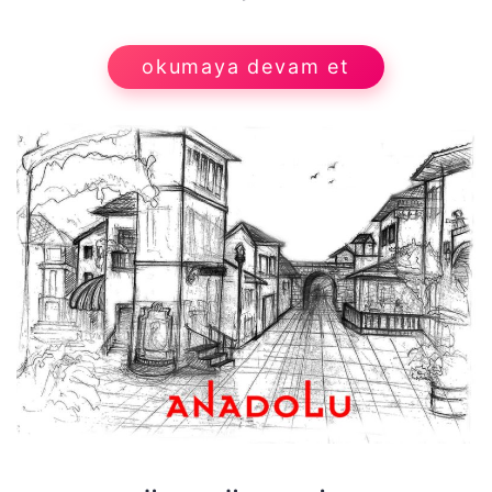
okumaya devam et