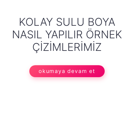
KOLAY SULU BOYA
NASIL YAPILIR ÖRNEK
ÇIZIMLERIMIZ
okumaya devam et