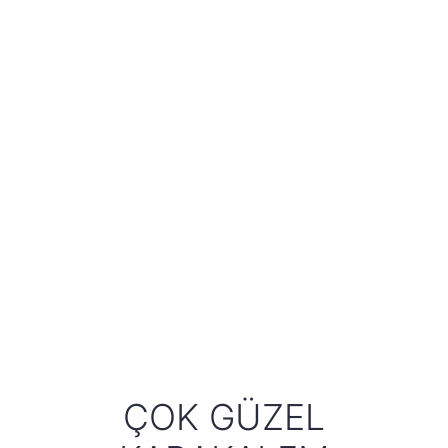
ÇOK GÜZEL