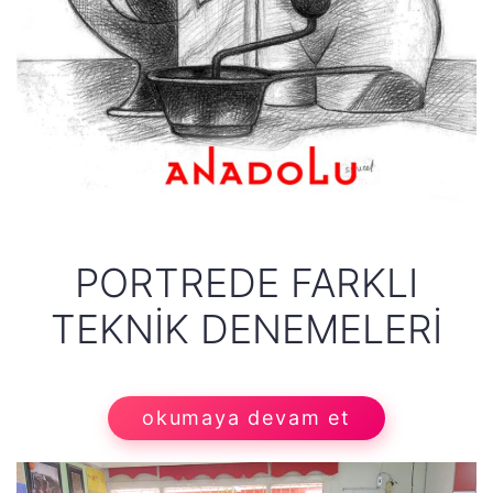
PORTREDE FARKLI
TEKNIK DENEMELERI
okumaya devam et