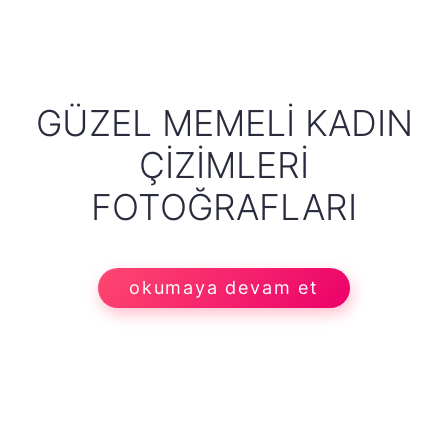
GÜZEL MEMELI KADIN
ÇIZIMLERI
FOTOĞRAFLARI
okumaya devam et