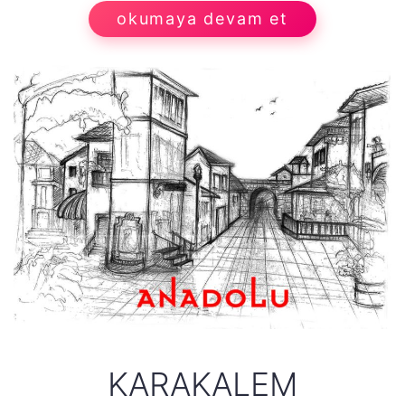
okumaya devam et
KARAKALEM