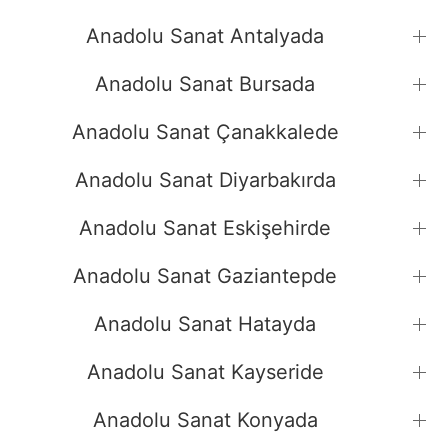
Anadolu Sanat Antalyada
Anadolu Sanat Bursada
Anadolu Sanat Çanakkalede
Anadolu Sanat Diyarbakırda
Anadolu Sanat Eskişehirde
Anadolu Sanat Gaziantepde
Anadolu Sanat Hatayda
Anadolu Sanat Kayseride
Anadolu Sanat Konyada