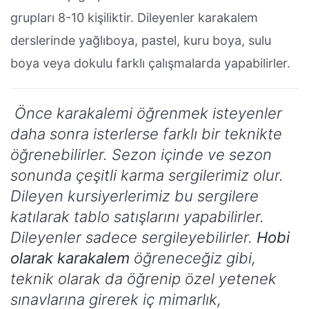
grupları 8-10 kişiliktir. Dileyenler karakalem
derslerinde yağlıboya, pastel, kuru boya, sulu
boya veya dokulu farklı çalışmalarda yapabilirler.
Önce karakalemi öğrenmek isteyenler
daha sonra isterlerse farklı bir teknikte
öğrenebilirler. Sezon içinde ve sezon
sonunda çeşitli karma sergilerimiz olur.
Dileyen kursiyerlerimiz bu sergilere
katılarak tablo satışlarını yapabilirler.
Dileyenler sadece sergileyebilirler.
Hobi
olarak karakalem
öğreneceğiz gibi,
teknik olarak da öğrenip özel yetenek
sınavlarına girerek iç mimarlık,