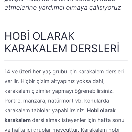
etmelerine yardımcı olmaya çalışıyoruz
HOBI OLARAK
KARAKALEM DERSLERI
14 ve üzeri her yaş grubu için karakalem dersleri
verilir. Hiçbir çizim altyapınız yoksa dahi,
karakalem çizimler yapmayı öğrenebilirsiniz.
Portre, manzara, natürmort vb. konularda
karakalem tablolar yapabilirsiniz.
Hobi olarak
karakalem
dersi almak isteyenler için hafta sonu
ve hafta içi gruplar mevcuttur. Karakalem hobi