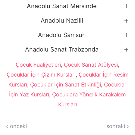
Anadolu Sanat Mersinde
Anadolu Nazilli
Anadolu Samsun
Anadolu Sanat Trabzonda
Çocuk Faaliyetleri
,
Çocuk Sanat Atölyesi
,
Çocuklar İçin Çizim Kursları
,
Çocuklar İçin Resim
Kursları
,
Çocuklar İçin Sanat Etkinliği
,
Çocuklar
İçin Yaz Kursları
,
Çocuklara Yönelik Karakalem
Kursları
önceki
sonraki