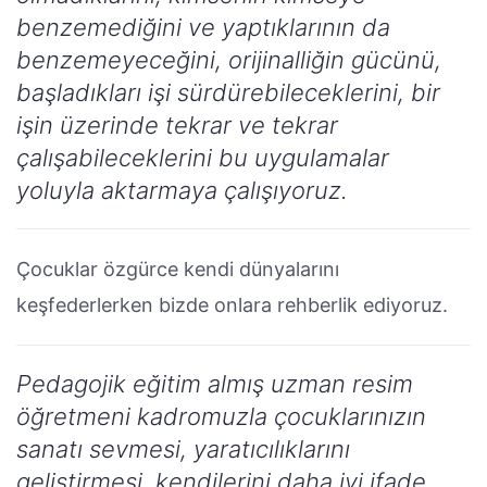
benzemediğini ve yaptıklarının da
benzemeyeceğini, orijinalliğin gücünü,
başladıkları işi sürdürebileceklerini, bir
işin üzerinde tekrar ve tekrar
çalışabileceklerini bu uygulamalar
yoluyla aktarmaya çalışıyoruz.
Çocuklar özgürce kendi dünyalarını
keşfederlerken bizde onlara rehberlik ediyoruz.
Pedagojik eğitim almış uzman resim
öğretmeni kadromuzla çocuklarınızın
sanatı sevmesi, yaratıcılıklarını
geliştirmesi, kendilerini daha iyi ifade