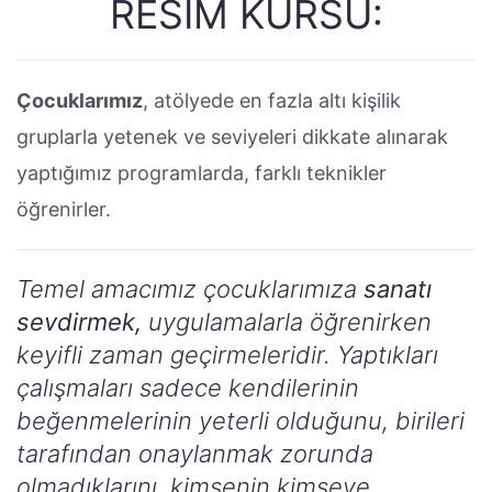
RESİM KURSU:
Çocuklarımız
, atölyede en fazla altı kişilik
gruplarla yetenek ve seviyeleri dikkate alınarak
yaptığımız programlarda, farklı teknikler
öğrenirler.
Temel amacımız çocuklarımıza
sanatı
sevdirmek,
uygulamalarla öğrenirken
keyifli zaman geçirmeleridir. Yaptıkları
çalışmaları sadece kendilerinin
beğenmelerinin yeterli olduğunu, birileri
tarafından onaylanmak zorunda
olmadıklarını, kimsenin kimseye