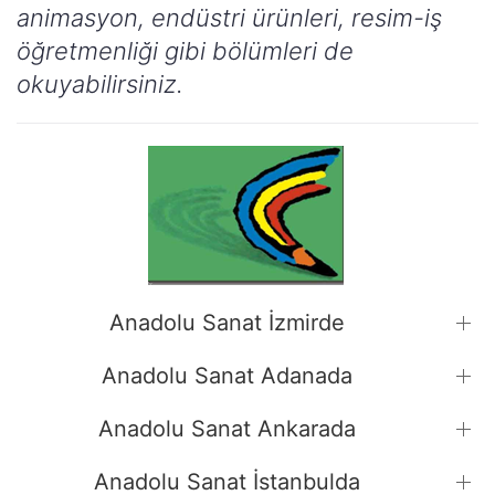
animasyon, endüstri ürünleri, resim-iş
öğretmenliği gibi bölümleri de
okuyabilirsiniz.
Anadolu Sanat İzmirde
Anadolu Sanat Adanada
Anadolu Sanat Ankarada
Anadolu Sanat İstanbulda