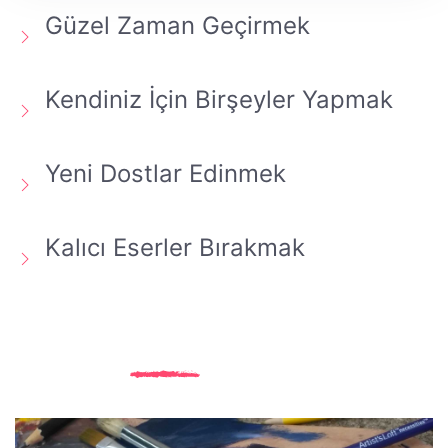
Güzel Zaman Geçirmek
Kendiniz İçin Birşeyler Yapmak
Yeni Dostlar Edinmek
Kalıcı Eserler Bırakmak