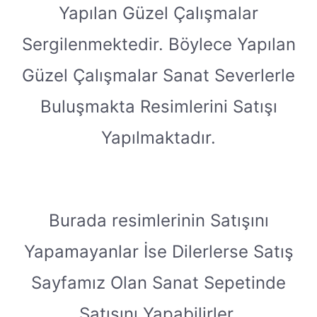
Yapılan Güzel Çalışmalar
Sergilenmektedir. Böylece Yapılan
Güzel Çalışmalar Sanat Severlerle
Buluşmakta Resimlerini Satışı
Yapılmaktadır.
Burada resimlerinin Satışını
Yapamayanlar İse Dilerlerse Satış
Sayfamız Olan Sanat Sepetinde
Satışını Yapabilirler.