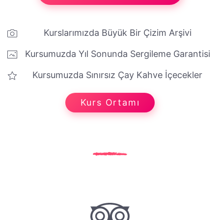
Kurslarımızda Büyük Bir Çizim Arşivi
Kursumuzda Yıl Sonunda Sergileme Garantisi
Kursumuzda Sınırsız Çay Kahve İçecekler
Kurs Ortamı