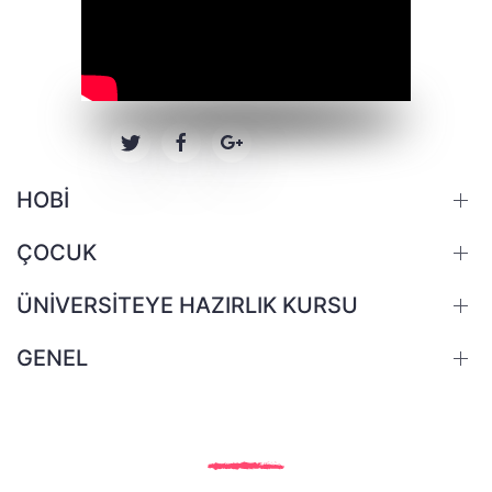
HOBİ
ÇOCUK
ÜNİVERSİTEYE HAZIRLIK KURSU
GENEL