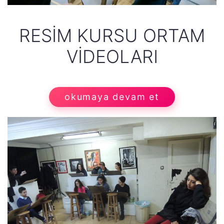
RESIM KURSU ORTAM
VIDEOLARI
okumaya devam et