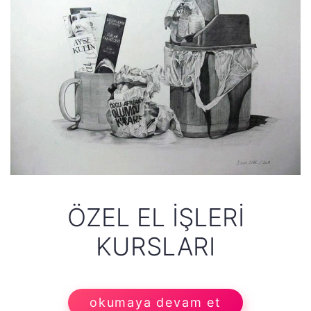
ÖZEL EL İŞLERI
KURSLARI
okumaya devam et