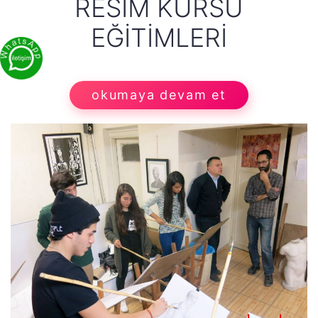
RESIM KURSU
EĞITIMLERI
okumaya devam et