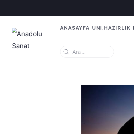
ANASAYFA
UNI.HAZIRLIK