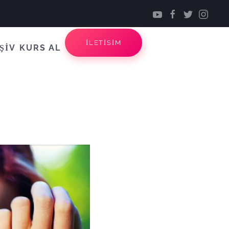
İLETİSİM
ŞİV
KURS AL