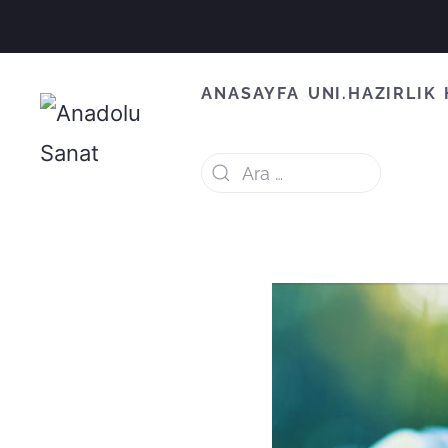
ANASAYFA
UNI.HAZIRLIK