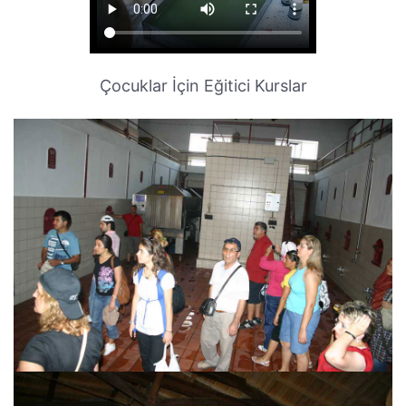
Çocuklar İçin Eğitici Kurslar