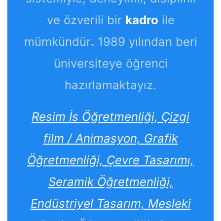
ve özverili bir
kadro
ile
mümkündür
.
1989 yılından beri
üniversiteye öğrenci
hazırlamaktayız.
Resim İs Öğretmenliği, Çizgi
film / Animasyon, Grafik
Öğretmenliği, Çevre Tasarımı,
Seramik Öğretmenliği,
Endüstriyel Tasarım, Mesleki