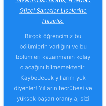
Tasarımcısı, Grafik, Anadolu
Güzel Sanatlar Liselerine
Hazırlık.
Birçok öğrencimiz bu
bölümlerin varlığını ve bu
bölümleri kazanmanın kolay
olacağını bilmemektedir.
Kaybedecek yıllarım yok
diyenler! Yılların tecrübesi ve
yüksek başarı oranıyla, sizi