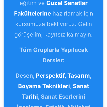
eğitim ve
Güzel Sanatlar
Fakültelerine
hazırlamak için
kursumuza bekliyoruz. Gelin
görüşelim, kayıtsız kalmayın.
Tüm Gruplarla Yapılacak
Dersler:
Desen,
Perspektif,
Tasarım
,
Boyama Teknikleri
,
Sanat
Tarihi
, Sanat Eserlerini