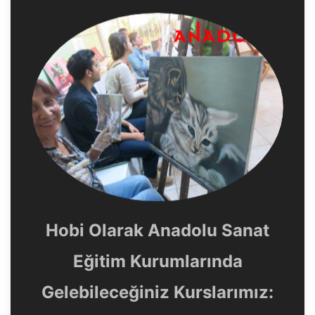
Hobi Olarak Anadolu Sanat
Eğitim Kurumlarında
Gelebileceğiniz Kurslarımız: