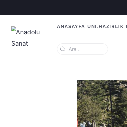
ANASAYFA
UNI.HAZIRLIK