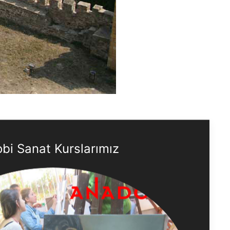
bi Sanat Kurslarımız