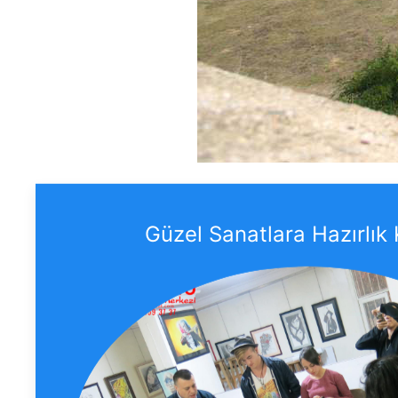
Güzel Sanatlara Hazırlık 