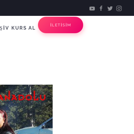
İLETİSİM
ŞİV
KURS AL