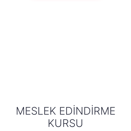
MESLEK EDINDIRME
KURSU