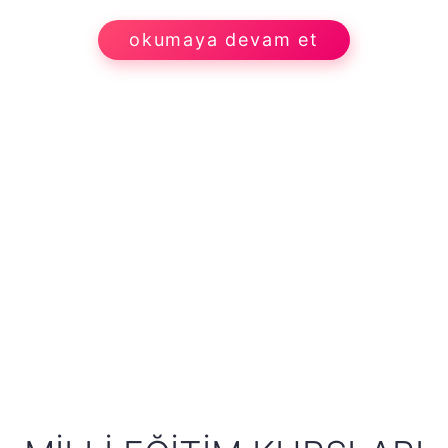
okumaya devam et