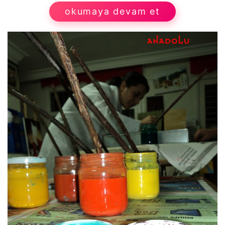
okumaya devam et