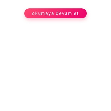
okumaya devam et