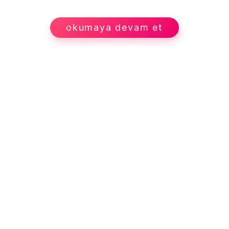
okumaya devam et