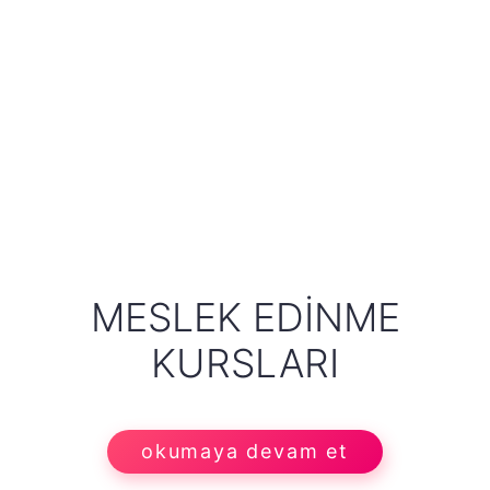
MESLEK EDINME
KURSLARI
okumaya devam et