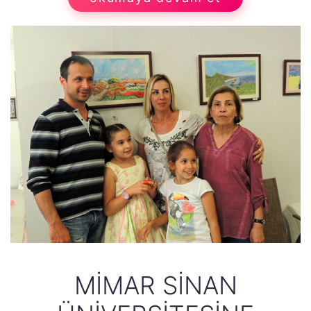
MIMAR SINAN