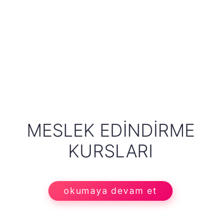
MESLEK EDINDIRME
KURSLARI
okumaya devam et