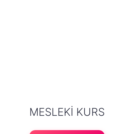
MESLEKI KURS