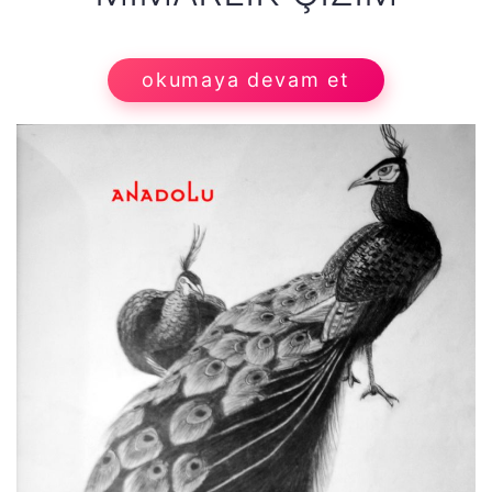
okumaya devam et