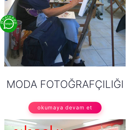
MODA FOTOĞRAFÇILIĞI
okumaya devam et