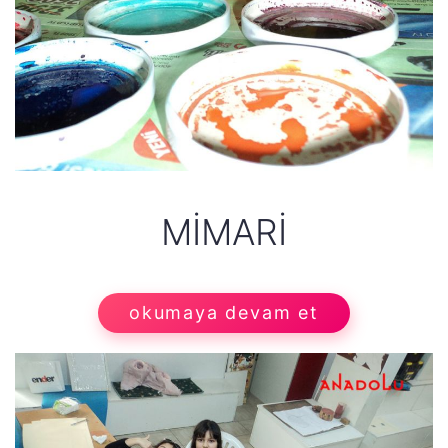
MIMARI
okumaya devam et