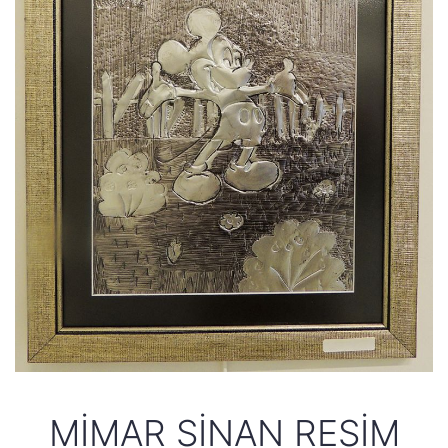
MIMAR SINAN RESIM