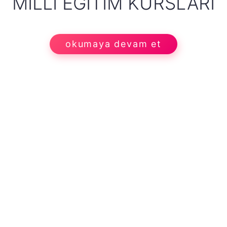
MILLI EĞITIM KURSLARI
okumaya devam et