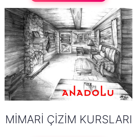
MIMARI ÇIZIM KURSLARI