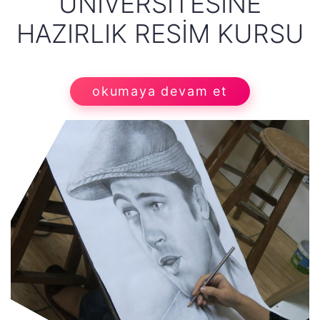
ÜNIVERSITESINE
HAZIRLIK RESIM KURSU
okumaya devam et