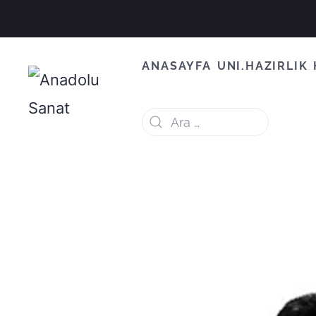
ANASAYFA
UNI.HAZIRLIK