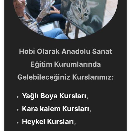
Hobi Olarak Anadolu Sanat
Eğitim Kurumlarında
Gelebileceğiniz Kurslarımız:
Yağlı Boya Kursları
,
Kara kalem Kursları
,
Heykel Kursları
,