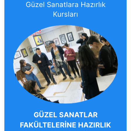
Güzel Sanatlara Hazırlık
Kursları
GÜZEL SANATLAR
FAKÜLTELERİNE HAZIRLIK