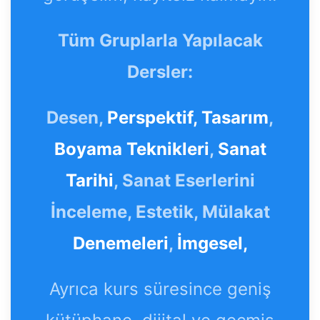
Tüm Gruplarla Yapılacak
Dersler:
Desen,
Perspektif,
Tasarım
,
Boyama Teknikleri
,
Sanat
Tarihi
, Sanat Eserlerini
İnceleme, Estetik, Mülakat
Denemeleri
,
İmgesel,
Ayrıca kurs süresince geniş