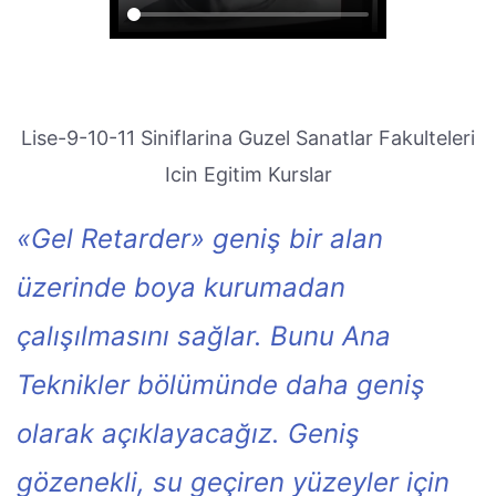
Lise-9-10-11 Siniflarina Guzel Sanatlar Fakulteleri
Icin Egitim Kurslar
«Gel Retarder» geniş bir alan
üzerinde boya kurumadan
çalışılmasını sağlar. Bunu Ana
Teknikler bölümünde daha geniş
olarak açıklayacağız. Geniş
gözenekli, su geçiren yüzeyler için