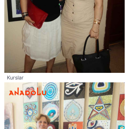
Kurslar