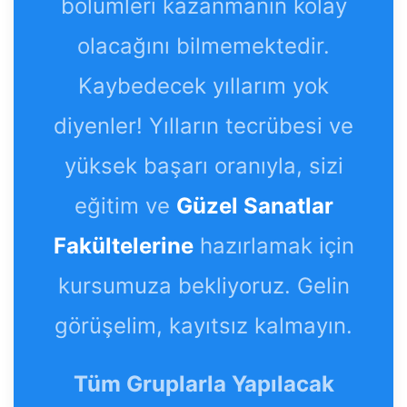
bölümleri kazanmanın kolay
olacağını bilmemektedir.
Kaybedecek yıllarım yok
diyenler! Yılların tecrübesi ve
yüksek başarı oranıyla, sizi
eğitim ve
Güzel Sanatlar
Fakültelerine
hazırlamak için
kursumuza bekliyoruz. Gelin
görüşelim, kayıtsız kalmayın.
Tüm Gruplarla Yapılacak