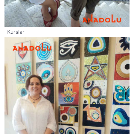
Kurslar