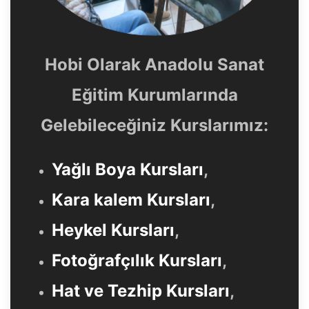
Hobi Olarak Anadolu Sanat
Eğitim Kurumlarında
Gelebileceğiniz Kurslarımız:
Yağlı Boya Kursları
,
Kara kalem Kursları
,
Heykel Kursları
,
Fotoğrafçılık Kursları
,
Hat ve Tezhip Kursları
,