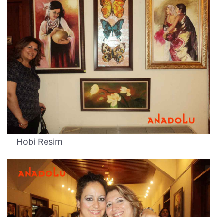
Hobi Resim