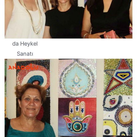
da Heykel
Sanatı