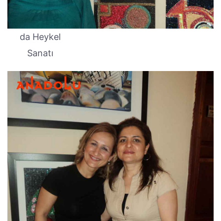
da Heykel
Sanatı