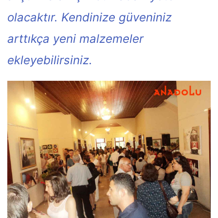
olacaktır. Kendinize güveniniz
arttıkça yeni malzemeler
ekleyebilirsiniz.