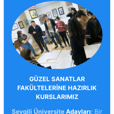
GÜZEL SANATLAR
FAKÜLTELERİNE HAZIRLIK
KURSLARIMIZ
Sevgili Üniversite
Adayları
;
Bir