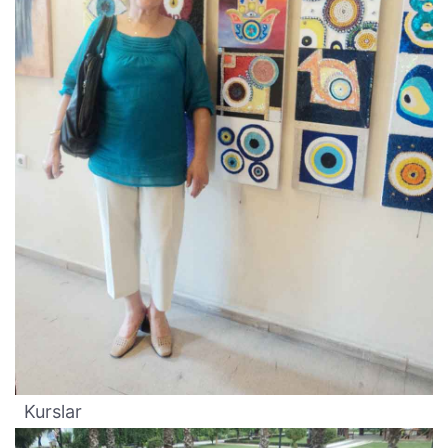
Kurslar