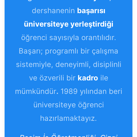
dershanenin
başarısı
üniversiteye yerleştirdiği
öğrenci sayısıyla orantılıdır.
Başarı; programlı bir çalışma
sistemiyle, deneyimli, disiplinli
ve özverili bir
kadro
ile
mümkündür
.
1989 yılından beri
üniversiteye öğrenci
hazırlamaktayız.