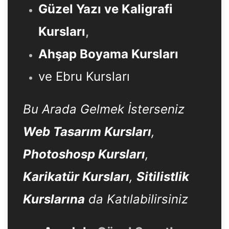
Güzel Yazı ve Kaligrafi
Kursları
,
Ahşap Boyama Kursları
ve Ebru Kursları
Bu Arada Gelmek İsterseniz
Web Tasarım Kursları
,
Photoshosp Kursları
,
Karikatür Kursları
,
Sitilistlik
Kurslarına
da Katılabilirsiniz