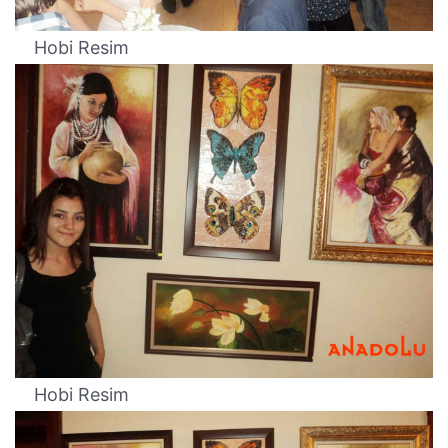
Hobi Resim
Hobi Resim