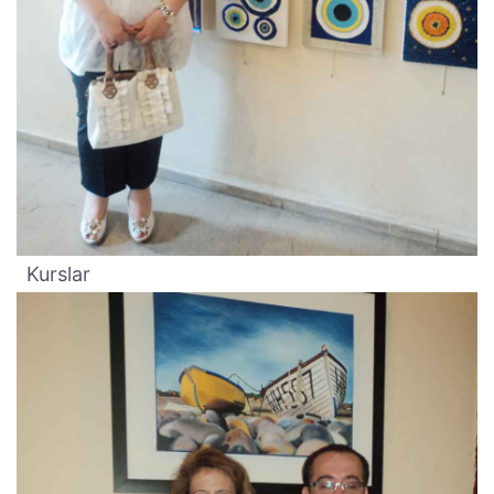
Kurslar