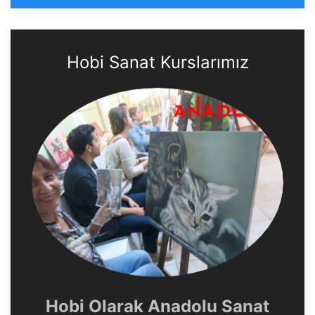
Hobi Sanat Kurslarımız
Hobi Olarak Anadolu Sanat