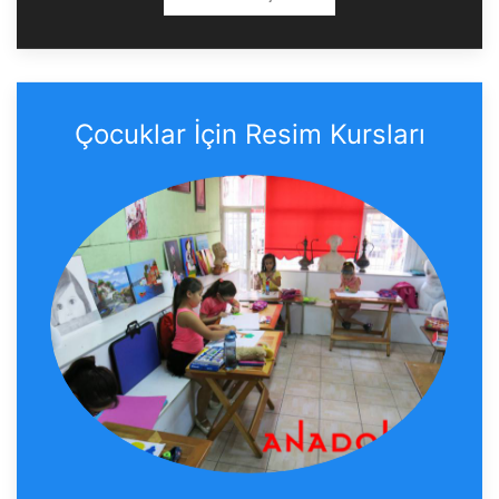
Çocuklar İçin Resim Kursları