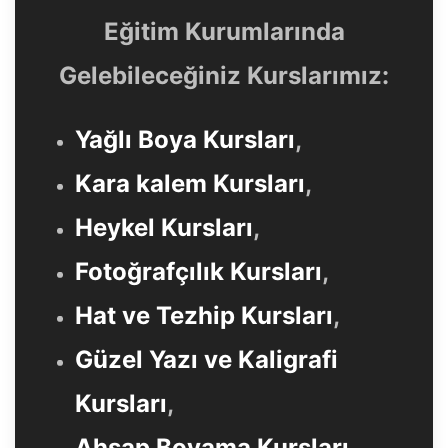
Eğitim Kurumlarında
Gelebileceğiniz Kurslarımız:
Yağlı Boya Kursları
,
Kara kalem Kursları
,
Heykel Kursları
,
Fotoğrafçılık Kursları
,
Hat ve Tezhip Kursları
,
Güzel Yazı ve Kaligrafi
Kursları
,
Ahşap Boyama Kursları