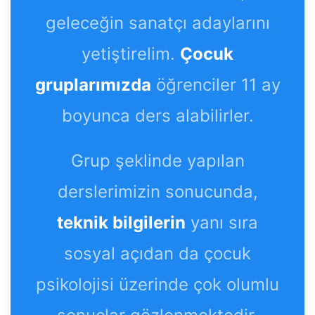
geleceğin sanatçı adaylarını
yetiştirelim.
Çocuk
gruplarımızda
öğrenciler 11 ay
boyunca ders alabilirler.
Grup şeklinde yapılan
derslerimizin sonucunda,
teknik bilgilerin
yanı sıra
sosyal açıdan da çocuk
psikolojisi üzerinde çok olumlu