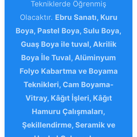
Tekniklerde Öğrenmiş
Olacaktır.
Ebru Sanatı, Kuru
Boya, Pastel Boya, Sulu Boya,
Guaş Boya ile tuval, Akrilik
Boya İle Tuval, Alüminyum
Folyo Kabartma ve Boyama
Teknikleri, Cam Boyama-
Vitray, Kâğıt İşleri, Kâğıt
Hamuru Çalışmaları,
Şekillendirme, Seramik ve