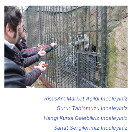
RisusArt Market Açıldı İnceleyiniz
Gurur Tablomuzu İnceleyiniz
Hangi Kursa Gelebiliriz İnceleyiniz
Sanat Sergilerimiz İnceleyiniz