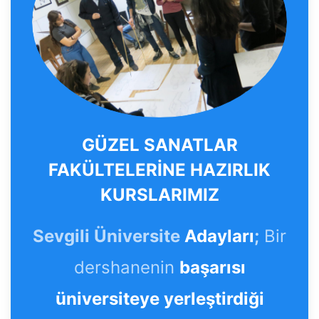
GÜZEL SANATLAR
FAKÜLTELERİNE HAZIRLIK
KURSLARIMIZ
Sevgili Üniversite
Adayları
;
Bir
dershanenin
başarısı
üniversiteye yerleştirdiği