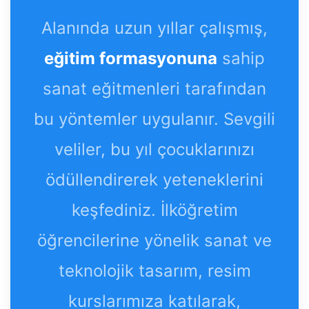
Alanında uzun yıllar çalışmış,
eğitim formasyonuna
sahip
sanat eğitmenleri tarafından
bu yöntemler uygulanır. Sevgili
veliler, bu yıl çocuklarınızı
ödüllendirerek yeteneklerini
keşfediniz. İlköğretim
öğrencilerine yönelik sanat ve
teknolojik tasarım, resim
kurslarımıza katılarak,