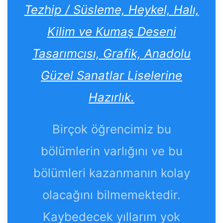
Tezhip / Süsleme, Heykel, Halı,
Kilim ve Kumaş Deseni
Tasarımcısı, Grafik, Anadolu
Güzel Sanatlar Liselerine
Hazırlık.
Birçok öğrencimiz bu
bölümlerin varlığını ve bu
bölümleri kazanmanın kolay
olacağını bilmemektedir.
Kaybedecek yıllarım yok