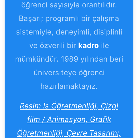
öğrenci sayısıyla orantılıdır.
Başarı; programlı bir çalışma
sistemiyle, deneyimli, disiplinli
ve özverili bir
kadro
ile
mümkündür
.
1989 yılından beri
üniversiteye öğrenci
hazırlamaktayız.
Resim İs Öğretmenliği, Çizgi
film / Animasyon, Grafik
Öğretmenliği, Çevre Tasarımı,