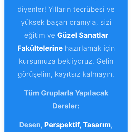
diyenler! Yılların tecrübesi ve
yüksek başarı oranıyla, sizi
eğitim ve
Güzel Sanatlar
Fakültelerine
hazırlamak için
kursumuza bekliyoruz. Gelin
görüşelim, kayıtsız kalmayın.
Tüm Gruplarla Yapılacak
Dersler:
Desen,
Perspektif,
Tasarım
,