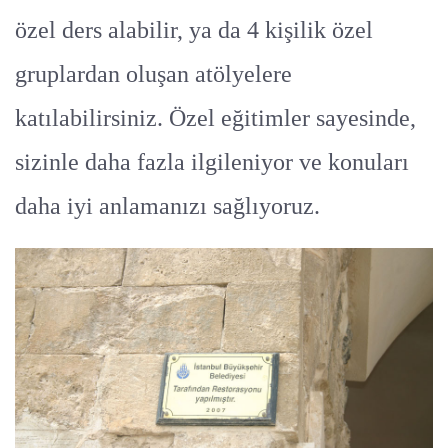
özel ders alabilir, ya da 4 kişilik özel
gruplardan oluşan atölyelere
katılabilirsiniz. Özel eğitimler sayesinde,
sizinle daha fazla ilgileniyor ve konuları
daha iyi anlamanızı sağlıyoruz.