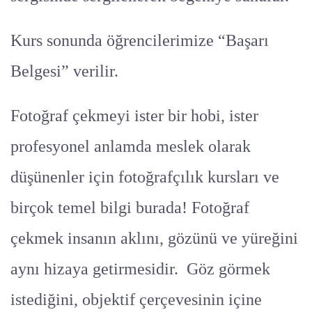
Kurs sonunda öğrencilerimize “Başarı
Belgesi” verilir.
Fotoğraf çekmeyi ister bir hobi, ister
profesyonel anlamda meslek olarak
düşünenler için fotoğrafçılık kursları ve
birçok temel bilgi burada! Fotoğraf
çekmek insanın aklını, gözünü ve yüreğini
aynı hizaya getirmesidir. Göz görmek
istediğini, objektif çerçevesinin içine