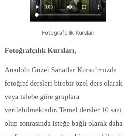
Fotografcilik Kursları
Fotoğrafçılık Kursları,
Anadolu Güzel Sanatlar Kursu’muzda
fotoğraf dersleri birebir özel ders olarak
veya talebe göre gruplara
verilebilmektedir. Temel dersler 10 saat
olup sonrasında isteğe bağlı olarak daha