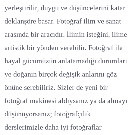
yerleştirilir, duygu ve düşüncelerini katar
deklanşöre basar. Fotoğraf ilim ve sanat
arasında bir aracıdır. İlimin isteğini, ilime
artistik bir yönden verebilir. Fotoğraf ile
hayal gücümüzün anlatamadığı durumları
ve doğanın birçok değişik anlarını göz
önüne serebiliriz. Sizler de yeni bir
fotoğraf makinesi aldıysanız ya da almayı
düşünüyorsanız; fotoğrafçılık
derslerimizle daha iyi fotoğraflar