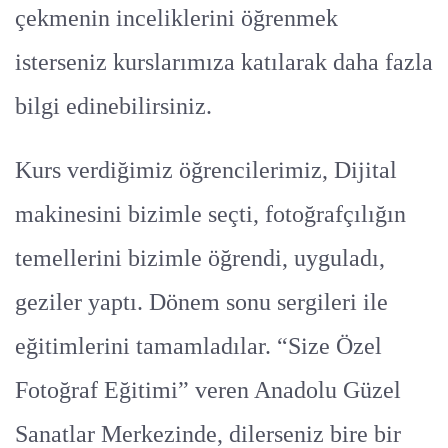
çekmenin inceliklerini öğrenmek
isterseniz kurslarımıza katılarak daha fazla
bilgi edinebilirsiniz.
Kurs verdiğimiz öğrencilerimiz, Dijital
makinesini bizimle seçti, fotoğrafçılığın
temellerini bizimle öğrendi, uyguladı,
geziler yaptı. Dönem sonu sergileri ile
eğitimlerini tamamladılar. “Size Özel
Fotoğraf Eğitimi” veren Anadolu Güzel
Sanatlar Merkezinde, dilerseniz bire bir