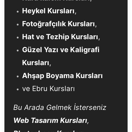
Heykel Kursları
,
Fotoğrafçılık Kursları
,
Hat ve Tezhip Kursları
,
Güzel Yazı ve Kaligrafi
Kursları
,
Ahşap Boyama Kursları
ve Ebru Kursları
Bu Arada Gelmek İsterseniz
Web Tasarım Kursları
,