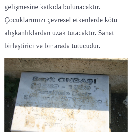
gelişmesine katkıda bulunacaktır.
Çocuklarımızı çevresel etkenlerde kötü
alışkanlıklardan uzak tutacaktır. Sanat
birleştirici ve bir arada tutucudur.