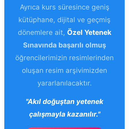
Ayrıca kurs süresince geniş
kütüphane, dijital ve geçmiş
dönemlere ait,
Özel Yetenek
Sınavında başarılı olmuş
öğrencilerimizin resimlerinden
oluşan resim arşivimizden
yararlanılacaktır.
"Akıl doğuştan yetenek
çalışmayla kazanılır."