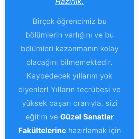
Hazırlık.
Birçok öğrencimiz bu
bölümlerin varlığını ve bu
bölümleri kazanmanın kolay
olacağını bilmemektedir.
Kaybedecek yıllarım yok
diyenler! Yılların tecrübesi ve
yüksek başarı oranıyla, sizi
eğitim ve
Güzel Sanatlar
Fakültelerine
hazırlamak için