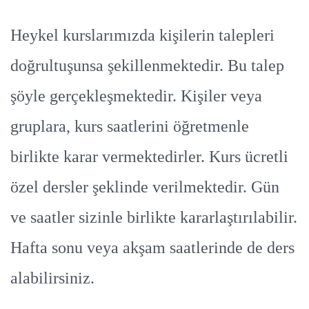
Heykel kurslarımızda kişilerin talepleri
doğrultuşunsa şekillenmektedir. Bu talep
şöyle gerçekleşmektedir. Kişiler veya
gruplara, kurs saatlerini öğretmenle
birlikte karar vermektedirler. Kurs ücretli
özel dersler şeklinde verilmektedir. Gün
ve saatler sizinle birlikte kararlaştırılabilir.
Hafta sonu veya akşam saatlerinde de ders
alabilirsiniz.