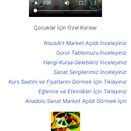
Çocuklar İçin Ozel Kurslar
RisusArt Market Açıldı İnceleyiniz
Gurur Tablomuzu İnceleyiniz
Hangi Kursa Gelebiliriz İnceleyiniz
Sanat Sergilerimiz İnceleyiniz
Kurs Saatini ve Fiyatlarını Görmek İçin Tıklayınız
Eğlence ve Etkinlikler İçin Tıklayınız
Anadolu Sanat Market Açıldı Görmek İçin