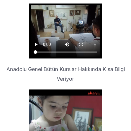
Anadolu Genel Bütün Kurslar Hakkında Kısa Bilgi
Veriyor