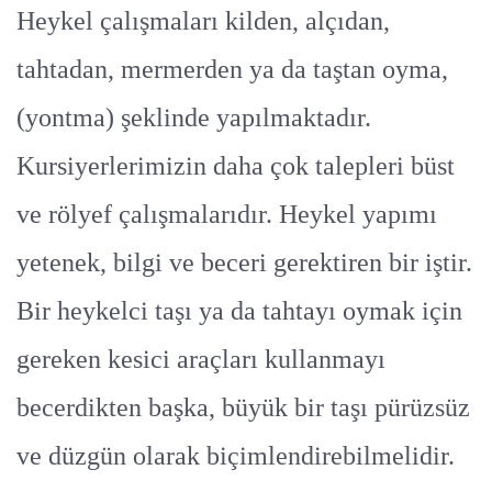
Heykel çalışmaları kilden, alçıdan,
tahtadan, mermerden ya da taştan oyma,
(yontma) şeklinde yapılmaktadır.
Kursiyerlerimizin daha çok talepleri büst
ve rölyef çalışmalarıdır. Heykel yapımı
yetenek, bilgi ve beceri gerektiren bir iştir.
Bir heykelci taşı ya da tahtayı oymak için
gereken kesici araçları kullanmayı
becerdikten başka, büyük bir taşı pürüzsüz
ve düzgün olarak biçimlendirebilmelidir.