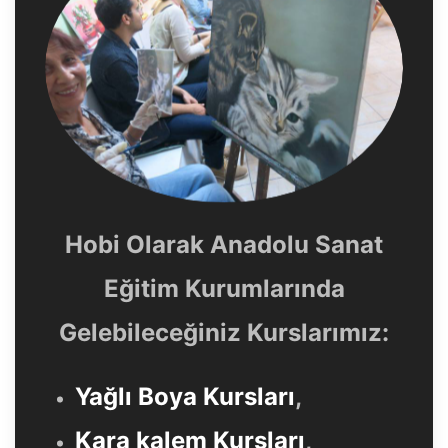
Hobi Olarak Anadolu Sanat
Eğitim Kurumlarında
Gelebileceğiniz Kurslarımız:
Yağlı Boya Kursları
,
Kara kalem Kursları
,