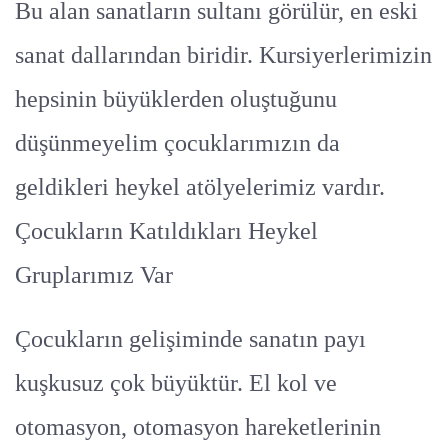
Bu alan sanatların sultanı görülür, en eski
sanat dallarından biridir. Kursiyerlerimizin
hepsinin büyüklerden oluştuğunu
düşünmeyelim çocuklarımızın da
geldikleri heykel atölyelerimiz vardır.
Çocukların Katıldıkları Heykel
Gruplarımız Var
Çocukların gelişiminde sanatın payı
kuşkusuz çok büyüktür. El kol ve
otomasyon, otomasyon hareketlerinin