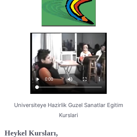
Universiteye Hazirlik Guzel Sanatlar Egitim
Kurslari
Heykel Kursları,