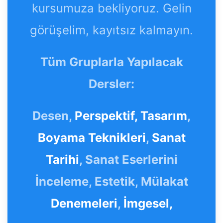
kursumuza bekliyoruz. Gelin
görüşelim, kayıtsız kalmayın.
Tüm Gruplarla Yapılacak
Dersler:
Desen,
Perspektif,
Tasarım
,
Boyama Teknikleri
,
Sanat
Tarihi
, Sanat Eserlerini
İnceleme, Estetik, Mülakat
Denemeleri
,
İmgesel,