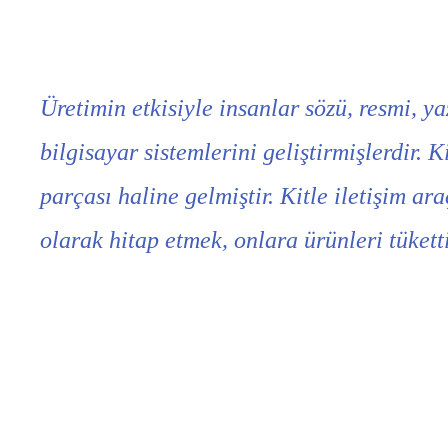
Üretimin etkisiyle insanlar sözü, resmi, ya
bilgisayar sistemlerini geliştirmişlerdir. 
parçası haline gelmiştir. Kitle iletişim ar
olarak hitap etmek, onlara ürünleri tüket