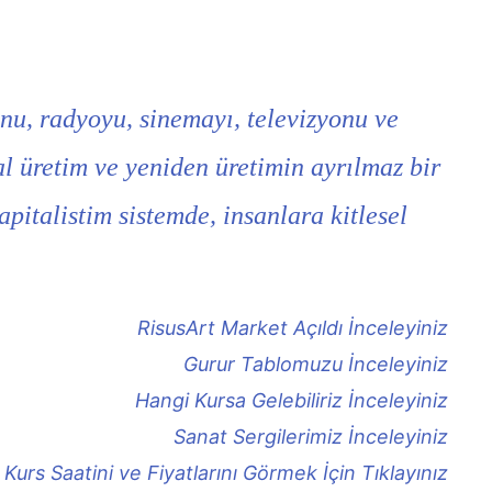
efonu, radyoyu, sinemayı, televizyonu ve
sal üretim ve yeniden üretimin ayrılmaz bir
apitalistim sistemde, insanlara kitlesel
RisusArt Market Açıldı İnceleyiniz
Gurur Tablomuzu İnceleyiniz
Hangi Kursa Gelebiliriz İnceleyiniz
Sanat Sergilerimiz İnceleyiniz
Kurs Saatini ve Fiyatlarını Görmek İçin Tıklayınız