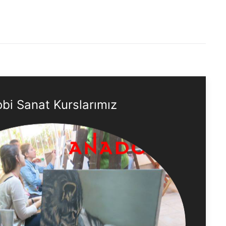
bi Sanat Kurslarımız