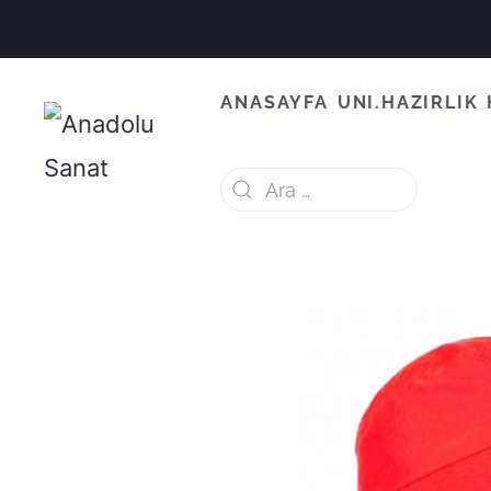
ANASAYFA
UNI.HAZIRLIK