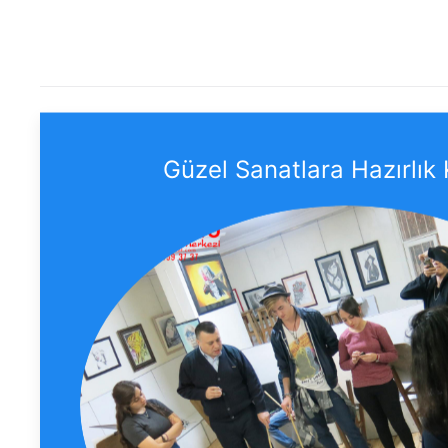
Güzel Sanatlara Hazırlık 