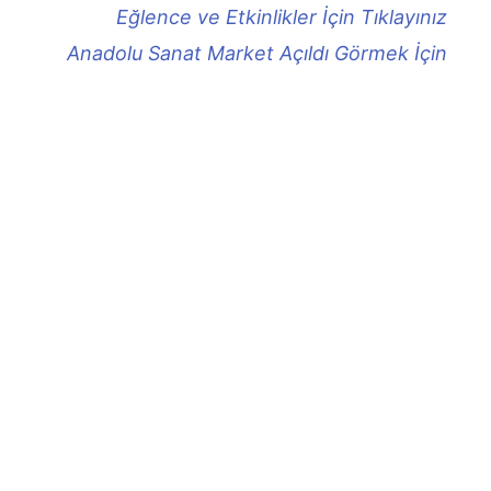
Eğlence ve Etkinlikler İçin Tıklayınız
Anadolu Sanat Market Açıldı Görmek İçin