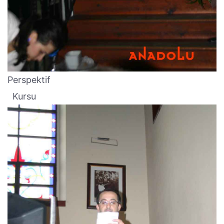
Perspektif
Kursu