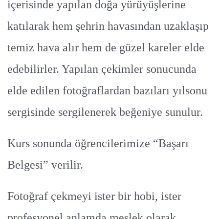
içerisinde yapılan doğa yürüyüşlerine
katılarak hem şehrin havasından uzaklaşıp
temiz hava alır hem de güzel kareler elde
edebilirler. Yapılan çekimler sonucunda
elde edilen fotoğraflardan bazıları yılsonu
sergisinde sergilenerek beğeniye sunulur.
Kurs sonunda öğrencilerimize “Başarı
Belgesi” verilir.
Fotoğraf çekmeyi ister bir hobi, ister
profesyonel anlamda meslek olarak