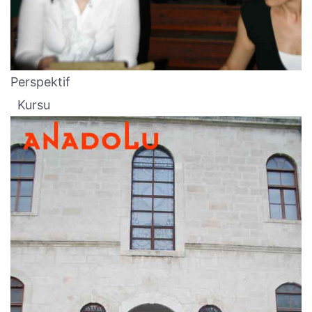
Perspektif
Kursu