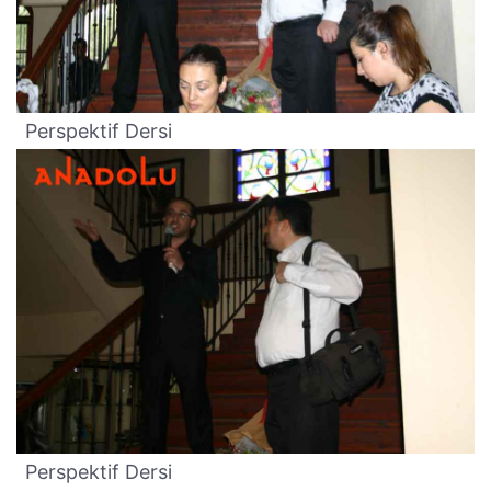
Perspektif Dersi
Perspektif Dersi