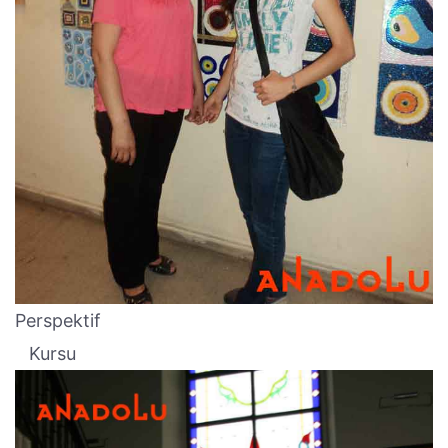
Perspektif
Kursu