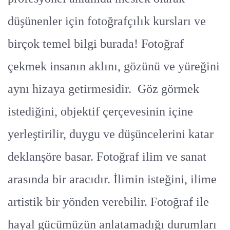
düşünenler için fotoğrafçılık kursları ve
birçok temel bilgi burada! Fotoğraf
çekmek insanın aklını, gözünü ve yüreğini
aynı hizaya getirmesidir. Göz görmek
istediğini, objektif çerçevesinin içine
yerleştirilir, duygu ve düşüncelerini katar
deklanşöre basar. Fotoğraf ilim ve sanat
arasında bir aracıdır. İlimin isteğini, ilime
artistik bir yönden verebilir. Fotoğraf ile
hayal gücümüzün anlatamadığı durumları