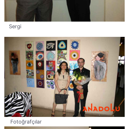
Sergi
Fotoğrafçılar