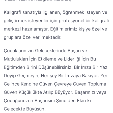
Kaligrafi sanatıyla ilgilenen, öğrenmek isteyen ve
geliştirmek isteyenler için profesyonel bir kaligrafi
merkezi hazırlamıştır. Eğitimlerimiz kişiye özel ve
gruplara özel verilmektedir.
Çocuklarınızın Geleceklerinde Başarı ve
Mutlulukları İçin Etkileme ve Liderliği İçin Bu
Eğitimden Birini Düşünebilirsiniz. Bir İmza Bir Yazı
Deyip Geçmeyin, Her şey Bir İmzaya Bakıyor. Yeri
Gelince Kendine Güven Çevreye Güven Topluma
Güven Küçüklükte Atılıp Büyüyor. Başarınızı veya
Çocuğunuzun Başarısını Şimdiden Ekin ki
Gelecekte Büyüsün.