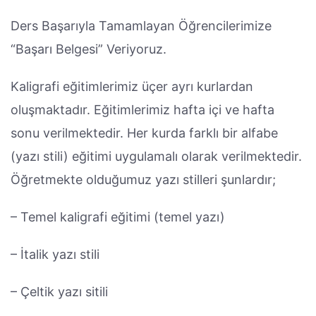
Ders Başarıyla Tamamlayan Öğrencilerimize
“Başarı Belgesi” Veriyoruz.
Kaligrafi eğitimlerimiz üçer ayrı kurlardan
oluşmaktadır. Eğitimlerimiz hafta içi ve hafta
sonu verilmektedir. Her kurda farklı bir alfabe
(yazı stili) eğitimi uygulamalı olarak verilmektedir.
Öğretmekte olduğumuz yazı stilleri şunlardır;
– Temel kaligrafi eğitimi (temel yazı)
– İtalik yazı stili
– Çeltik yazı sitili