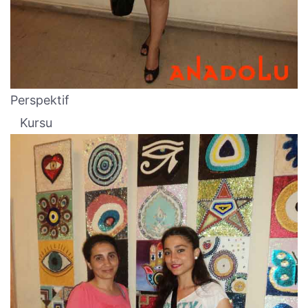
Perspektif
Kursu