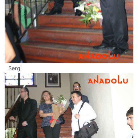
Sergi