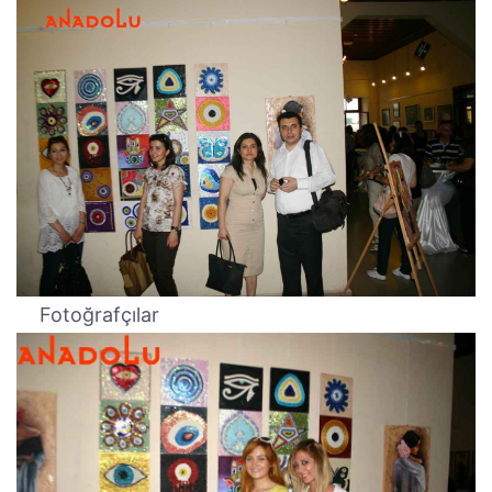
Fotoğrafçılar