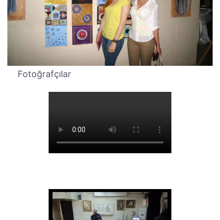
Fotoğrafçılar