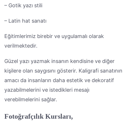
– Gotik yazı stili
– Latin hat sanatı
Eğitimlerimiz birebir ve uygulamalı olarak
verilmektedir.
Güzel yazı yazmak insanın kendisine ve diğer
kişilere olan saygısını gösterir. Kaligrafi sanatının
amacı da insanların daha estetik ve dekoratif
yazabilmelerini ve istedikleri mesajı
verebilmelerini sağlar.
Fotoğrafçılık Kursları,