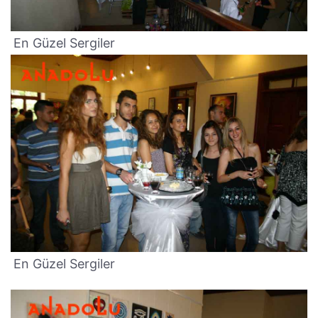
En Güzel Sergiler
En Güzel Sergiler