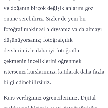
ve doğanın birçok değişik anlarını göz
önüne serebiliriz. Sizler de yeni bir
fotoğraf makinesi aldıysanız ya da almayı
düşünüyorsanız; fotoğrafçılık
derslerimizle daha iyi fotoğraflar
çekmenin inceliklerini öğrenmek
isterseniz kurslarımıza katılarak daha fazla
bilgi edinebilirsiniz.
Kurs verdiğimiz öğrencilerimiz, Dijital