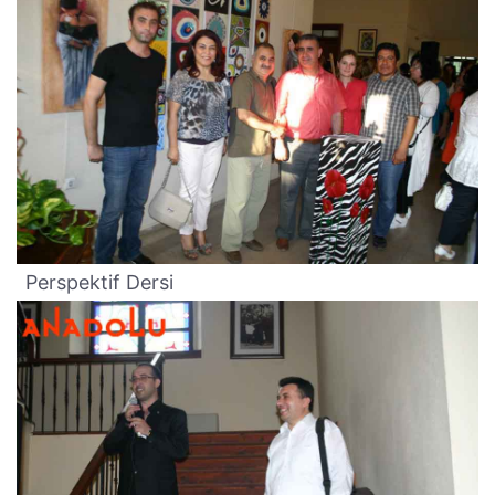
Perspektif Dersi