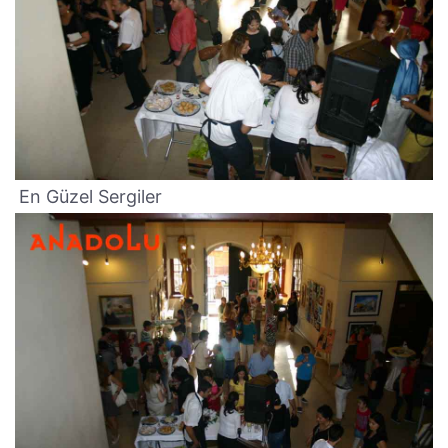
En Güzel Sergiler