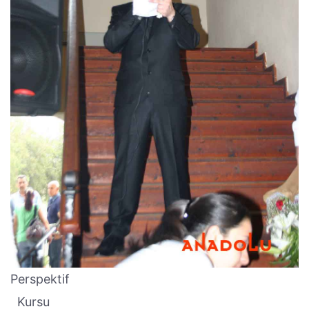
Perspektif
Kursu