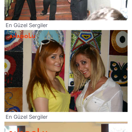
En Güzel Sergiler
En Güzel Sergiler