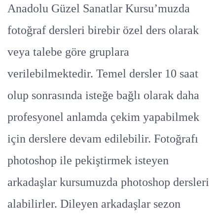
Anadolu Güzel Sanatlar Kursu’muzda
fotoğraf dersleri birebir özel ders olarak
veya talebe göre gruplara
verilebilmektedir. Temel dersler 10 saat
olup sonrasında isteğe bağlı olarak daha
profesyonel anlamda çekim yapabilmek
için derslere devam edilebilir. Fotoğrafı
photoshop ile pekiştirmek isteyen
arkadaşlar kursumuzda photoshop dersleri
alabilirler. Dileyen arkadaşlar sezon