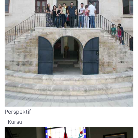
Perspektif
Kursu