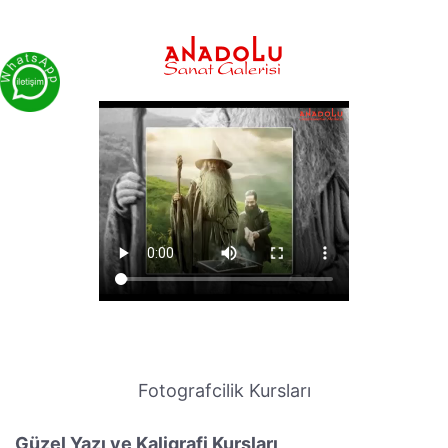
Fotografcilik Kursları
Güzel Yazı ve Kaligrafi Kursları,