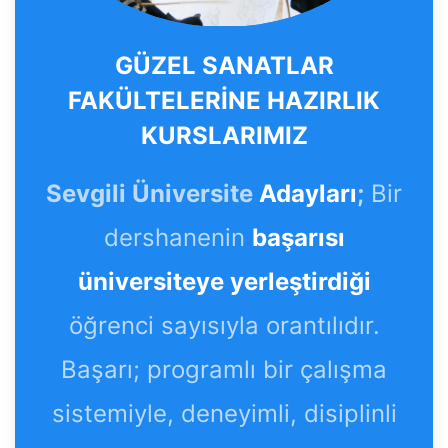
GÜZEL SANATLAR
FAKÜLTELERİNE HAZIRLIK
KURSLARIMIZ
Sevgili Üniversite
Adayları
;
Bir
dershanenin
başarısı
üniversiteye yerleştirdiği
öğrenci sayısıyla orantılıdır.
Başarı; programlı bir çalışma
sistemiyle, deneyimli, disiplinli