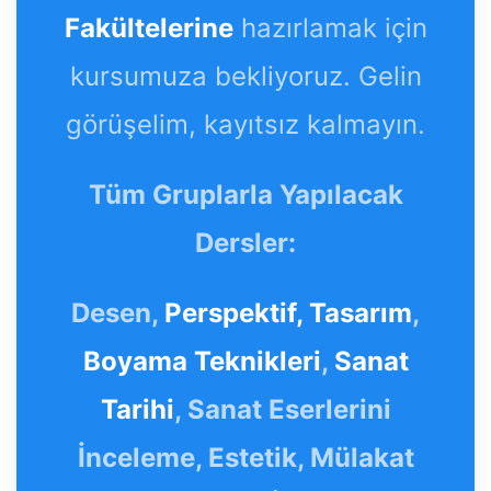
Fakültelerine
hazırlamak için
kursumuza bekliyoruz. Gelin
görüşelim, kayıtsız kalmayın.
Tüm Gruplarla Yapılacak
Dersler:
Desen,
Perspektif,
Tasarım
,
Boyama Teknikleri
,
Sanat
Tarihi
, Sanat Eserlerini
İnceleme, Estetik, Mülakat