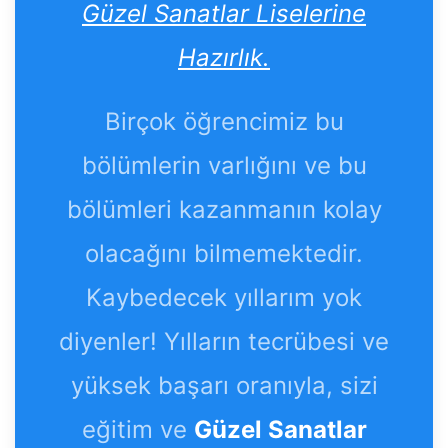
Güzel Sanatlar Liselerine
Hazırlık.
Birçok öğrencimiz bu
bölümlerin varlığını ve bu
bölümleri kazanmanın kolay
olacağını bilmemektedir.
Kaybedecek yıllarım yok
diyenler! Yılların tecrübesi ve
yüksek başarı oranıyla, sizi
eğitim ve
Güzel Sanatlar