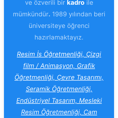
ve özverili bir
kadro
ile
mümkündür
.
1989 yılından beri
üniversiteye öğrenci
hazırlamaktayız.
Resim İs Öğretmenliği, Çizgi
film / Animasyon, Grafik
Öğretmenliği, Çevre Tasarımı,
Seramik Öğretmenliği,
Endüstriyel Tasarım, Mesleki
Resim Öğretmenliği, Cam