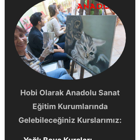
Hobi Olarak Anadolu Sanat
Eğitim Kurumlarında
Gelebileceğiniz Kurslarımız: