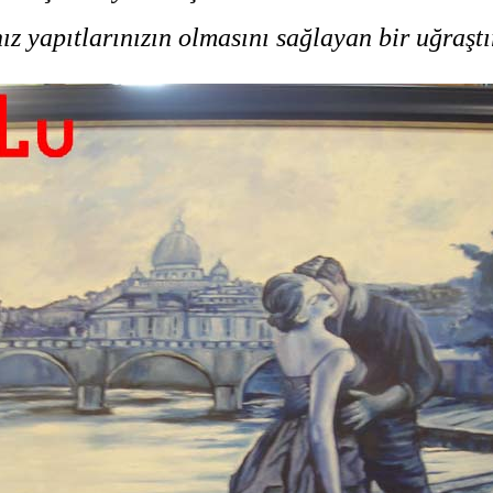
ız yapıtlarınızın olmasını sağlayan bir uğraştı