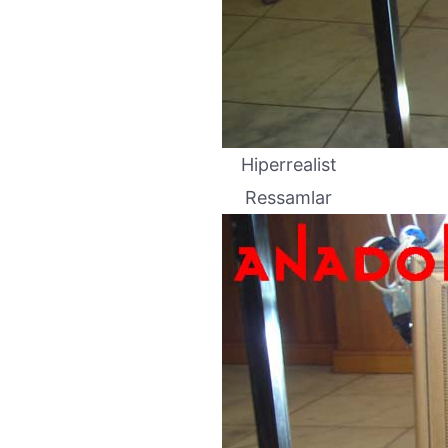
Hiperrealist
Ressamlar