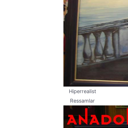
Hiperrealist
Ressamlar