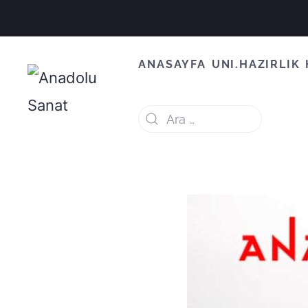
ANASAYFA
UNI.HAZIRLIK