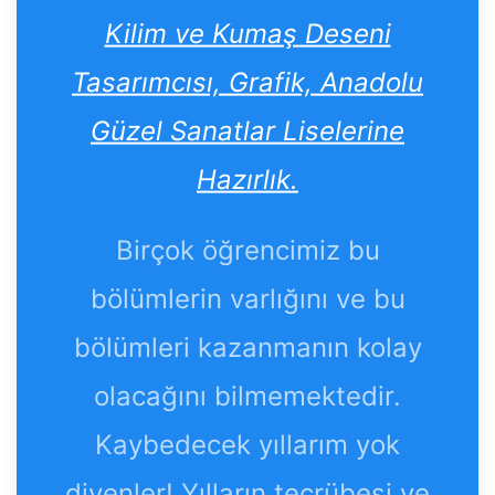
Kilim ve Kumaş Deseni
Tasarımcısı, Grafik, Anadolu
Güzel Sanatlar Liselerine
Hazırlık.
Birçok öğrencimiz bu
bölümlerin varlığını ve bu
bölümleri kazanmanın kolay
olacağını bilmemektedir.
Kaybedecek yıllarım yok
diyenler! Yılların tecrübesi ve