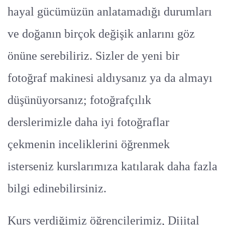
hayal gücümüzün anlatamadığı durumları
ve doğanın birçok değişik anlarını göz
önüne serebiliriz. Sizler de yeni bir
fotoğraf makinesi aldıysanız ya da almayı
düşünüyorsanız; fotoğrafçılık
derslerimizle daha iyi fotoğraflar
çekmenin inceliklerini öğrenmek
isterseniz kurslarımıza katılarak daha fazla
bilgi edinebilirsiniz.
Kurs verdiğimiz öğrencilerimiz, Dijital