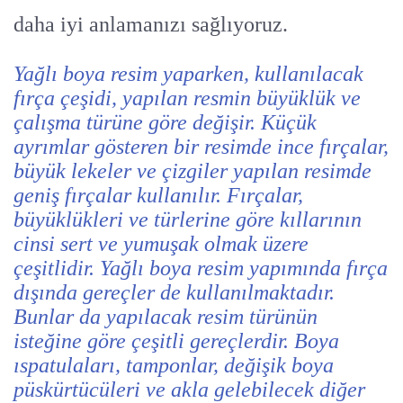
daha iyi anlamanızı sağlıyoruz.
Yağlı boya resim yaparken, kullanılacak
fırça çeşidi, yapılan resmin büyüklük ve
çalışma türüne göre değişir. Küçük
ayrımlar gösteren bir resimde ince fırçalar,
büyük lekeler ve çizgiler yapılan resimde
geniş fırçalar kullanılır. Fırçalar,
büyüklükleri ve türlerine göre kıllarının
cinsi sert ve yumuşak olmak üzere
çeşitlidir. Yağlı boya resim yapımında fırça
dışında gereçler de kullanılmaktadır.
Bunlar da yapılacak resim türünün
isteğine göre çeşitli gereçlerdir. Boya
ıspatulaları, tamponlar, değişik boya
püskürtücüleri ve akla gelebilecek diğer