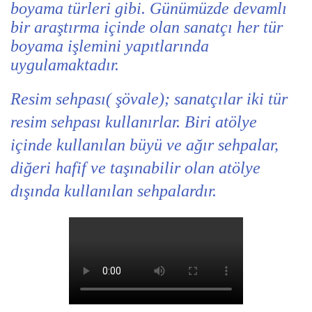
boyama türleri gibi. Günümüzde devamlı
bir araştırma içinde olan sanatçı her tür
boyama işlemini yapıtlarında
uygulamaktadır.
Resim sehpası( şövale); sanatçılar iki tür
resim sehpası kullanırlar. Biri atölye
içinde kullanılan büyü ve ağır sehpalar,
diğeri hafif ve taşınabilir olan atölye
dışında kullanılan sehpalardır.