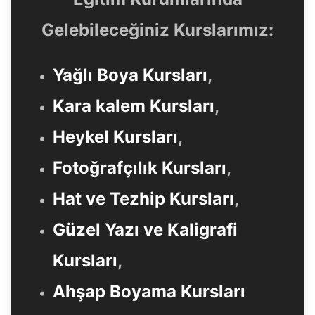
Gelebileceğiniz Kurslarımız:
Yağlı Boya Kursları
,
Kara kalem Kursları
,
Heykel Kursları
,
Fotoğrafçılık Kursları
,
Hat ve Tezhip Kursları
,
Güzel Yazı ve Kaligrafi
Kursları
,
Ahşap Boyama Kursları