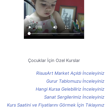
Çocuklar İçin Ozel Kurslar
RisusArt Market Açıldı İnceleyiniz
Gurur Tablomuzu İnceleyiniz
Hangi Kursa Gelebiliriz İnceleyiniz
Sanat Sergilerimiz İnceleyiniz
Kurs Saatini ve Fiyatlarını Görmek İçin Tıklayınız