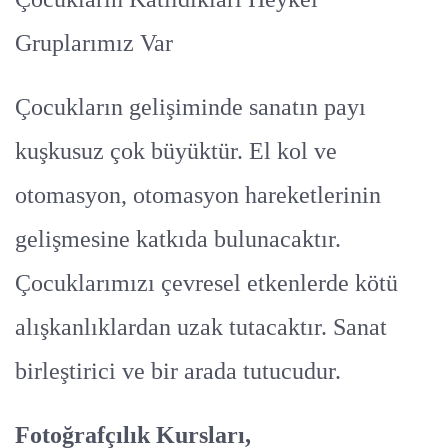
Gruplarımız Var
Çocukların gelişiminde sanatın payı
kuşkusuz çok büyüktür. El kol ve
otomasyon, otomasyon hareketlerinin
gelişmesine katkıda bulunacaktır.
Çocuklarımızı çevresel etkenlerde kötü
alışkanlıklardan uzak tutacaktır. Sanat
birleştirici ve bir arada tutucudur.
Fotoğrafçılık Kursları,