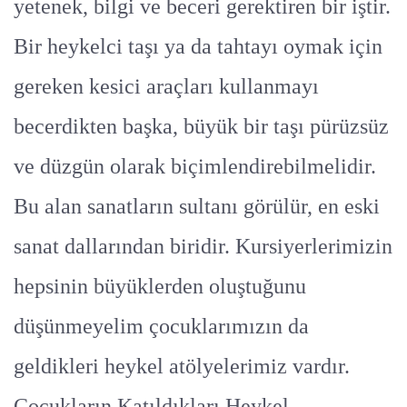
yetenek, bilgi ve beceri gerektiren bir iştir.
Bir heykelci taşı ya da tahtayı oymak için
gereken kesici araçları kullanmayı
becerdikten başka, büyük bir taşı pürüzsüz
ve düzgün olarak biçimlendirebilmelidir.
Bu alan sanatların sultanı görülür, en eski
sanat dallarından biridir. Kursiyerlerimizin
hepsinin büyüklerden oluştuğunu
düşünmeyelim çocuklarımızın da
geldikleri heykel atölyelerimiz vardır.
Çocukların Katıldıkları Heykel