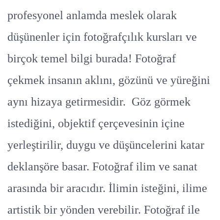
profesyonel anlamda meslek olarak
düşünenler için fotoğrafçılık kursları ve
birçok temel bilgi burada! Fotoğraf
çekmek insanın aklını, gözünü ve yüreğini
aynı hizaya getirmesidir. Göz görmek
istediğini, objektif çerçevesinin içine
yerleştirilir, duygu ve düşüncelerini katar
deklanşöre basar. Fotoğraf ilim ve sanat
arasında bir aracıdır. İlimin isteğini, ilime
artistik bir yönden verebilir. Fotoğraf ile