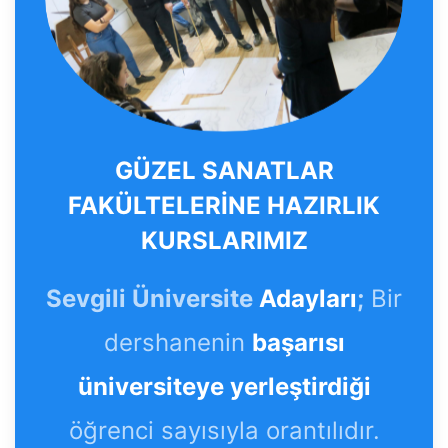
GÜZEL SANATLAR
FAKÜLTELERİNE HAZIRLIK
KURSLARIMIZ
Sevgili Üniversite
Adayları
;
Bir
dershanenin
başarısı
üniversiteye yerleştirdiği
öğrenci sayısıyla orantılıdır.