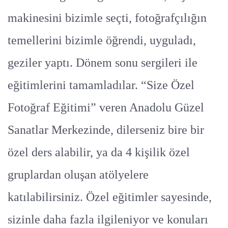
makinesini bizimle seçti, fotoğrafçılığın
temellerini bizimle öğrendi, uyguladı,
geziler yaptı. Dönem sonu sergileri ile
eğitimlerini tamamladılar. “Size Özel
Fotoğraf Eğitimi” veren Anadolu Güzel
Sanatlar Merkezinde, dilerseniz bire bir
özel ders alabilir, ya da 4 kişilik özel
gruplardan oluşan atölyelere
katılabilirsiniz. Özel eğitimler sayesinde,
sizinle daha fazla ilgileniyor ve konuları