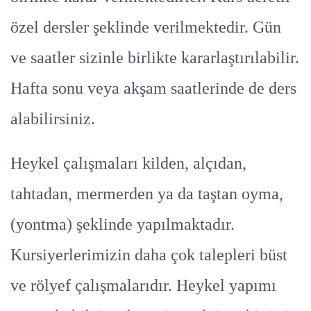
özel dersler şeklinde verilmektedir. Gün
ve saatler sizinle birlikte kararlaştırılabilir.
Hafta sonu veya akşam saatlerinde de ders
alabilirsiniz.
Heykel çalışmaları kilden, alçıdan,
tahtadan, mermerden ya da taştan oyma,
(yontma) şeklinde yapılmaktadır.
Kursiyerlerimizin daha çok talepleri büst
ve rölyef çalışmalarıdır. Heykel yapımı