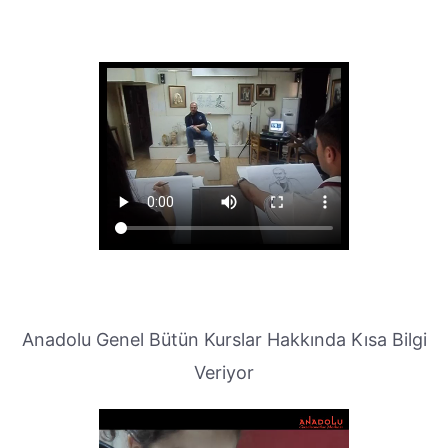
Anadolu Genel Bütün Kurslar Hakkında Kısa Bilgi
Veriyor