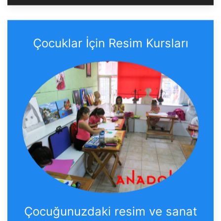
Çocuklar İçin Resim Kursları
Çocuğunuzdaki resim ve sanat