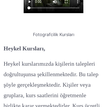
Fotografcilik Kursları
Heykel Kursları,
Heykel kurslarımızda kişilerin talepleri
doğrultuşunsa şekillenmektedir. Bu talep
şöyle gerçekleşmektedir. Kişiler veya
gruplara, kurs saatlerini öğretmenle
birlikte karar vermektedirler. Kurs ücretli