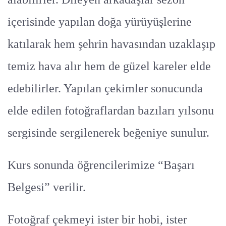
içerisinde yapılan doğa yürüyüşlerine
katılarak hem şehrin havasından uzaklaşıp
temiz hava alır hem de güzel kareler elde
edebilirler. Yapılan çekimler sonucunda
elde edilen fotoğraflardan bazıları yılsonu
sergisinde sergilenerek beğeniye sunulur.
Kurs sonunda öğrencilerimize “Başarı
Belgesi” verilir.
Fotoğraf çekmeyi ister bir hobi, ister