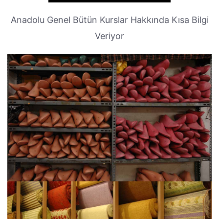
Anadolu Genel Bütün Kurslar Hakkında Kısa Bilgi
Veriyor