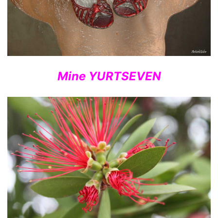
Mine YURTSEVEN