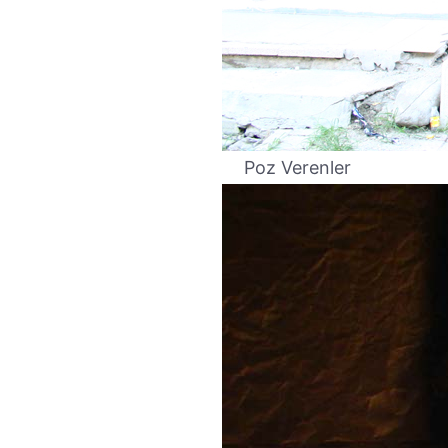
Poz Verenler