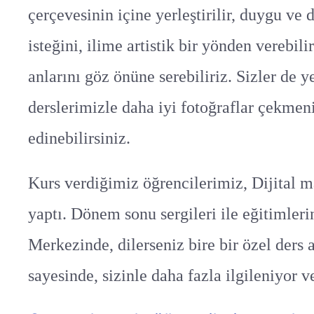
çerçevesinin içine yerleştirilir, duygu ve 
isteğini, ilime artistik bir yönden verebi
anlarını göz önüne serebiliriz. Sizler de 
derslerimizle daha iyi fotoğraflar çekmeni
edinebilirsiniz.
Kurs verdiğimiz öğrencilerimiz, Dijital ma
yaptı. Dönem sonu sergileri ile eğitimler
Merkezinde, dilerseniz bire bir özel ders a
sayesinde, sizinle daha fazla ilgileniyor 