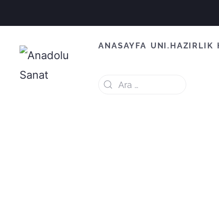
ANASAYFA
UNI.HAZIRLIK