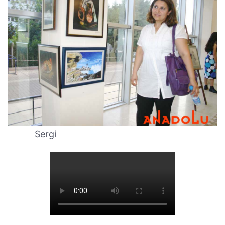
Sergi