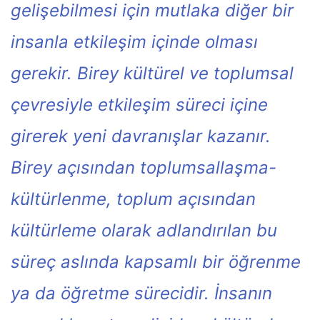
gelişebilmesi için mutlaka diğer bir
insanla etkileşim içinde olması
gerekir. Birey kültürel ve toplumsal
çevresiyle etkileşim süreci içine
girerek yeni davranışlar kazanır.
Birey açısından toplumsallaşma-
kültürlenme, toplum açısından
kültürleme olarak adlandırılan bu
süreç aslında kapsamlı bir öğrenme
ya da öğretme sürecidir. İnsanın