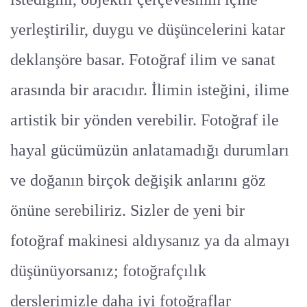
yerleştirilir, duygu ve düşüncelerini katar
deklanşöre basar. Fotoğraf ilim ve sanat
arasında bir aracıdır. İlimin isteğini, ilime
artistik bir yönden verebilir. Fotoğraf ile
hayal gücümüzün anlatamadığı durumları
ve doğanın birçok değişik anlarını göz
önüne serebiliriz. Sizler de yeni bir
fotoğraf makinesi aldıysanız ya da almayı
düşünüyorsanız; fotoğrafçılık
derslerimizle daha iyi fotoğraflar