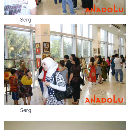
Sergi
Sergi