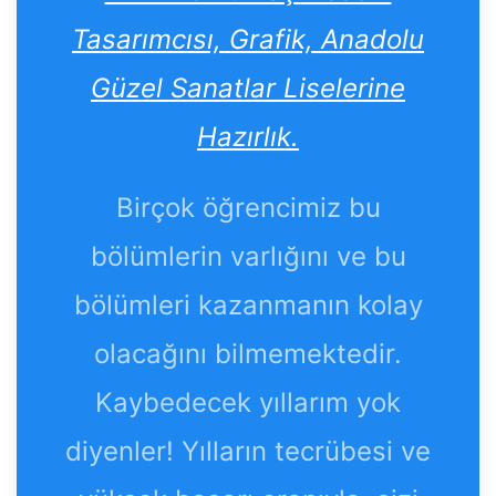
Tasarımcısı, Grafik, Anadolu
Güzel Sanatlar Liselerine
Hazırlık.
Birçok öğrencimiz bu
bölümlerin varlığını ve bu
bölümleri kazanmanın kolay
olacağını bilmemektedir.
Kaybedecek yıllarım yok
diyenler! Yılların tecrübesi ve