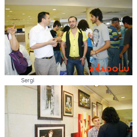
Sergi