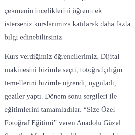
çekmenin inceliklerini öğrenmek
isterseniz kurslarımıza katılarak daha fazla
bilgi edinebilirsiniz.
Kurs verdiğimiz öğrencilerimiz, Dijital
makinesini bizimle seçti, fotoğrafçılığın
temellerini bizimle öğrendi, uyguladı,
geziler yaptı. Dönem sonu sergileri ile
eğitimlerini tamamladılar. “Size Özel
Fotoğraf Eğitimi” veren Anadolu Güzel