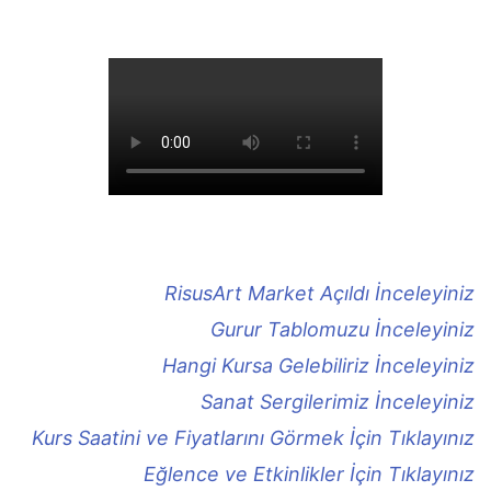
RisusArt Market Açıldı İnceleyiniz
Gurur Tablomuzu İnceleyiniz
Hangi Kursa Gelebiliriz İnceleyiniz
Sanat Sergilerimiz İnceleyiniz
Kurs Saatini ve Fiyatlarını Görmek İçin Tıklayınız
Eğlence ve Etkinlikler İçin Tıklayınız