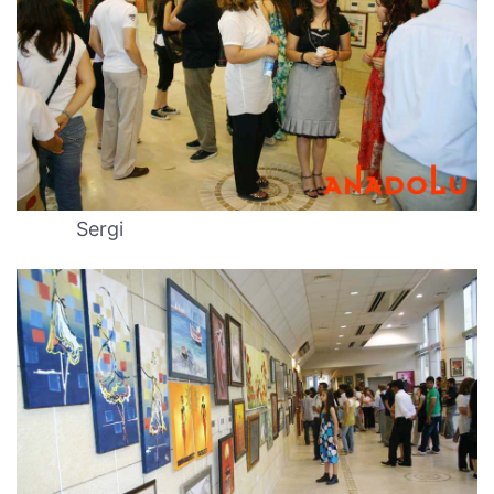
Sergi