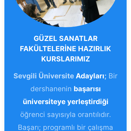
GÜZEL SANATLAR
FAKÜLTELERİNE HAZIRLIK
KURSLARIMIZ
Sevgili Üniversite
Adayları
;
Bir
dershanenin
başarısı
üniversiteye yerleştirdiği
öğrenci sayısıyla orantılıdır.
Başarı; programlı bir çalışma