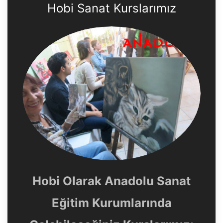
Hobi Sanat Kurslarımız
Hobi Olarak Anadolu Sanat
Eğitim Kurumlarında