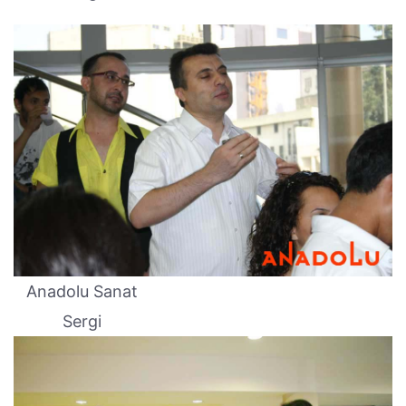
Anadolu Sanat
Sergi