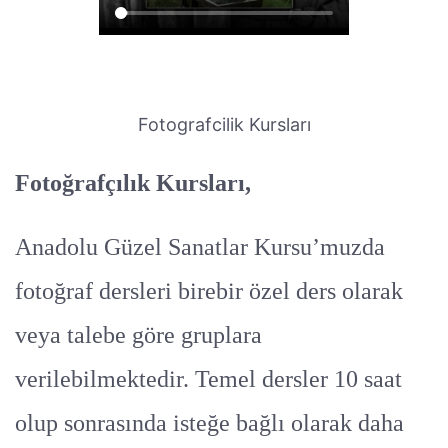
Fotografcilik Kursları
Fotoğrafçılık Kursları,
Anadolu Güzel Sanatlar Kursu’muzda
fotoğraf dersleri birebir özel ders olarak
veya talebe göre gruplara
verilebilmektedir. Temel dersler 10 saat
olup sonrasında isteğe bağlı olarak daha