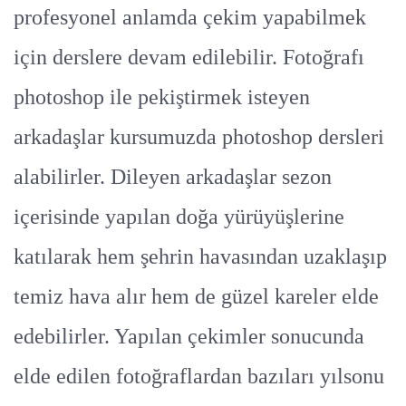
profesyonel anlamda çekim yapabilmek
için derslere devam edilebilir. Fotoğrafı
photoshop ile pekiştirmek isteyen
arkadaşlar kursumuzda photoshop dersleri
alabilirler. Dileyen arkadaşlar sezon
içerisinde yapılan doğa yürüyüşlerine
katılarak hem şehrin havasından uzaklaşıp
temiz hava alır hem de güzel kareler elde
edebilirler. Yapılan çekimler sonucunda
elde edilen fotoğraflardan bazıları yılsonu