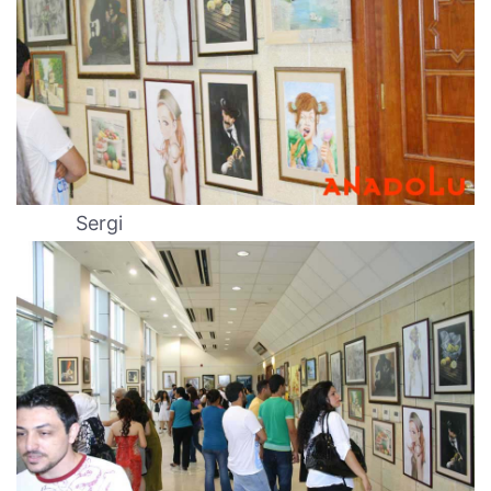
Sergi