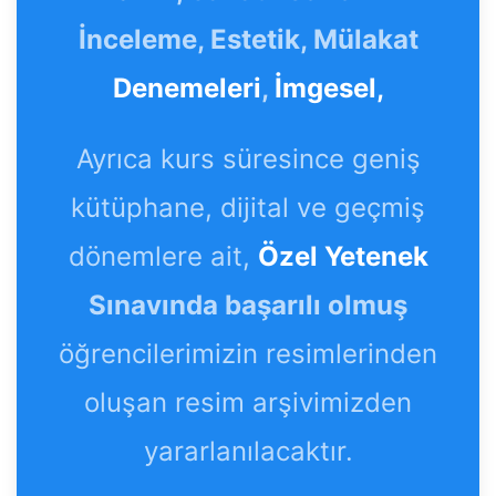
İnceleme, Estetik, Mülakat
Denemeleri
,
İmgesel,
Ayrıca kurs süresince geniş
kütüphane, dijital ve geçmiş
dönemlere ait,
Özel Yetenek
Sınavında başarılı olmuş
öğrencilerimizin resimlerinden
oluşan resim arşivimizden
yararlanılacaktır.