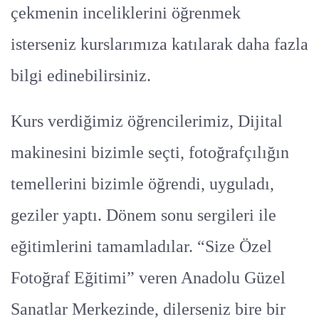
çekmenin inceliklerini öğrenmek
isterseniz kurslarımıza katılarak daha fazla
bilgi edinebilirsiniz.
Kurs verdiğimiz öğrencilerimiz, Dijital
makinesini bizimle seçti, fotoğrafçılığın
temellerini bizimle öğrendi, uyguladı,
geziler yaptı. Dönem sonu sergileri ile
eğitimlerini tamamladılar. “Size Özel
Fotoğraf Eğitimi” veren Anadolu Güzel
Sanatlar Merkezinde, dilerseniz bire bir