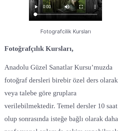
Fotografcilik Kursları
Fotoğrafçılık Kursları,
Anadolu Güzel Sanatlar Kursu’muzda
fotoğraf dersleri birebir özel ders olarak
veya talebe göre gruplara
verilebilmektedir. Temel dersler 10 saat
olup sonrasında isteğe bağlı olarak daha