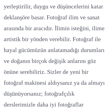
yerleştirilir, duygu ve düşüncelerini katar
deklanşöre basar. Fotoğraf ilim ve sanat
arasında bir aracıdır. İlimin isteğini, ilime
artistik bir yönden verebilir. Fotoğraf ile
hayal gücümüzün anlatamadığı durumları
ve doğanın birçok değişik anlarını göz
önüne serebiliriz. Sizler de yeni bir
fotoğraf makinesi aldıysanız ya da almayı
düşünüyorsanız; fotoğrafçılık
derslerimizle daha iyi fotoğraflar