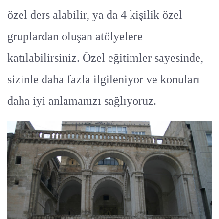
özel ders alabilir, ya da 4 kişilik özel
gruplardan oluşan atölyelere
katılabilirsiniz. Özel eğitimler sayesinde,
sizinle daha fazla ilgileniyor ve konuları
daha iyi anlamanızı sağlıyoruz.