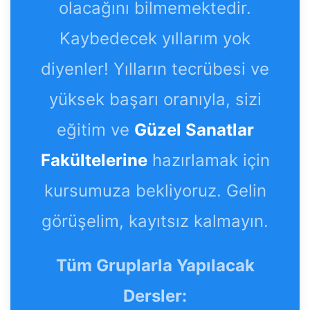
olacağını bilmemektedir.
Kaybedecek yıllarım yok
diyenler! Yılların tecrübesi ve
yüksek başarı oranıyla, sizi
eğitim ve
Güzel Sanatlar
Fakültelerine
hazırlamak için
kursumuza bekliyoruz. Gelin
görüşelim, kayıtsız kalmayın.
Tüm Gruplarla Yapılacak
Dersler: