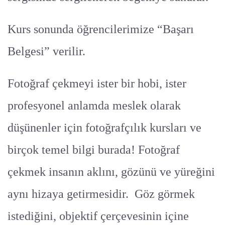
Kurs sonunda öğrencilerimize “Başarı
Belgesi” verilir.
Fotoğraf çekmeyi ister bir hobi, ister
profesyonel anlamda meslek olarak
düşünenler için fotoğrafçılık kursları ve
birçok temel bilgi burada! Fotoğraf
çekmek insanın aklını, gözünü ve yüreğini
aynı hizaya getirmesidir. Göz görmek
istediğini, objektif çerçevesinin içine