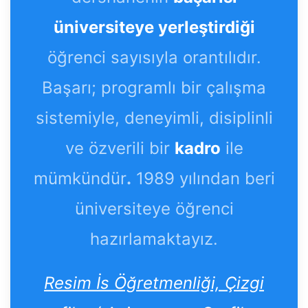
üniversiteye yerleştirdiği
öğrenci sayısıyla orantılıdır.
Başarı; programlı bir çalışma
sistemiyle, deneyimli, disiplinli
ve özverili bir
kadro
ile
mümkündür
.
1989 yılından beri
üniversiteye öğrenci
hazırlamaktayız.
Resim İs Öğretmenliği, Çizgi