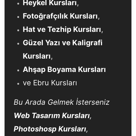
Heykel Kursları
,
Fotoğrafçılık Kursları
,
Hat ve Tezhip Kursları
,
Güzel Yazı ve Kaligrafi
Kursları
,
Ahşap Boyama Kursları
ve Ebru Kursları
Bu Arada Gelmek İsterseniz
Web Tasarım Kursları
,
Photoshosp Kursları
,