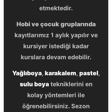
etmektedir.
Hobi ve çocuk gruplarında
kayıtlarımız 1 aylık yapılır ve
kursiyer istediği kadar
kurslara devam edebilir.
Yağlıboya
,
karakalem
,
pastel
,
sulu boya
tekniklerini en
kolay yöntemleri ile
öğrenebilirsiniz. Sezon