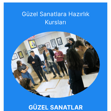
Güzel Sanatlara Hazırlık
Kursları
GÜZEL SANATLAR