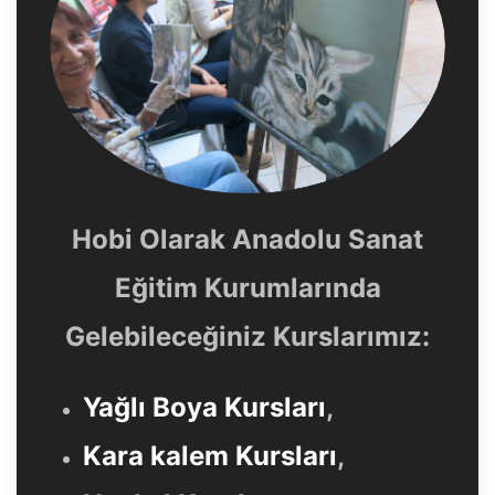
Hobi Olarak Anadolu Sanat
Eğitim Kurumlarında
Gelebileceğiniz Kurslarımız:
Yağlı Boya Kursları
,
Kara kalem Kursları
,