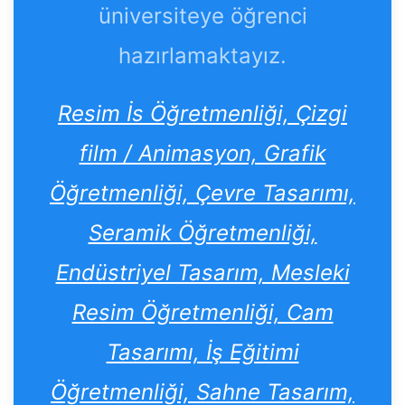
üniversiteye öğrenci
hazırlamaktayız.
Resim İs Öğretmenliği, Çizgi
film / Animasyon, Grafik
Öğretmenliği, Çevre Tasarımı,
Seramik Öğretmenliği,
Endüstriyel Tasarım, Mesleki
Resim Öğretmenliği, Cam
Tasarımı, İş Eğitimi
Öğretmenliği, Sahne Tasarım,