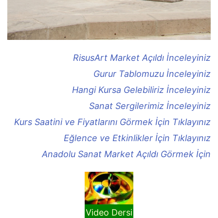
RisusArt Market Açıldı İnceleyiniz
Gurur Tablomuzu İnceleyiniz
Hangi Kursa Gelebiliriz İnceleyiniz
Sanat Sergilerimiz İnceleyiniz
Kurs Saatini ve Fiyatlarını Görmek İçin Tıklayınız
Eğlence ve Etkinlikler İçin Tıklayınız
Anadolu Sanat Market Açıldı Görmek İçin
Video Dersi