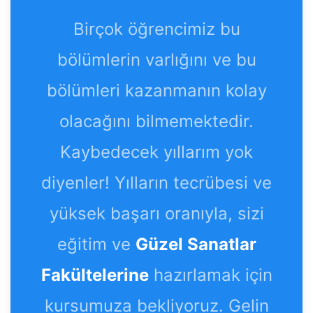
Birçok öğrencimiz bu
bölümlerin varlığını ve bu
bölümleri kazanmanın kolay
olacağını bilmemektedir.
Kaybedecek yıllarım yok
diyenler! Yılların tecrübesi ve
yüksek başarı oranıyla, sizi
eğitim ve
Güzel Sanatlar
Fakültelerine
hazırlamak için
kursumuza bekliyoruz. Gelin