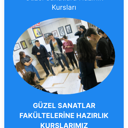
Kursları
GÜZEL SANATLAR
FAKÜLTELERİNE HAZIRLIK
KURSLARIMIZ