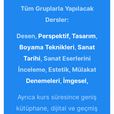
Tüm Gruplarla Yapılacak
Dersler:
Desen,
Perspektif,
Tasarım
,
Boyama Teknikleri
,
Sanat
Tarihi
, Sanat Eserlerini
İnceleme, Estetik, Mülakat
Denemeleri
,
İmgesel,
Ayrıca kurs süresince geniş
kütüphane, dijital ve geçmiş