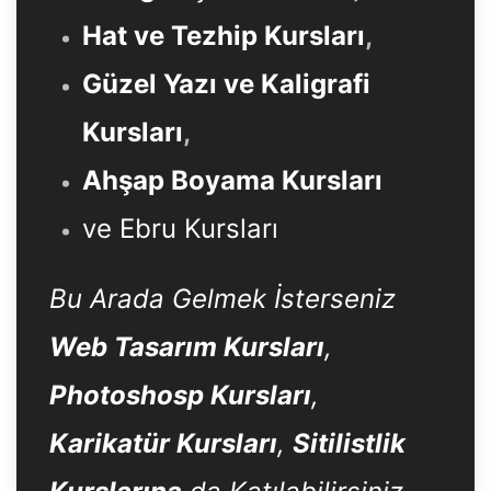
Hat ve Tezhip Kursları
,
Güzel Yazı ve Kaligrafi
Kursları
,
Ahşap Boyama Kursları
ve Ebru Kursları
Bu Arada Gelmek İsterseniz
Web Tasarım Kursları
,
Photoshosp Kursları
,
Karikatür Kursları
,
Sitilistlik