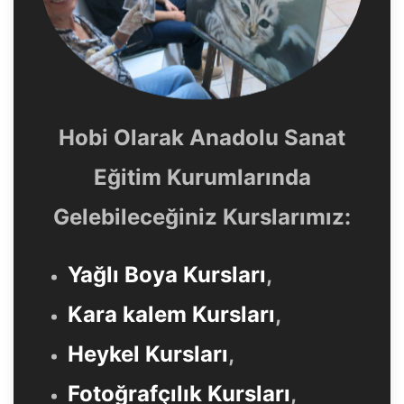
Hobi Olarak Anadolu Sanat
Eğitim Kurumlarında
Gelebileceğiniz Kurslarımız:
Yağlı Boya Kursları
,
Kara kalem Kursları
,
Heykel Kursları
,
Fotoğrafçılık Kursları
,