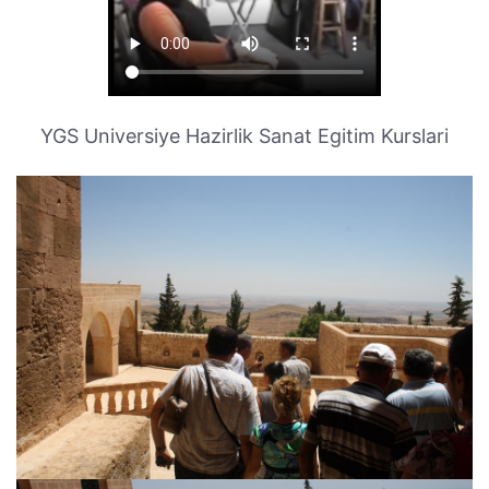
YGS Universiye Hazirlik Sanat Egitim Kurslari