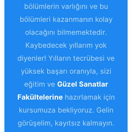
bölümlerin varlığını ve bu
bölümleri kazanmanın kolay
olacağını bilmemektedir.
Kaybedecek yıllarım yok
diyenler! Yılların tecrübesi ve
yüksek başarı oranıyla, sizi
eğitim ve
Güzel Sanatlar
Fakültelerine
hazırlamak için
kursumuza bekliyoruz. Gelin
görüşelim, kayıtsız kalmayın.