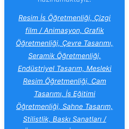
Resim İs Öğretmenliği, Çizgi
film / Animasyon, Grafik
Öğretmenliği, Çevre Tasarımı,
Seramik Öğretmenliği,
Endüstriyel Tasarım, Mesleki
Resim Öğretmenliği, Cam
Tasarımı, İş Eğitimi
Öğretmenliği, Sahne Tasarım,
Stilistlik, Baskı Sanatları /