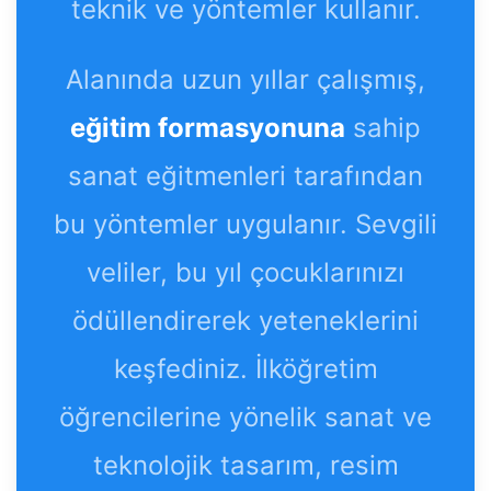
teknik ve yöntemler kullanır.
Alanında uzun yıllar çalışmış,
eğitim formasyonuna
sahip
sanat eğitmenleri tarafından
bu yöntemler uygulanır. Sevgili
veliler, bu yıl çocuklarınızı
ödüllendirerek yeteneklerini
keşfediniz. İlköğretim
öğrencilerine yönelik sanat ve
teknolojik tasarım, resim