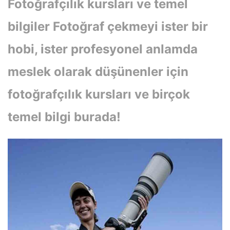
Fotoğrafçılık kursları ve temel
bilgiler Fotoğraf çekmeyi ister bir
hobi, ister profesyonel anlamda
meslek olarak düşünenler için
fotoğrafçılık kursları ve birçok
temel bilgi burada!