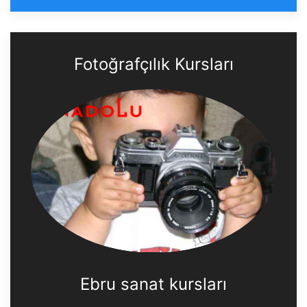
Fotoğrafçılık Kursları
Ebru sanat kursları