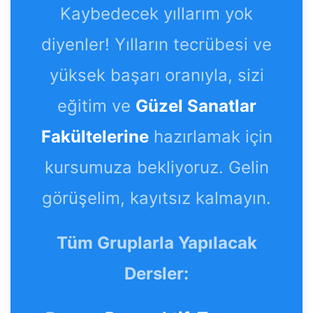
Kaybedecek yıllarım yok
diyenler! Yılların tecrübesi ve
yüksek başarı oranıyla, sizi
eğitim ve
Güzel Sanatlar
Fakültelerine
hazırlamak için
kursumuza bekliyoruz. Gelin
görüşelim, kayıtsız kalmayın.
Tüm Gruplarla Yapılacak
Dersler: