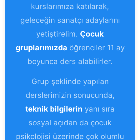
kurslarımıza katılarak,
geleceğin sanatçı adaylarını
yetiştirelim.
Çocuk
gruplarımızda
öğrenciler 11 ay
boyunca ders alabilirler.
Grup şeklinde yapılan
derslerimizin sonucunda,
teknik bilgilerin
yanı sıra
sosyal açıdan da çocuk
psikolojisi üzerinde çok olumlu