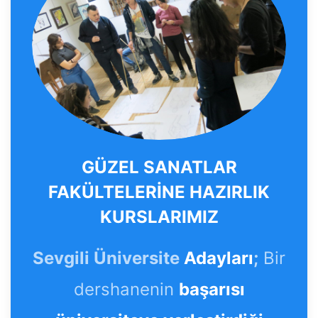
GÜZEL SANATLAR
FAKÜLTELERİNE HAZIRLIK
KURSLARIMIZ
Sevgili Üniversite
Adayları
;
Bir
dershanenin
başarısı