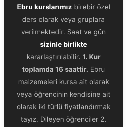
Ebru kurslarımız
birebir özel
ders olarak veya gruplara
verilmektedir. Saat ve gün
sizinle birlikte
kararlaştırılabilir.
1. Kur
toplamda 16 saattir.
Ebru
malzemeleri kursa ait olarak
veya öğrencinin kendisine ait
olarak iki türlü fiyatlandırmak
tayız. Dileyen öğrenciler 2.