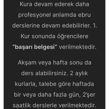
Kura devam ederek daha
profesyonel anlamda ebru
derslerine devam edebilirler. 1.
Kur sonunda öğrencilere
“başarı belgesi”
verilmektedir.
Akşam veya hafta sonu da
ders alabilirsiniz. 2 aylık
kurlarla, talebe göre haftada
bir veya daha fazla gün, 2’şer
saatlik derslerle verilmektedir.