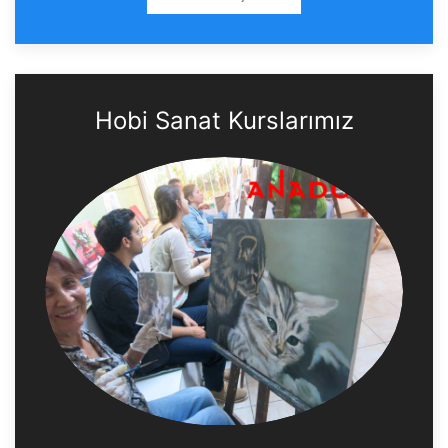
Hobi Sanat Kurslarımız