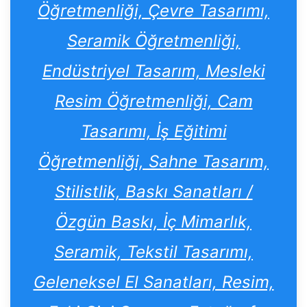
Öğretmenliği, Çevre Tasarımı,
Seramik Öğretmenliği,
Endüstriyel Tasarım, Mesleki
Resim Öğretmenliği, Cam
Tasarımı, İş Eğitimi
Öğretmenliği, Sahne Tasarım,
Stilistlik, Baskı Sanatları /
Özgün Baskı, İç Mimarlık,
Seramik, Tekstil Tasarımı,
Geleneksel El Sanatları, Resim,