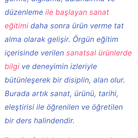
düzenleme
ile başlayan sanat
eğitimi
daha sonra ürün verme tat
alma olarak gelişir. Örgün eğitim
içerisinde verilen
sanatsal ürünlerde
bilgi
ve deneyimin izleriyle
bütünleşerek bir disiplin, alan olur.
Burada artık sanat, ürünü, tarihi,
eleştirisi ile öğrenilen ve öğretilen
bir ders halindendir.