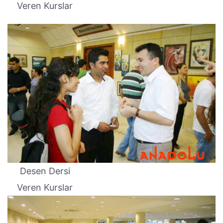
Veren Kurslar
Desen Dersi
Veren Kurslar