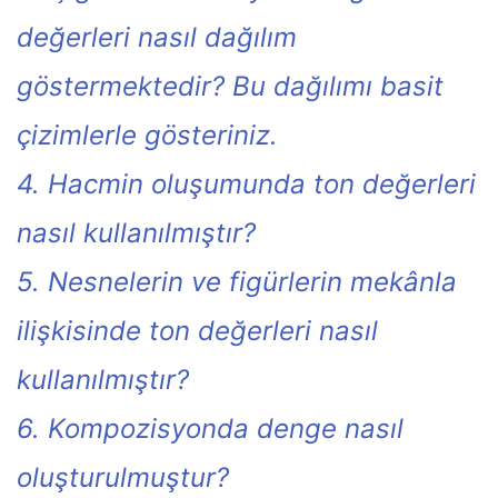
değerleri nasıl dağılım
göstermektedir? Bu dağılımı basit
çizimlerle gösteriniz.
4. Hacmin oluşumunda ton değerleri
nasıl kullanılmıştır?
5. Nesnelerin ve figürlerin mekânla
ilişkisinde ton değerleri nasıl
kullanılmıştır?
6. Kompozisyonda denge nasıl
oluşturulmuştur?