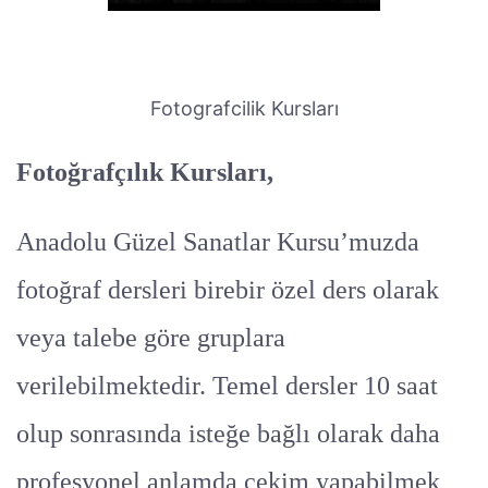
Fotografcilik Kursları
Fotoğrafçılık Kursları,
Anadolu Güzel Sanatlar Kursu’muzda
fotoğraf dersleri birebir özel ders olarak
veya talebe göre gruplara
verilebilmektedir. Temel dersler 10 saat
olup sonrasında isteğe bağlı olarak daha
profesyonel anlamda çekim yapabilmek