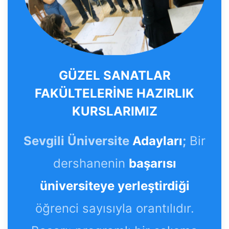
GÜZEL SANATLAR
FAKÜLTELERİNE HAZIRLIK
KURSLARIMIZ
Sevgili Üniversite
Adayları
;
Bir
dershanenin
başarısı
üniversiteye yerleştirdiği
öğrenci sayısıyla orantılıdır.