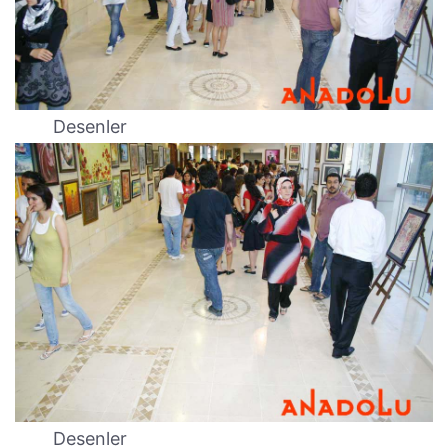
Desenler
Desenler