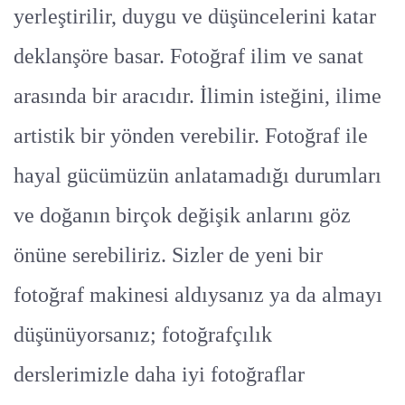
yerleştirilir, duygu ve düşüncelerini katar
deklanşöre basar. Fotoğraf ilim ve sanat
arasında bir aracıdır. İlimin isteğini, ilime
artistik bir yönden verebilir. Fotoğraf ile
hayal gücümüzün anlatamadığı durumları
ve doğanın birçok değişik anlarını göz
önüne serebiliriz. Sizler de yeni bir
fotoğraf makinesi aldıysanız ya da almayı
düşünüyorsanız; fotoğrafçılık
derslerimizle daha iyi fotoğraflar