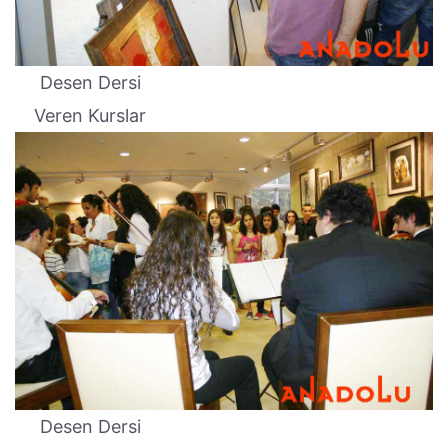
Desen Dersi
Veren Kurslar
Desen Dersi