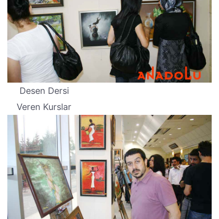
Desen Dersi
Veren Kurslar