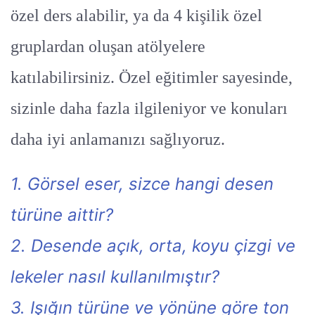
özel ders alabilir, ya da 4 kişilik özel
gruplardan oluşan atölyelere
katılabilirsiniz. Özel eğitimler sayesinde,
sizinle daha fazla ilgileniyor ve konuları
daha iyi anlamanızı sağlıyoruz.
1. Görsel eser, sizce hangi desen
türüne aittir?
2. Desende açık, orta, koyu çizgi ve
lekeler nasıl kullanılmıştır?
3. Işığın türüne ve yönüne göre ton