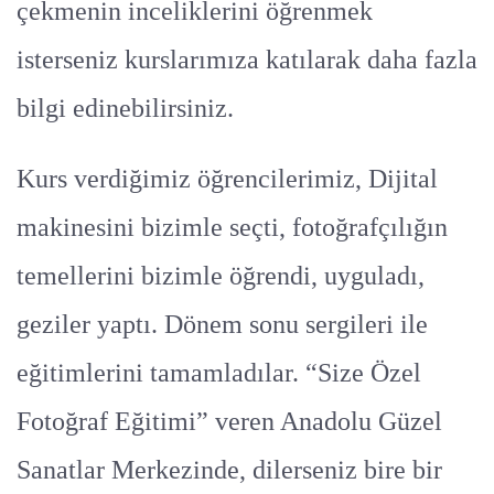
çekmenin inceliklerini öğrenmek
isterseniz kurslarımıza katılarak daha fazla
bilgi edinebilirsiniz.
Kurs verdiğimiz öğrencilerimiz, Dijital
makinesini bizimle seçti, fotoğrafçılığın
temellerini bizimle öğrendi, uyguladı,
geziler yaptı. Dönem sonu sergileri ile
eğitimlerini tamamladılar. “Size Özel
Fotoğraf Eğitimi” veren Anadolu Güzel
Sanatlar Merkezinde, dilerseniz bire bir