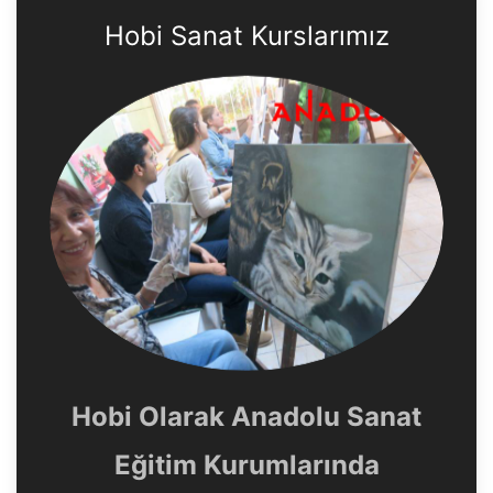
Hobi Sanat Kurslarımız
Hobi Olarak Anadolu Sanat
Eğitim Kurumlarında