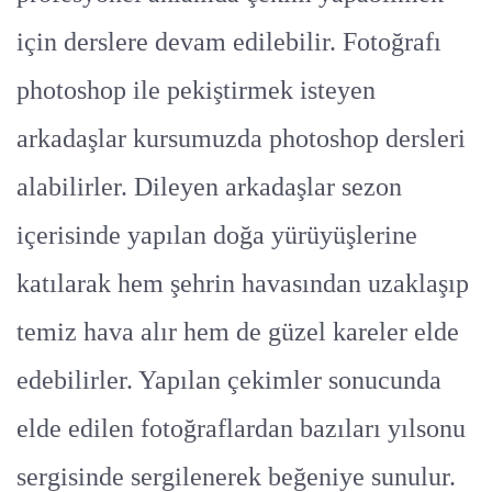
için derslere devam edilebilir. Fotoğrafı
photoshop ile pekiştirmek isteyen
arkadaşlar kursumuzda photoshop dersleri
alabilirler. Dileyen arkadaşlar sezon
içerisinde yapılan doğa yürüyüşlerine
katılarak hem şehrin havasından uzaklaşıp
temiz hava alır hem de güzel kareler elde
edebilirler. Yapılan çekimler sonucunda
elde edilen fotoğraflardan bazıları yılsonu
sergisinde sergilenerek beğeniye sunulur.