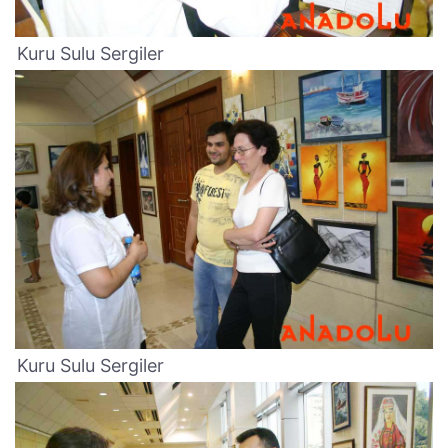
Kuru Sulu Sergiler
Kuru Sulu Sergiler