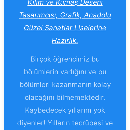
Kilim ve Kumaş Deseni
Tasarımcısı, Grafik, Anadolu
Güzel Sanatlar Liselerine
Hazırlık.
Birçok öğrencimiz bu
bölümlerin varlığını ve bu
bölümleri kazanmanın kolay
olacağını bilmemektedir.
Kaybedecek yıllarım yok
diyenler! Yılların tecrübesi ve