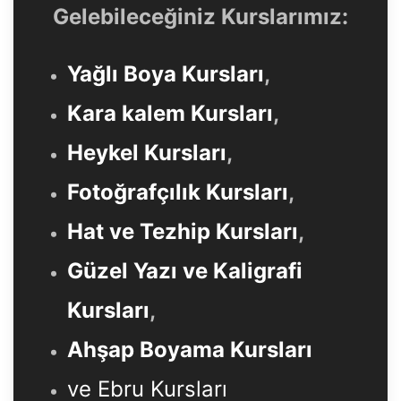
Gelebileceğiniz Kurslarımız:
Yağlı Boya Kursları
,
Kara kalem Kursları
,
Heykel Kursları
,
Fotoğrafçılık Kursları
,
Hat ve Tezhip Kursları
,
Güzel Yazı ve Kaligrafi
Kursları
,
Ahşap Boyama Kursları
ve Ebru Kursları