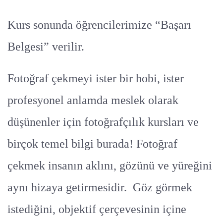
Kurs sonunda öğrencilerimize “Başarı
Belgesi” verilir.
Fotoğraf çekmeyi ister bir hobi, ister
profesyonel anlamda meslek olarak
düşünenler için fotoğrafçılık kursları ve
birçok temel bilgi burada! Fotoğraf
çekmek insanın aklını, gözünü ve yüreğini
aynı hizaya getirmesidir. Göz görmek
istediğini, objektif çerçevesinin içine