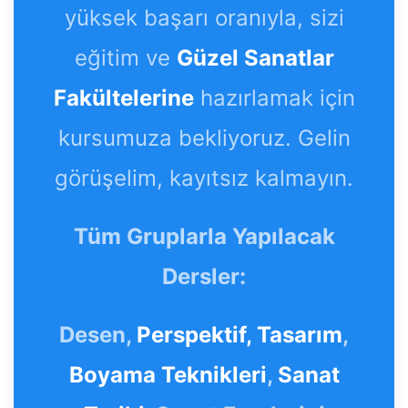
yüksek başarı oranıyla, sizi
eğitim ve
Güzel Sanatlar
Fakültelerine
hazırlamak için
kursumuza bekliyoruz. Gelin
görüşelim, kayıtsız kalmayın.
Tüm Gruplarla Yapılacak
Dersler:
Desen,
Perspektif,
Tasarım
,
Boyama Teknikleri
,
Sanat