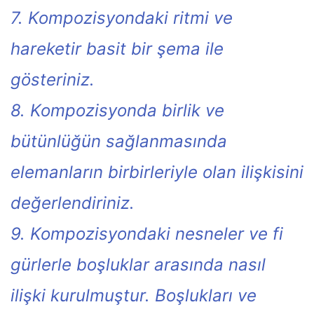
7. Kompozisyondaki ritmi ve
hareketir basit bir şema ile
gösteriniz.
8. Kompozisyonda birlik ve
bütünlüğün sağlanmasında
elemanların birbirleriyle olan ilişkisini
değerlendiriniz.
9. Kompozisyondaki nesneler ve fi
gürlerle boşluklar arasında nasıl
ilişki kurulmuştur. Boşlukları ve