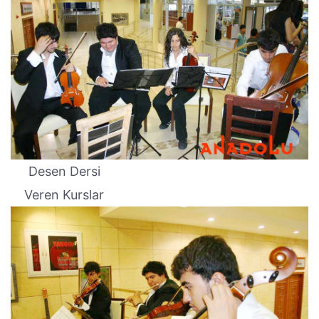
Desen Dersi
Veren Kurslar