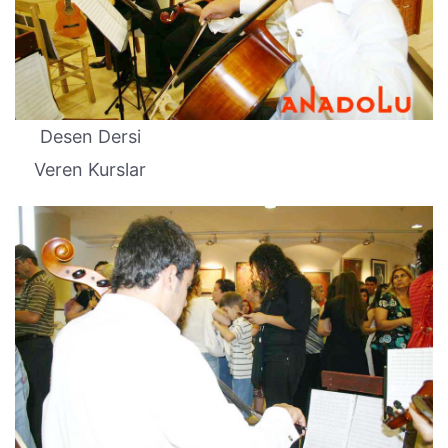
Desen Dersi
Veren Kurslar