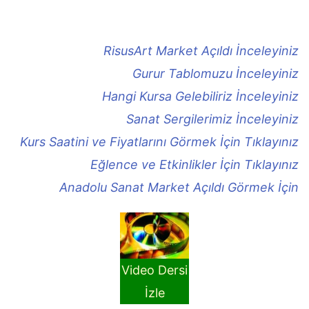
RisusArt Market Açıldı İnceleyiniz
Gurur Tablomuzu İnceleyiniz
Hangi Kursa Gelebiliriz İnceleyiniz
Sanat Sergilerimiz İnceleyiniz
Kurs Saatini ve Fiyatlarını Görmek İçin Tıklayınız
Eğlence ve Etkinlikler İçin Tıklayınız
Anadolu Sanat Market Açıldı Görmek İçin
Video Dersi
İzle