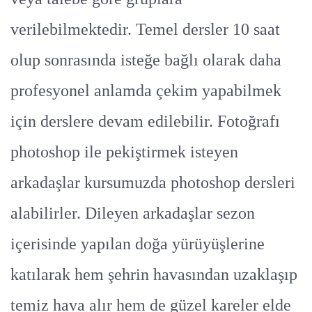
verilebilmektedir. Temel dersler 10 saat
olup sonrasında isteğe bağlı olarak daha
profesyonel anlamda çekim yapabilmek
için derslere devam edilebilir. Fotoğrafı
photoshop ile pekiştirmek isteyen
arkadaşlar kursumuzda photoshop dersleri
alabilirler. Dileyen arkadaşlar sezon
içerisinde yapılan doğa yürüyüşlerine
katılarak hem şehrin havasından uzaklaşıp
temiz hava alır hem de güzel kareler elde