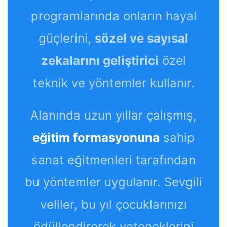
programlarında onların hayal
güçlerini,
sözel ve sayısal
zekalarını geliştirici
özel
teknik ve yöntemler kullanır.
Alanında uzun yıllar çalışmış,
eğitim formasyonuna
sahip
sanat eğitmenleri tarafından
bu yöntemler uygulanır. Sevgili
veliler, bu yıl çocuklarınızı
ödüllendirerek yeteneklerini