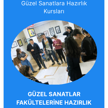
Güzel Sanatlara Hazırlık
Kursları
GÜZEL SANATLAR
FAKÜLTELERİNE HAZIRLIK