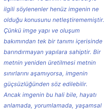
ilgili söylenenler henüz imgenin ne
olduğu konusunu netleştirememiştir.
Çünkü imge yapı ve oluşum
bakımından tek bir tanımı içerisinde
barındırmayan yapılara sahiptir. Bir
metnin yeniden üretilmesi metnin
sınırlarını aşamıyorsa, imgenin
güçsüzlüğünden söz edilebilir.
Ancak imgenin bu hali bile, hayatı
anlamada, yorumlamada, yaşamsal