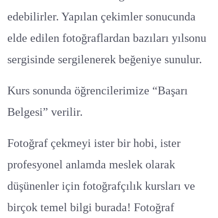
edebilirler. Yapılan çekimler sonucunda
elde edilen fotoğraflardan bazıları yılsonu
sergisinde sergilenerek beğeniye sunulur.
Kurs sonunda öğrencilerimize “Başarı
Belgesi” verilir.
Fotoğraf çekmeyi ister bir hobi, ister
profesyonel anlamda meslek olarak
düşünenler için fotoğrafçılık kursları ve
birçok temel bilgi burada! Fotoğraf