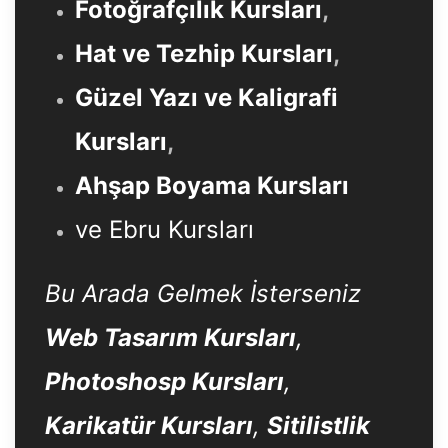
Fotoğrafçılık Kursları
,
Hat ve Tezhip Kursları
,
Güzel Yazı ve Kaligrafi
Kursları
,
Ahşap Boyama Kursları
ve Ebru Kursları
Bu Arada Gelmek İsterseniz
Web Tasarım Kursları
,
Photoshosp Kursları
,
Karikatür Kursları
,
Sitilistlik