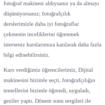
fotoğraf makinesi aldıysanız ya da almayı
düşünüyorsanız; fotoğrafçılık
derslerimizle daha iyi fotoğraflar
çekmenin inceliklerini öğrenmek
isterseniz kurslarımıza katılarak daha fazla
bilgi edinebilirsiniz.
Kurs verdiğimiz öğrencilerimiz, Dijital
makinesini bizimle seçti, fotoğrafçılığın
temellerini bizimle öğrendi, uyguladı,
geziler yaptı. Dönem sonu sergileri ile