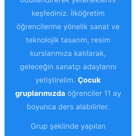
keşfediniz. İlköğretim
öğrencilerine yönelik sanat ve
teknolojik tasarım, resim
kurslarımıza katılarak,
geleceğin sanatçı adaylarını
yetiştirelim.
Çocuk
gruplarımızda
öğrenciler 11 ay
boyunca ders alabilirler.
Grup şeklinde yapılan