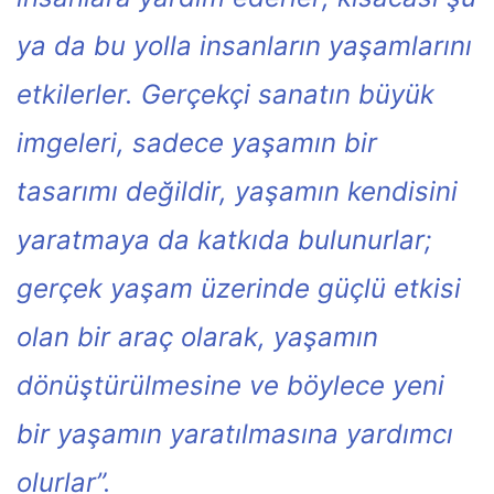
ya da bu yolla insanların yaşamlarını
etkilerler. Gerçekçi sanatın büyük
imgeleri, sadece yaşamın bir
tasarımı değildir, yaşamın kendisini
yaratmaya da katkıda bulunurlar;
gerçek yaşam üzerinde güçlü etkisi
olan bir araç olarak, yaşamın
dönüştürülmesine ve böylece yeni
bir yaşamın yaratılmasına yardımcı
olurlar”.