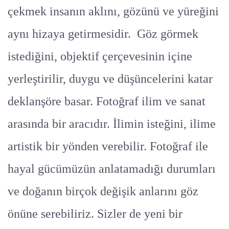
çekmek insanın aklını, gözünü ve yüreğini
aynı hizaya getirmesidir. Göz görmek
istediğini, objektif çerçevesinin içine
yerleştirilir, duygu ve düşüncelerini katar
deklanşöre basar. Fotoğraf ilim ve sanat
arasında bir aracıdır. İlimin isteğini, ilime
artistik bir yönden verebilir. Fotoğraf ile
hayal gücümüzün anlatamadığı durumları
ve doğanın birçok değişik anlarını göz
önüne serebiliriz. Sizler de yeni bir