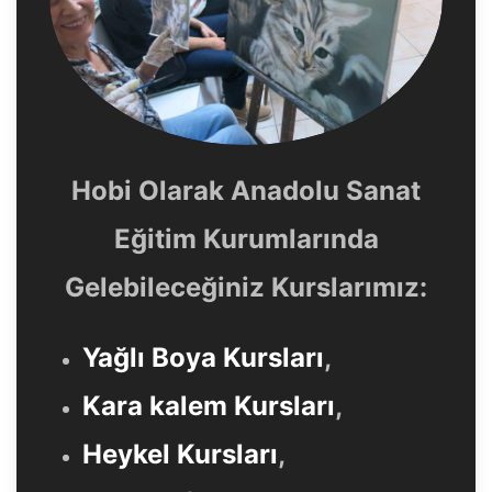
Hobi Olarak Anadolu Sanat
Eğitim Kurumlarında
Gelebileceğiniz Kurslarımız:
Yağlı Boya Kursları
,
Kara kalem Kursları
,
Heykel Kursları
,