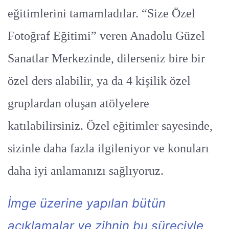
eğitimlerini tamamladılar. “Size Özel
Fotoğraf Eğitimi” veren Anadolu Güzel
Sanatlar Merkezinde, dilerseniz bire bir
özel ders alabilir, ya da 4 kişilik özel
gruplardan oluşan atölyelere
katılabilirsiniz. Özel eğitimler sayesinde,
sizinle daha fazla ilgileniyor ve konuları
daha iyi anlamanızı sağlıyoruz.
İmge üzerine yapılan bütün
açıklamalar ve zihnin bu süreciyle