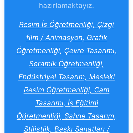
hazırlamaktayız.
Resim İs Öğretmenliği, Çizgi
film / Animasyon, Grafik
Öğretmenliği, Çevre Tasarımı,
Seramik Öğretmenliği,
Endüstriyel Tasarım, Mesleki
Resim Öğretmenliği, Cam
Tasarımı, İş Eğitimi
Öğretmenliği, Sahne Tasarım,
Stilistlik, Baskı Sanatları /