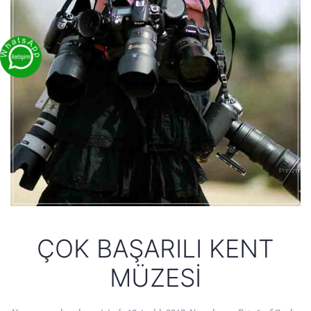
ÇOK BAŞARILI KENT
MÜZESI