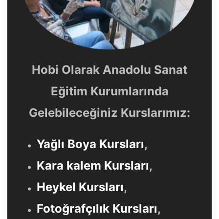
Hobi Olarak Anadolu Sanat
Eğitim Kurumlarında
Gelebileceğiniz Kurslarımız:
Yağlı Boya Kursları
,
Kara kalem Kursları
,
Heykel Kursları
,
Fotoğrafçılık Kursları
,