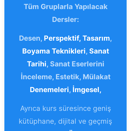
Tüm Gruplarla Yapılacak
Dersler:
Desen,
Perspektif,
Tasarım
,
Boyama Teknikleri
,
Sanat
Tarihi
, Sanat Eserlerini
İnceleme, Estetik, Mülakat
Denemeleri
,
İmgesel,
Ayrıca kurs süresince geniş
kütüphane, dijital ve geçmiş