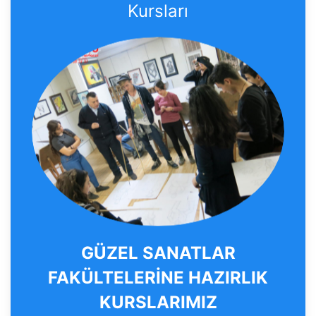
Kursları
GÜZEL SANATLAR
FAKÜLTELERİNE HAZIRLIK
KURSLARIMIZ