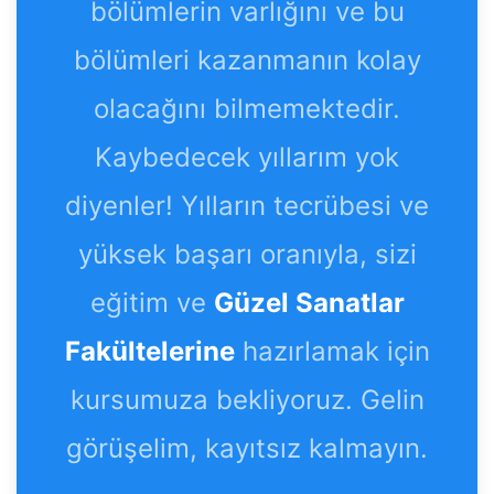
bölümlerin varlığını ve bu
bölümleri kazanmanın kolay
olacağını bilmemektedir.
Kaybedecek yıllarım yok
diyenler! Yılların tecrübesi ve
yüksek başarı oranıyla, sizi
eğitim ve
Güzel Sanatlar
Fakültelerine
hazırlamak için
kursumuza bekliyoruz. Gelin
görüşelim, kayıtsız kalmayın.