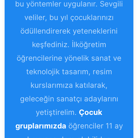
bu yöntemler uygulanır. Sevgili
veliler, bu yıl çocuklarınızı
ödüllendirerek yeteneklerini
keşfediniz. İlköğretim
öğrencilerine yönelik sanat ve
teknolojik tasarım, resim
kurslarımıza katılarak,
geleceğin sanatçı adaylarını
yetiştirelim.
Çocuk
gruplarımızda
öğrenciler 11 ay