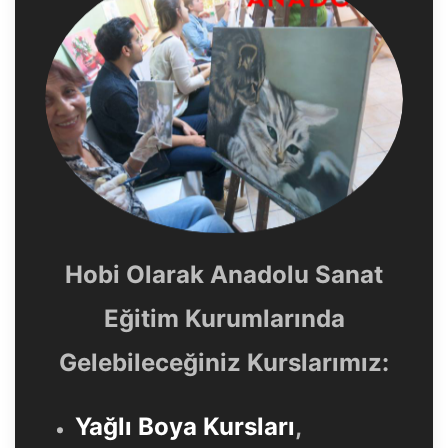
Hobi Olarak Anadolu Sanat
Eğitim Kurumlarında
Gelebileceğiniz Kurslarımız:
Yağlı Boya Kursları
,