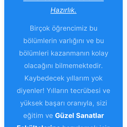
Hazırlık.
Birçok öğrencimiz bu
bölümlerin varlığını ve bu
bölümleri kazanmanın kolay
olacağını bilmemektedir.
Kaybedecek yıllarım yok
diyenler! Yılların tecrübesi ve
yüksek başarı oranıyla, sizi
eğitim ve
Güzel Sanatlar