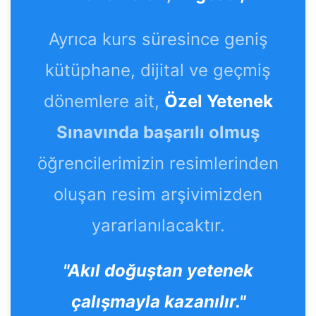
Ayrıca kurs süresince geniş
kütüphane, dijital ve geçmiş
dönemlere ait,
Özel Yetenek
Sınavında başarılı olmuş
öğrencilerimizin resimlerinden
oluşan resim arşivimizden
yararlanılacaktır.
"Akıl doğuştan yetenek
çalışmayla kazanılır."