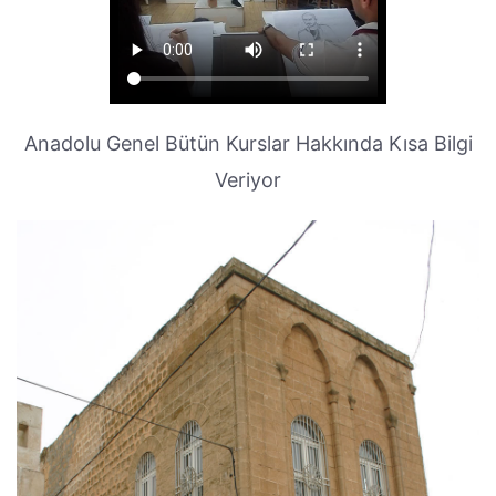
Anadolu Genel Bütün Kurslar Hakkında Kısa Bilgi
Veriyor