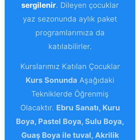
sergilenir
. Dileyen çocuklar
yaz sezonunda aylık paket
programlarımıza da
katılabilirler.
Kurslarımız Katılan Çocuklar
Kurs Sonunda
Aşağıdaki
Tekniklerde Öğrenmiş
Olacaktır.
Ebru Sanatı, Kuru
Boya, Pastel Boya, Sulu Boya,
Guaş Boya ile tuval, Akrilik