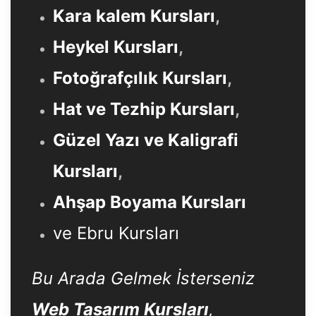
Kara kalem Kursları
,
Heykel Kursları
,
Fotoğrafçılık Kursları
,
Hat ve Tezhip Kursları
,
Güzel Yazı ve Kaligrafi
Kursları
,
Ahşap Boyama Kursları
ve Ebru Kursları
Bu Arada Gelmek İsterseniz
Web Tasarım Kursları
,