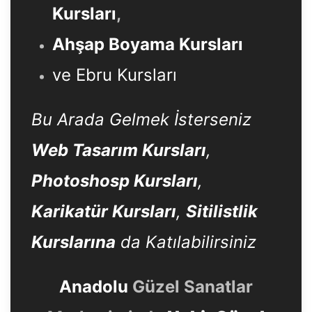
Kursları
,
Ahşap Boyama Kursları
ve Ebru Kursları
Bu Arada Gelmek İsterseniz
Web Tasarım Kursları
,
Photoshosp Kursları
,
Karikatür Kursları
,
Sitilistlik
Kurslarına
da Katılabilirsiniz
Anadolu
Güzel Sanatlar