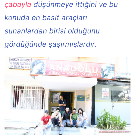
çabayla
düşünmeye ittiğini ve bu
konuda en basit araçları
sunanlardan birisi olduğunu
gördüğünde şaşırmışlardır.