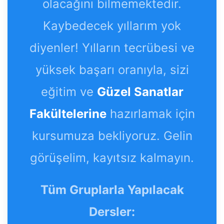
olacağını bilmemektedir.
Kaybedecek yıllarım yok
diyenler! Yılların tecrübesi ve
yüksek başarı oranıyla, sizi
eğitim ve
Güzel Sanatlar
Fakültelerine
hazırlamak için
kursumuza bekliyoruz. Gelin
görüşelim, kayıtsız kalmayın.
Tüm Gruplarla Yapılacak
Dersler: