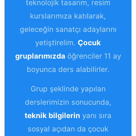
teknolojik tasarım, resim
kurslarımıza katılarak,
geleceğin sanatçı adaylarını
yetiştirelim.
Çocuk
gruplarımızda
öğrenciler 11 ay
boyunca ders alabilirler.
Grup şeklinde yapılan
derslerimizin sonucunda,
teknik bilgilerin
yanı sıra
sosyal açıdan da çocuk