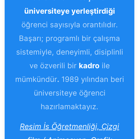
üniversiteye yerleştirdiği
öğrenci sayısıyla orantılıdır.
Başarı; programlı bir çalışma
sistemiyle, deneyimli, disiplinli
ve özverili bir
kadro
ile
mümkündür
.
1989 yılından beri
üniversiteye öğrenci
hazırlamaktayız.
Resim İs Öğretmenliği, Çizgi