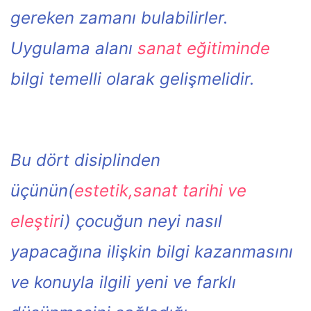
gereken zamanı bulabilirler.
Uygulama alanı
sanat eğitiminde
bilgi temelli olarak gelişmelidir.
Bu dört disiplinden
üçünün(
estetik,sanat tarihi ve
eleştir
i) çocuğun neyi nasıl
yapacağına ilişkin bilgi kazanmasını
ve konuyla ilgili yeni ve farklı