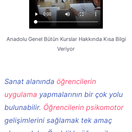
Anadolu Genel Bütün Kurslar Hakkında Kısa Bilgi
Veriyor
Sanat alanında
öğrencilerin
uygulama
yapmalarının bir çok yolu
bulunabilir.
Öğrencilerin psikomotor
gelişimlerini sağlamak tek amaç