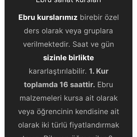
Ebru kurslarımız
birebir özel
ders olarak veya gruplara
verilmektedir. Saat ve gün
sizinle birlikte
kararlaştırılabilir.
1. Kur
toplamda 16 saattir.
Ebru
malzemeleri kursa ait olarak
veya öğrencinin kendisine ait
olarak iki türlü fiyatlandırmak