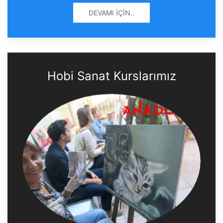
DEVAMI İÇIN..
Hobi Sanat Kurslarımız