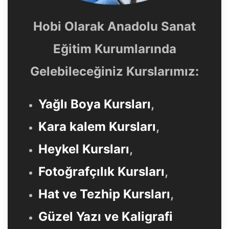
Hobi Olarak Anadolu Sanat
Eğitim Kurumlarında
Gelebileceğiniz Kurslarımız:
Yağlı Boya Kursları
,
Kara kalem Kursları
,
Heykel Kursları
,
Fotoğrafçılık Kursları
,
Hat ve Tezhip Kursları
,
Güzel Yazı ve Kaligrafi