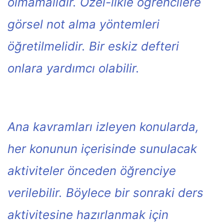
olmamalıdır. Özel-likle öğrencilere
görsel not alma yöntemleri
öğretilmelidir. Bir eskiz defteri
onlara yardımcı olabilir.
Ana kavramları izleyen konularda,
her konunun içerisinde sunulacak
aktiviteler önceden öğrenciye
verilebilir. Böylece bir sonraki ders
aktivitesine hazırlanmak için