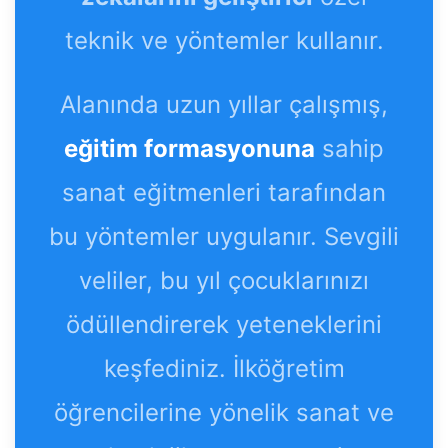
teknik ve yöntemler kullanır.
Alanında uzun yıllar çalışmış,
eğitim formasyonuna
sahip
sanat eğitmenleri tarafından
bu yöntemler uygulanır. Sevgili
veliler, bu yıl çocuklarınızı
ödüllendirerek yeteneklerini
keşfediniz. İlköğretim
öğrencilerine yönelik sanat ve