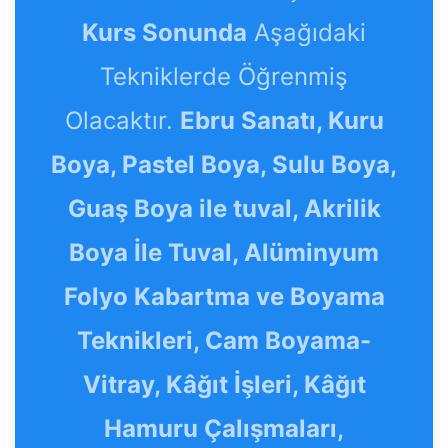
Kurs Sonunda
Aşağıdaki
Tekniklerde Öğrenmiş
Olacaktır.
Ebru Sanatı, Kuru
Boya, Pastel Boya, Sulu Boya,
Guaş Boya ile tuval, Akrilik
Boya İle Tuval, Alüminyum
Folyo Kabartma ve Boyama
Teknikleri, Cam Boyama-
Vitray, Kâğıt İşleri, Kâğıt
Hamuru Çalışmaları,