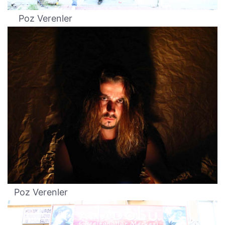
Poz Verenler
Poz Verenler