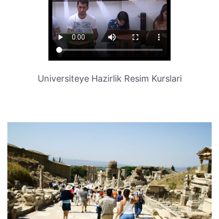
Universiteye Hazirlik Resim Kurslari