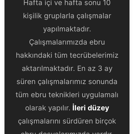
Hafta içi ve hafta sonu 10
kişilik gruplarla çalışmalar
yapılmaktadır.
Çalışmalarımızda ebru
hakkındaki tüm tecrübelerimiz
aktarılmaktadır. En az 3 ay
süren çalışmalarımız sonunda
tüm ebru teknikleri uygulamalı
olarak yapılır.
İleri düzey
çalışmalarını sürdüren birçok