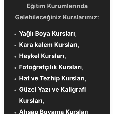
Eğitim Kurumlarında
Gelebileceğiniz Kurslarımız:
Yağlı Boya Kursları
,
Kara kalem Kursları
,
Heykel Kursları
,
Fotoğrafçılık Kursları
,
Hat ve Tezhip Kursları
,
Güzel Yazı ve Kaligrafi
Kursları
,
Ahşap Boyama Kursları