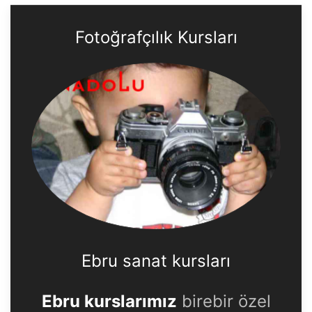
Fotoğrafçılık Kursları
Ebru sanat kursları
Ebru kurslarımız
birebir özel