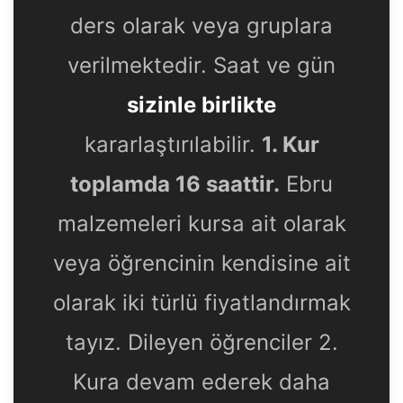
ders olarak veya gruplara
verilmektedir. Saat ve gün
sizinle birlikte
kararlaştırılabilir.
1. Kur
toplamda 16 saattir.
Ebru
malzemeleri kursa ait olarak
veya öğrencinin kendisine ait
olarak iki türlü fiyatlandırmak
tayız. Dileyen öğrenciler 2.
Kura devam ederek daha