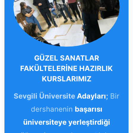
GÜZEL SANATLAR
FAKÜLTELERİNE HAZIRLIK
KURSLARIMIZ
Sevgili Üniversite
Adayları
;
Bir
dershanenin
başarısı
üniversiteye yerleştirdiği