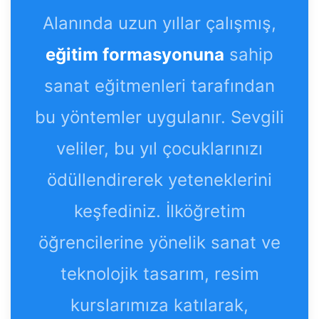
Alanında uzun yıllar çalışmış,
eğitim formasyonuna
sahip
sanat eğitmenleri tarafından
bu yöntemler uygulanır. Sevgili
veliler, bu yıl çocuklarınızı
ödüllendirerek yeteneklerini
keşfediniz. İlköğretim
öğrencilerine yönelik sanat ve
teknolojik tasarım, resim
kurslarımıza katılarak,