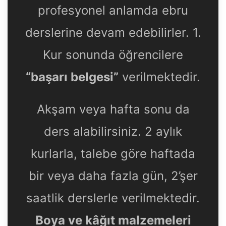
profesyonel anlamda ebru
derslerine devam edebilirler. 1.
Kur sonunda öğrencilere
“başarı belgesi”
verilmektedir.
Akşam veya hafta sonu da
ders alabilirsiniz. 2 aylık
kurlarla, talebe göre haftada
bir veya daha fazla gün, 2’şer
saatlik derslerle verilmektedir.
Boya ve kâğıt malzemeleri