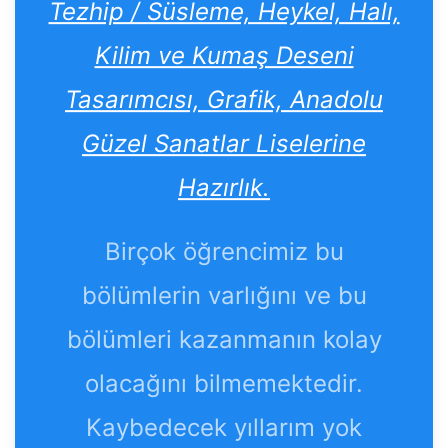
Tezhip / Süsleme, Heykel, Halı,
Kilim ve Kumaş Deseni
Tasarımcısı, Grafik, Anadolu
Güzel Sanatlar Liselerine
Hazırlık.
Birçok öğrencimiz bu
bölümlerin varlığını ve bu
bölümleri kazanmanın kolay
olacağını bilmemektedir.
Kaybedecek yıllarım yok