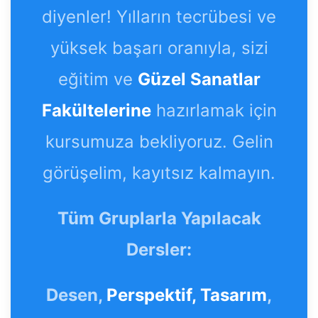
diyenler! Yılların tecrübesi ve
yüksek başarı oranıyla, sizi
eğitim ve
Güzel Sanatlar
Fakültelerine
hazırlamak için
kursumuza bekliyoruz. Gelin
görüşelim, kayıtsız kalmayın.
Tüm Gruplarla Yapılacak
Dersler:
Desen,
Perspektif,
Tasarım
,