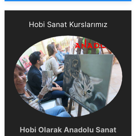
Hobi Sanat Kurslarımız
Hobi Olarak Anadolu Sanat