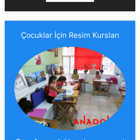
Çocuklar İçin Resim Kursları