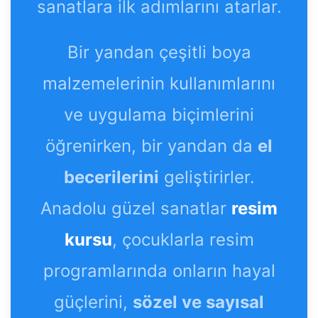
sanatlara ilk adımlarını atarlar.
Bir yandan çeşitli boya
malzemelerinin kullanımlarını
ve uygulama biçimlerini
öğrenirken, bir yandan da
el
becerilerini
geliştirirler.
Anadolu güzel sanatlar
resim
kursu
, çocuklarla resim
programlarında onların hayal
güçlerini,
sözel ve sayısal