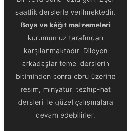
saatlik derslerle verilmektedir.
Boya ve kâğıt malzemeleri
kurumumuz tarafından
karşılanmaktadır. Dileyen
arkadaşlar temel derslerin
bitiminden sonra ebru üzerine
resim, minyatür, tezhip-hat
dersleri ile güzel çalışmalara
devam edebilirler.