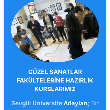
GÜZEL SANATLAR
FAKÜLTELERİNE HAZIRLIK
KURSLARIMIZ
Sevgili Üniversite
Adayları
;
Bir