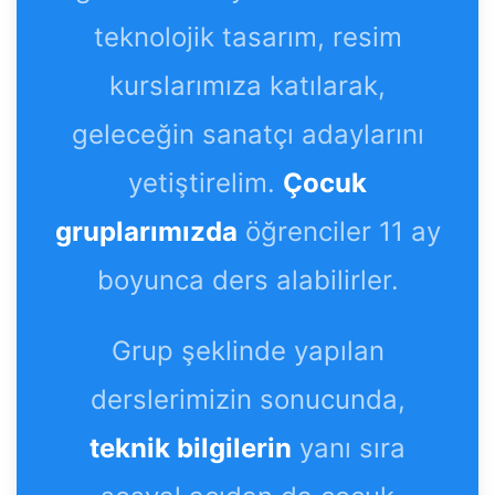
teknolojik tasarım, resim
kurslarımıza katılarak,
geleceğin sanatçı adaylarını
yetiştirelim.
Çocuk
gruplarımızda
öğrenciler 11 ay
boyunca ders alabilirler.
Grup şeklinde yapılan
derslerimizin sonucunda,
teknik bilgilerin
yanı sıra