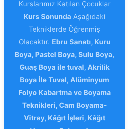
Kurslarımız Katılan Çocuklar
Kurs Sonunda
Aşağıdaki
Tekniklerde Öğrenmiş
Olacaktır.
Ebru Sanatı, Kuru
Boya, Pastel Boya, Sulu Boya,
Guaş Boya ile tuval, Akrilik
Boya İle Tuval, Alüminyum
Folyo Kabartma ve Boyama
Teknikleri, Cam Boyama-
Vitray, Kâğıt İşleri, Kâğıt