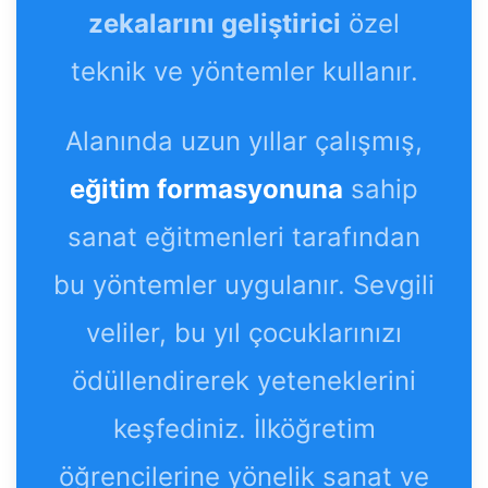
zekalarını geliştirici
özel
teknik ve yöntemler kullanır.
Alanında uzun yıllar çalışmış,
eğitim formasyonuna
sahip
sanat eğitmenleri tarafından
bu yöntemler uygulanır. Sevgili
veliler, bu yıl çocuklarınızı
ödüllendirerek yeteneklerini
keşfediniz. İlköğretim
öğrencilerine yönelik sanat ve