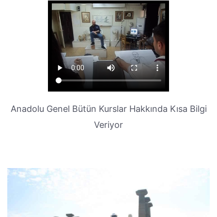
Anadolu Genel Bütün Kurslar Hakkında Kısa Bilgi
Veriyor