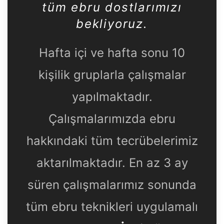
tüm ebru dostlarımızı
bekliyoruz.
Hafta içi ve hafta sonu 10
kişilik gruplarla çalışmalar
yapılmaktadır.
Çalışmalarımızda ebru
hakkındaki tüm tecrübelerimiz
aktarılmaktadır. En az 3 ay
süren çalışmalarımız sonunda
tüm ebru teknikleri uygulamalı