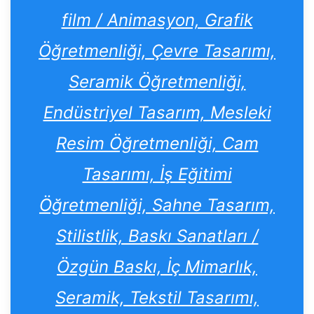
film / Animasyon, Grafik
Öğretmenliği, Çevre Tasarımı,
Seramik Öğretmenliği,
Endüstriyel Tasarım, Mesleki
Resim Öğretmenliği, Cam
Tasarımı, İş Eğitimi
Öğretmenliği, Sahne Tasarım,
Stilistlik, Baskı Sanatları /
Özgün Baskı, İç Mimarlık,
Seramik, Tekstil Tasarımı,