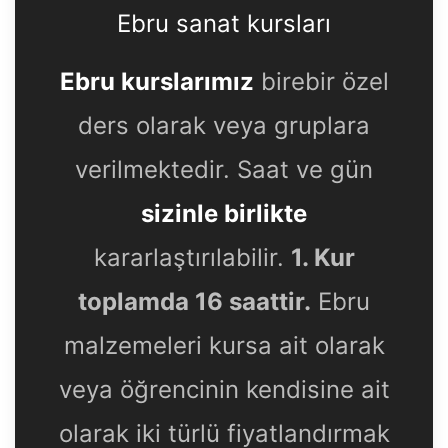
Ebru sanat kursları
Ebru kurslarımız
birebir özel
ders olarak veya gruplara
verilmektedir. Saat ve gün
sizinle birlikte
kararlaştırılabilir.
1. Kur
toplamda 16 saattir.
Ebru
malzemeleri kursa ait olarak
veya öğrencinin kendisine ait
olarak iki türlü fiyatlandırmak