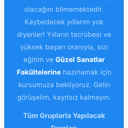
olacağını bilmemektedir.
Kaybedecek yıllarım yok
diyenler! Yılların tecrübesi ve
yüksek başarı oranıyla, sizi
eğitim ve
Güzel Sanatlar
Fakültelerine
hazırlamak için
kursumuza bekliyoruz. Gelin
görüşelim, kayıtsız kalmayın.
Tüm Gruplarla Yapılacak