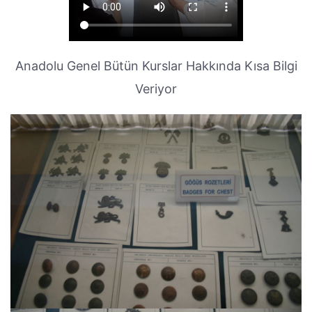
Anadolu Genel Bütün Kurslar Hakkında Kısa Bilgi
Veriyor