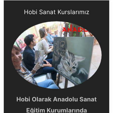
Hobi Sanat Kurslarımız
Hobi Olarak Anadolu Sanat
Eğitim Kurumlarında