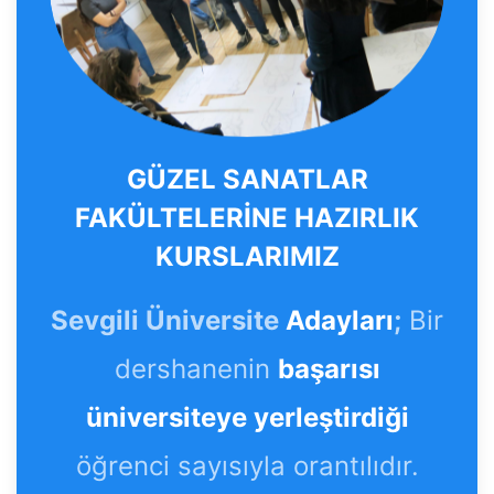
GÜZEL SANATLAR
FAKÜLTELERİNE HAZIRLIK
KURSLARIMIZ
Sevgili Üniversite
Adayları
;
Bir
dershanenin
başarısı
üniversiteye yerleştirdiği
öğrenci sayısıyla orantılıdır.