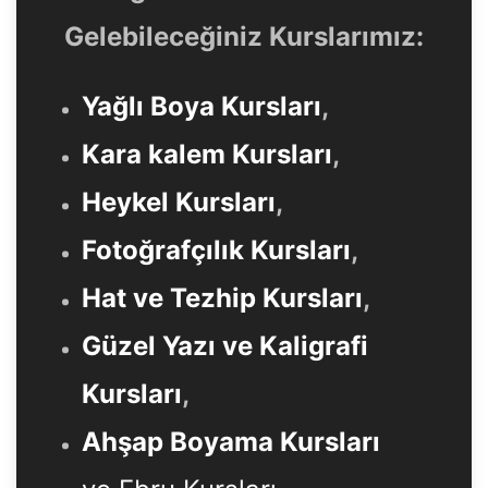
Gelebileceğiniz Kurslarımız:
Yağlı Boya Kursları
,
Kara kalem Kursları
,
Heykel Kursları
,
Fotoğrafçılık Kursları
,
Hat ve Tezhip Kursları
,
Güzel Yazı ve Kaligrafi
Kursları
,
Ahşap Boyama Kursları