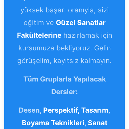
yüksek başarı oranıyla, sizi
eğitim ve
Güzel Sanatlar
Fakültelerine
hazırlamak için
kursumuza bekliyoruz. Gelin
görüşelim, kayıtsız kalmayın.
Tüm Gruplarla Yapılacak
Dersler:
Desen,
Perspektif,
Tasarım
,
Boyama Teknikleri
,
Sanat