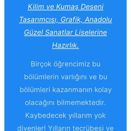
Kilim ve Kumaş Deseni
Tasarımcısı, Grafik, Anadolu
Güzel Sanatlar Liselerine
Hazırlık.
Birçok öğrencimiz bu
bölümlerin varlığını ve bu
bölümleri kazanmanın kolay
olacağını bilmemektedir.
Kaybedecek yıllarım yok
diyenler! Yılların tecrübesi ve