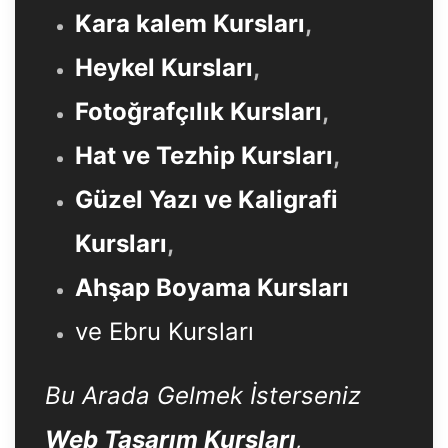
Kara kalem Kursları
,
Heykel Kursları
,
Fotoğrafçılık Kursları
,
Hat ve Tezhip Kursları
,
Güzel Yazı ve Kaligrafi
Kursları
,
Ahşap Boyama Kursları
ve Ebru Kursları
Bu Arada Gelmek İsterseniz
Web Tasarım Kursları
,