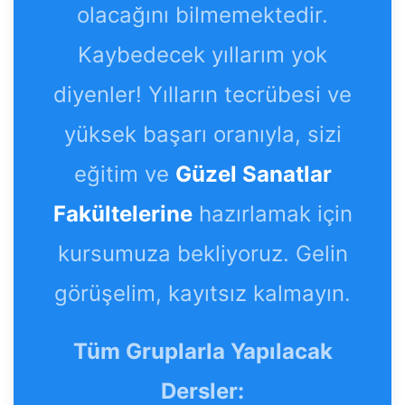
olacağını bilmemektedir.
Kaybedecek yıllarım yok
diyenler! Yılların tecrübesi ve
yüksek başarı oranıyla, sizi
eğitim ve
Güzel Sanatlar
Fakültelerine
hazırlamak için
kursumuza bekliyoruz. Gelin
görüşelim, kayıtsız kalmayın.
Tüm Gruplarla Yapılacak
Dersler: