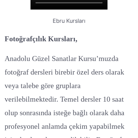
Ebru Kursları
Fotoğrafçılık Kursları,
Anadolu Güzel Sanatlar Kursu’muzda
fotoğraf dersleri birebir özel ders olarak
veya talebe göre gruplara
verilebilmektedir. Temel dersler 10 saat
olup sonrasında isteğe bağlı olarak daha
profesyonel anlamda çekim yapabilmek