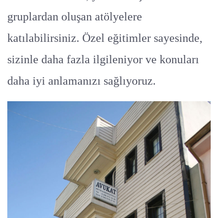
gruplardan oluşan atölyelere
katılabilirsiniz. Özel eğitimler sayesinde,
sizinle daha fazla ilgileniyor ve konuları
daha iyi anlamanızı sağlıyoruz.