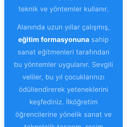
teknik ve yöntemler kullanır.
Alanında uzun yıllar çalışmış,
eğitim formasyonuna
sahip
sanat eğitmenleri tarafından
bu yöntemler uygulanır. Sevgili
veliler, bu yıl çocuklarınızı
ödüllendirerek yeteneklerini
keşfediniz. İlköğretim
öğrencilerine yönelik sanat ve
teknolojik tasarım, resim