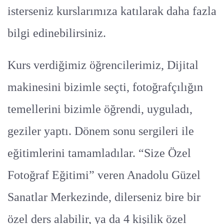
isterseniz kurslarımıza katılarak daha fazla
bilgi edinebilirsiniz.
Kurs verdiğimiz öğrencilerimiz, Dijital
makinesini bizimle seçti, fotoğrafçılığın
temellerini bizimle öğrendi, uyguladı,
geziler yaptı. Dönem sonu sergileri ile
eğitimlerini tamamladılar. “Size Özel
Fotoğraf Eğitimi” veren Anadolu Güzel
Sanatlar Merkezinde, dilerseniz bire bir
özel ders alabilir, ya da 4 kişilik özel