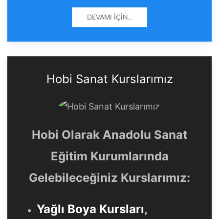
DEVAMI İÇIN..
Hobi Sanat Kurslarımız
Hobi Olarak Anadolu Sanat
Eğitim Kurumlarında
Gelebileceğiniz Kurslarımız:
Yağlı Boya Kursları
,