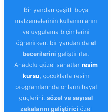
Bir yandan çeşitli boya
malzemelerinin kullanımlarını
ve uygulama biçimlerini
öğrenirken, bir yandan da
el
becerilerini
geliştirirler.
Anadolu güzel sanatlar
resim
kursu
, çocuklarla resim
programlarında onların hayal
güçlerini,
sözel ve sayısal
zekalarını geliştirici
özel