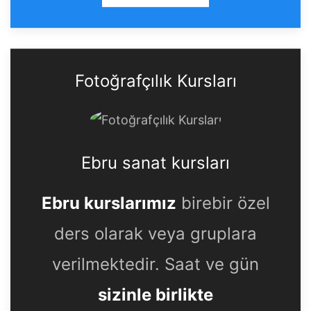
Fotoğrafçılık Kursları
Ebru sanat kursları
Ebru kurslarımız
birebir özel
ders olarak veya gruplara
verilmektedir. Saat ve gün
sizinle birlikte