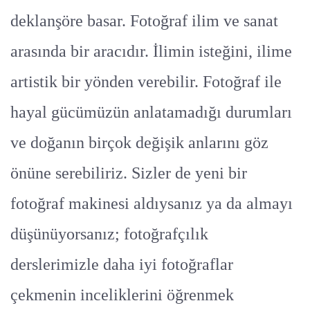
deklanşöre basar. Fotoğraf ilim ve sanat
arasında bir aracıdır. İlimin isteğini, ilime
artistik bir yönden verebilir. Fotoğraf ile
hayal gücümüzün anlatamadığı durumları
ve doğanın birçok değişik anlarını göz
önüne serebiliriz. Sizler de yeni bir
fotoğraf makinesi aldıysanız ya da almayı
düşünüyorsanız; fotoğrafçılık
derslerimizle daha iyi fotoğraflar
çekmenin inceliklerini öğrenmek