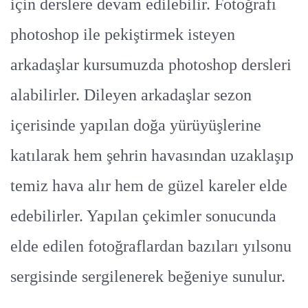
için derslere devam edilebilir. Fotoğrafı
photoshop ile pekiştirmek isteyen
arkadaşlar kursumuzda photoshop dersleri
alabilirler. Dileyen arkadaşlar sezon
içerisinde yapılan doğa yürüyüşlerine
katılarak hem şehrin havasından uzaklaşıp
temiz hava alır hem de güzel kareler elde
edebilirler. Yapılan çekimler sonucunda
elde edilen fotoğraflardan bazıları yılsonu
sergisinde sergilenerek beğeniye sunulur.