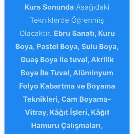
Kurs Sonunda
Aşağıdaki
Tekniklerde Öğrenmiş
Olacaktır.
Ebru Sanatı, Kuru
Boya, Pastel Boya, Sulu Boya,
Guaş Boya ile tuval, Akrilik
Boya İle Tuval, Alüminyum
Folyo Kabartma ve Boyama
Teknikleri, Cam Boyama-
Vitray, Kâğıt İşleri, Kâğıt
Hamuru Çalışmaları,