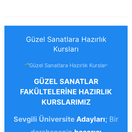
Güzel Sanatlara Hazırlık
Kursları
GÜZEL SANATLAR
FAKÜLTELERİNE HAZIRLIK
KURSLARIMIZ
Sevgili Üniversite
Adayları
;
Bir