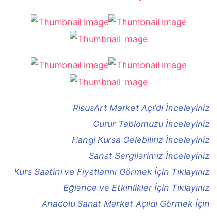
RisusArt Market Açıldı İnceleyiniz
Gurur Tablomuzu İnceleyiniz
Hangi Kursa Gelebiliriz İnceleyiniz
Sanat Sergilerimiz İnceleyiniz
Kurs Saatini ve Fiyatlarını Görmek İçin Tıklayınız
Eğlence ve Etkinlikler İçin Tıklayınız
Anadolu Sanat Market Açıldı Görmek İçin