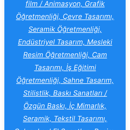
film / Animasyon, Grafik
Öğretmenliği, Çevre Tasarımı,
Seramik Öğretmenliği,
Endüstriyel Tasarım, Mesleki
Resim Öğretmenliği, Cam
Tasarımı, İş Eğitimi
Öğretmenliği, Sahne Tasarım,
Stilistlik, Baskı Sanatları /
Özgün Baskı, İç Mimarlık,
Seramik, Tekstil Tasarımı,