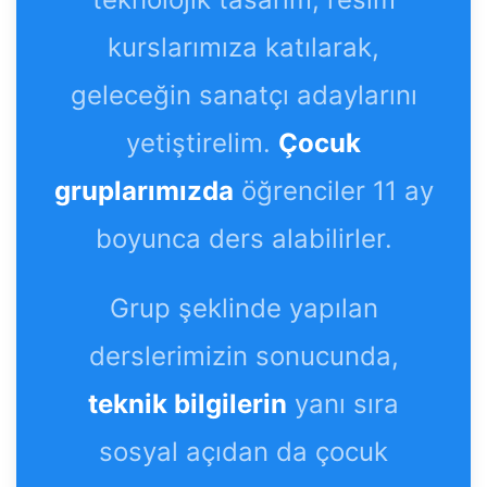
kurslarımıza katılarak,
geleceğin sanatçı adaylarını
yetiştirelim.
Çocuk
gruplarımızda
öğrenciler 11 ay
boyunca ders alabilirler.
Grup şeklinde yapılan
derslerimizin sonucunda,
teknik bilgilerin
yanı sıra
sosyal açıdan da çocuk