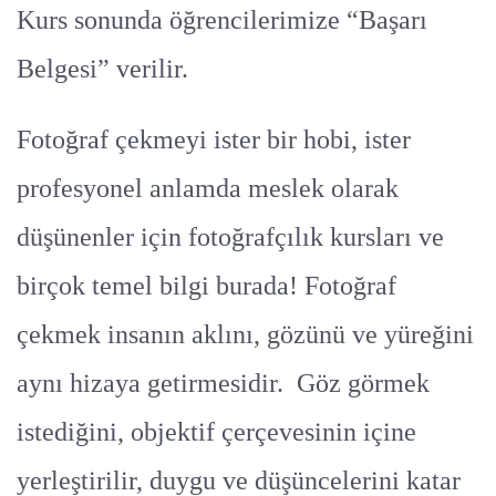
Kurs sonunda öğrencilerimize “Başarı
Belgesi” verilir.
Fotoğraf çekmeyi ister bir hobi, ister
profesyonel anlamda meslek olarak
düşünenler için fotoğrafçılık kursları ve
birçok temel bilgi burada! Fotoğraf
çekmek insanın aklını, gözünü ve yüreğini
aynı hizaya getirmesidir. Göz görmek
istediğini, objektif çerçevesinin içine
yerleştirilir, duygu ve düşüncelerini katar