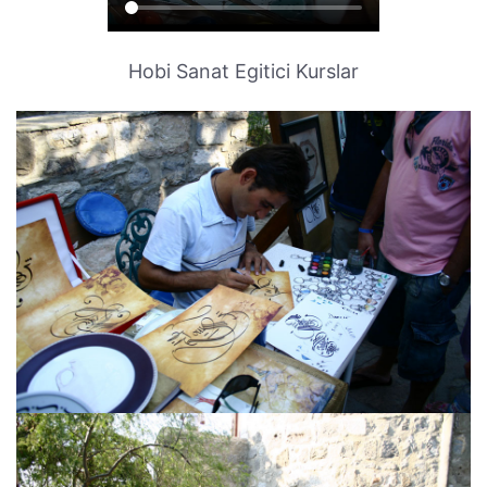
Hobi Sanat Egitici Kurslar