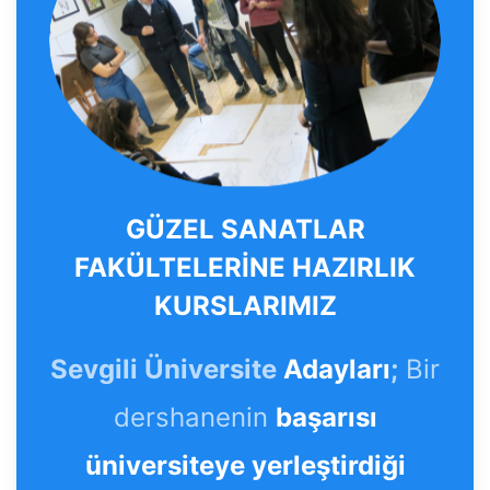
GÜZEL SANATLAR
FAKÜLTELERİNE HAZIRLIK
KURSLARIMIZ
Sevgili Üniversite
Adayları
;
Bir
dershanenin
başarısı
üniversiteye yerleştirdiği