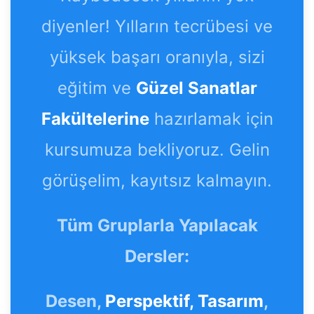
diyenler! Yılların tecrübesi ve
yüksek başarı oranıyla, sizi
eğitim ve
Güzel Sanatlar
Fakültelerine
hazırlamak için
kursumuza bekliyoruz. Gelin
görüşelim, kayıtsız kalmayın.
Tüm Gruplarla Yapılacak
Dersler:
Desen,
Perspektif,
Tasarım
,