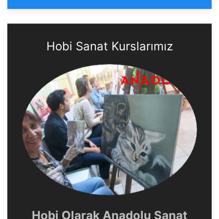
Hobi Sanat Kurslarımız
Hobi Olarak Anadolu Sanat