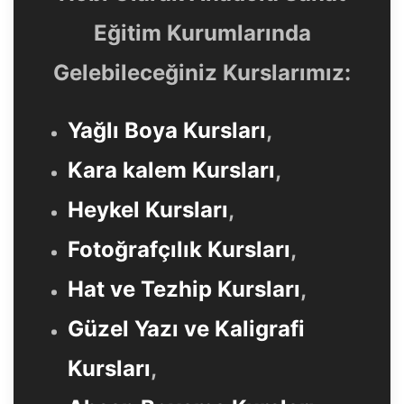
Eğitim Kurumlarında
Gelebileceğiniz Kurslarımız:
Yağlı Boya Kursları
,
Kara kalem Kursları
,
Heykel Kursları
,
Fotoğrafçılık Kursları
,
Hat ve Tezhip Kursları
,
Güzel Yazı ve Kaligrafi
Kursları
,