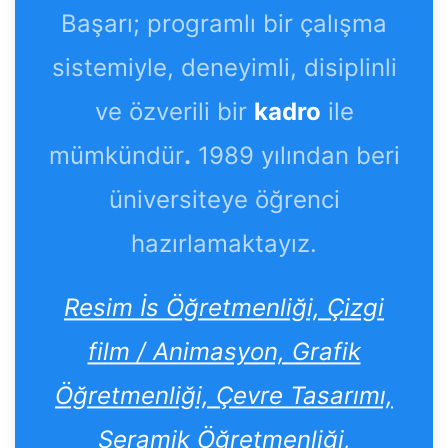
Başarı; programlı bir çalışma
sistemiyle, deneyimli, disiplinli
ve özverili bir
kadro
ile
mümkündür
.
1989 yılından beri
üniversiteye öğrenci
hazırlamaktayız.
Resim İs Öğretmenliği, Çizgi
film / Animasyon, Grafik
Öğretmenliği, Çevre Tasarımı,
Seramik Öğretmenliği,