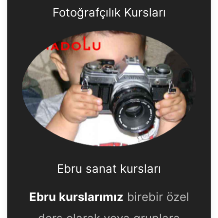
Fotoğrafçılık Kursları
Ebru sanat kursları
Ebru kurslarımız
birebir özel