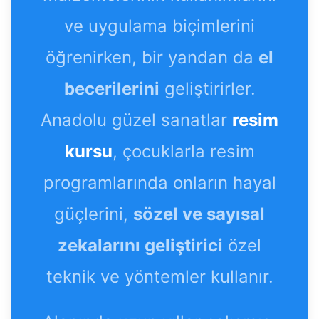
ve uygulama biçimlerini
öğrenirken, bir yandan da
el
becerilerini
geliştirirler.
Anadolu güzel sanatlar
resim
kursu
, çocuklarla resim
programlarında onların hayal
güçlerini,
sözel ve sayısal
zekalarını geliştirici
özel
teknik ve yöntemler kullanır.