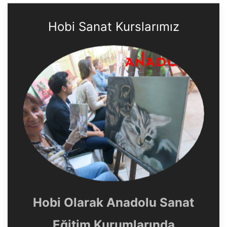
Hobi Sanat Kurslarımız
Hobi Olarak Anadolu Sanat
Eğitim Kurumlarında