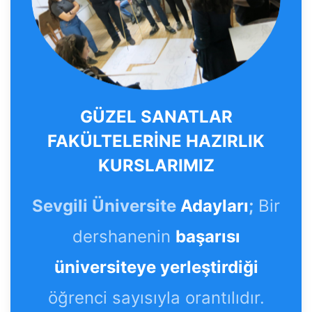
GÜZEL SANATLAR
FAKÜLTELERİNE HAZIRLIK
KURSLARIMIZ
Sevgili Üniversite
Adayları
;
Bir
dershanenin
başarısı
üniversiteye yerleştirdiği
öğrenci sayısıyla orantılıdır.