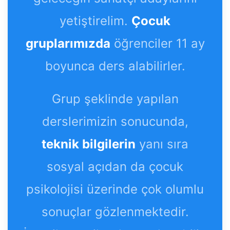
yetiştirelim.
Çocuk
gruplarımızda
öğrenciler 11 ay
boyunca ders alabilirler.
Grup şeklinde yapılan
derslerimizin sonucunda,
teknik bilgilerin
yanı sıra
sosyal açıdan da çocuk
psikolojisi üzerinde çok olumlu
sonuçlar gözlenmektedir.