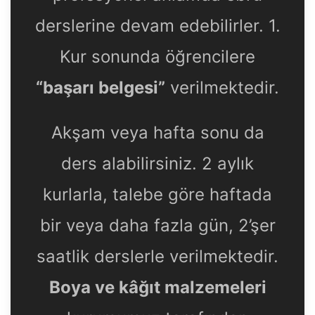
derslerine devam edebilirler. 1.
Kur sonunda öğrencilere
“başarı belgesi”
verilmektedir.
Akşam veya hafta sonu da
ders alabilirsiniz. 2 aylık
kurlarla, talebe göre haftada
bir veya daha fazla gün, 2’şer
saatlik derslerle verilmektedir.
Boya ve kâğıt malzemeleri