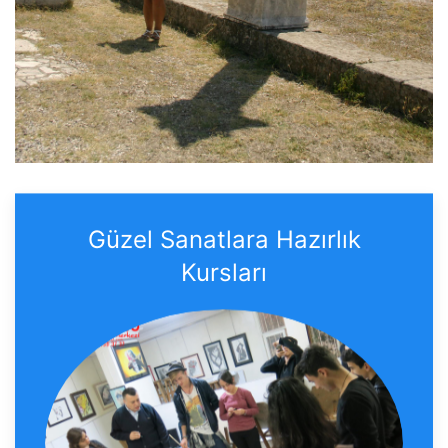
Güzel Sanatlara Hazırlık
Kursları