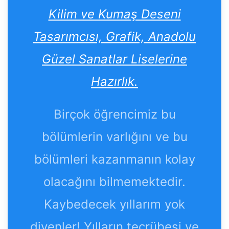
Kilim ve Kumaş Deseni
Tasarımcısı, Grafik, Anadolu
Güzel Sanatlar Liselerine
Hazırlık.
Birçok öğrencimiz bu
bölümlerin varlığını ve bu
bölümleri kazanmanın kolay
olacağını bilmemektedir.
Kaybedecek yıllarım yok
diyenler! Yılların tecrübesi ve