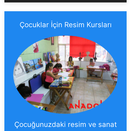
Çocuklar İçin Resim Kursları
Çocuğunuzdaki resim ve sanat