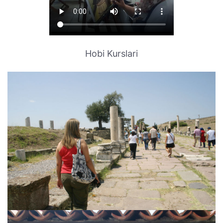
Hobi Kurslari