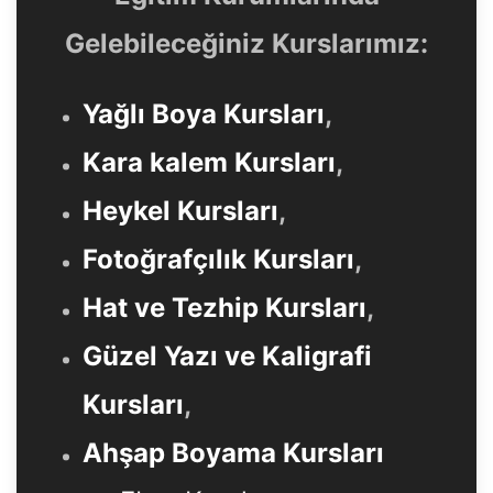
Gelebileceğiniz Kurslarımız:
Yağlı Boya Kursları
,
Kara kalem Kursları
,
Heykel Kursları
,
Fotoğrafçılık Kursları
,
Hat ve Tezhip Kursları
,
Güzel Yazı ve Kaligrafi
Kursları
,
Ahşap Boyama Kursları