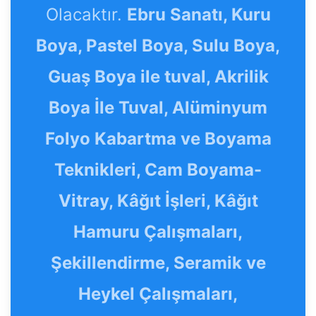
Olacaktır.
Ebru Sanatı, Kuru
Boya, Pastel Boya, Sulu Boya,
Guaş Boya ile tuval, Akrilik
Boya İle Tuval, Alüminyum
Folyo Kabartma ve Boyama
Teknikleri, Cam Boyama-
Vitray, Kâğıt İşleri, Kâğıt
Hamuru Çalışmaları,
Şekillendirme, Seramik ve
Heykel Çalışmaları,