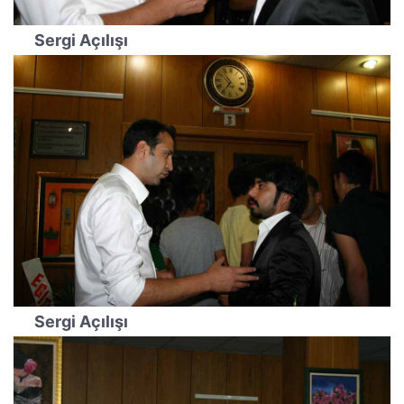
Sergi Açılışı
Sergi Açılışı