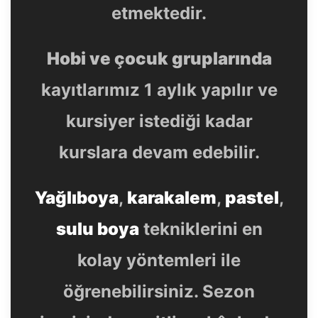
etmektedir.
Hobi ve çocuk gruplarında
kayıtlarımız 1 aylık yapılır ve
kursiyer istediği kadar
kurslara devam edebilir.
Yağlıboya
,
karakalem
,
pastel
,
sulu boya
tekniklerini en
kolay yöntemleri ile
öğrenebilirsiniz. Sezon