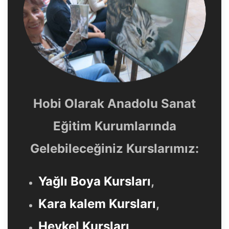
Hobi Olarak Anadolu Sanat
Eğitim Kurumlarında
Gelebileceğiniz Kurslarımız:
Yağlı Boya Kursları
,
Kara kalem Kursları
,
Heykel Kursları
,