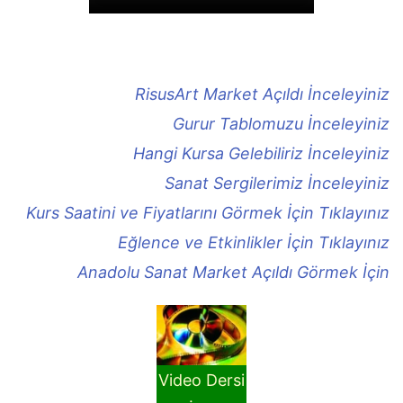
RisusArt Market Açıldı İnceleyiniz
Gurur Tablomuzu İnceleyiniz
Hangi Kursa Gelebiliriz İnceleyiniz
Sanat Sergilerimiz İnceleyiniz
Kurs Saatini ve Fiyatlarını Görmek İçin Tıklayınız
Eğlence ve Etkinlikler İçin Tıklayınız
Anadolu Sanat Market Açıldı Görmek İçin
Video Dersi