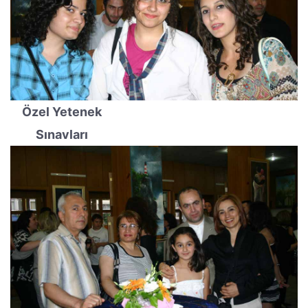
Özel Yetenek
Sınavları