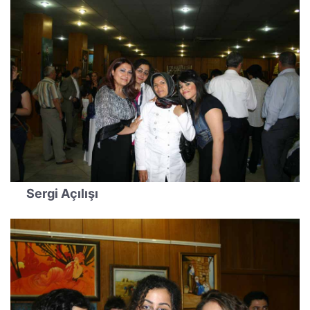
Sergi Açılışı