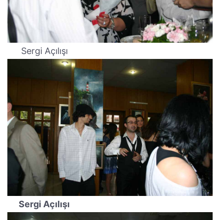
Sergi Açılışı
Sergi Açılışı