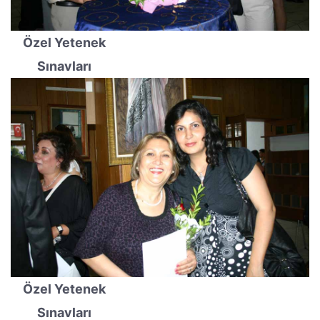
Özel Yetenek
Sınavları
Özel Yetenek
Sınavları