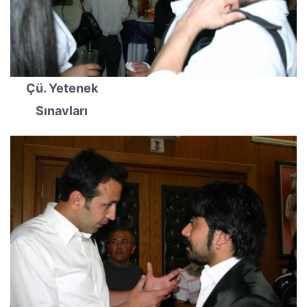
Çü. Yetenek
Sınavları