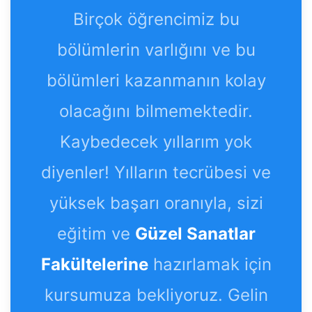
Birçok öğrencimiz bu
bölümlerin varlığını ve bu
bölümleri kazanmanın kolay
olacağını bilmemektedir.
Kaybedecek yıllarım yok
diyenler! Yılların tecrübesi ve
yüksek başarı oranıyla, sizi
eğitim ve
Güzel Sanatlar
Fakültelerine
hazırlamak için
kursumuza bekliyoruz. Gelin