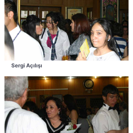
Sergi Açılışı