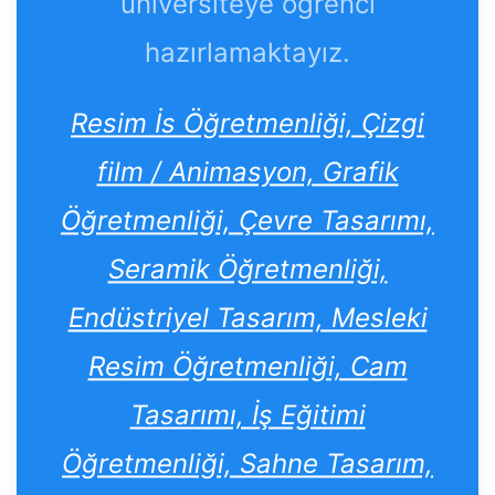
üniversiteye öğrenci
hazırlamaktayız.
Resim İs Öğretmenliği, Çizgi
film / Animasyon, Grafik
Öğretmenliği, Çevre Tasarımı,
Seramik Öğretmenliği,
Endüstriyel Tasarım, Mesleki
Resim Öğretmenliği, Cam
Tasarımı, İş Eğitimi
Öğretmenliği, Sahne Tasarım,