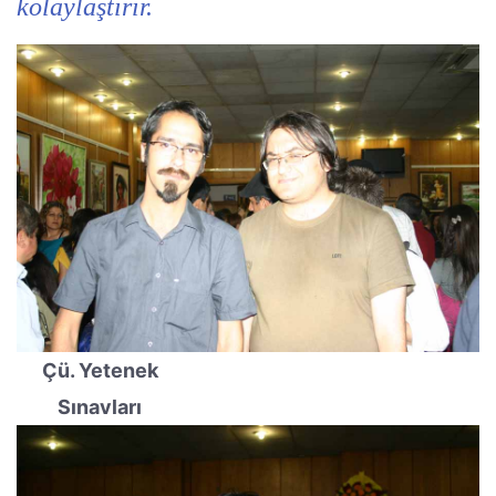
kolaylaştırır.
Çü. Yetenek
Sınavları