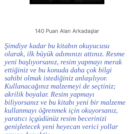
140 Puan Alan Arkadaşlar
Şimdiye kadar bu kitabın okuyucusu
olarak, ilk büyük adımınızı attınız. Resme
yeni başlıyorsanız, resim yapmayı merak
ettiğiniz ve bu konuda daha çok bilgi
sahibi olmak istediğiniz anlaşılıyor.
Kullanacağınız malzemeyi de seçtiniz;
akrilik boyalar. Resim yapmayı
biliyorsanız ve bu kitabı yeni bir malzeme
kullanmayı öğrenmek için okuyorsanız,
yaratıcı içgüdünüz resim becerinizi
genişletecek yeni heyecan verici yollar