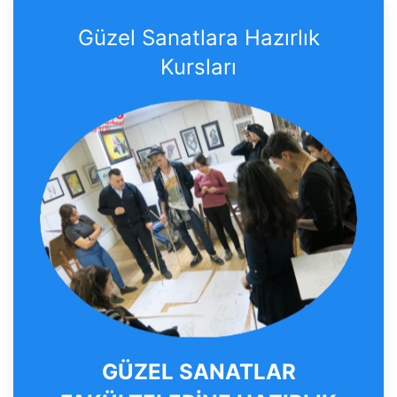
Güzel Sanatlara Hazırlık
Kursları
GÜZEL SANATLAR