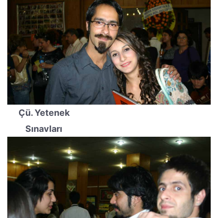
Çü. Yetenek
Sınavları