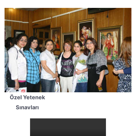
Özel Yetenek
Sınavları