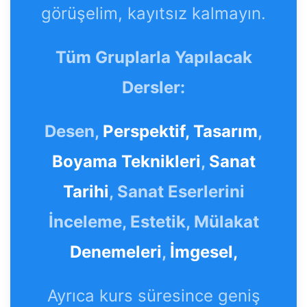
görüşelim, kayıtsız kalmayın.
Tüm Gruplarla Yapılacak
Dersler:
Desen,
Perspektif,
Tasarım
,
Boyama Teknikleri
,
Sanat
Tarihi
, Sanat Eserlerini
İnceleme, Estetik, Mülakat
Denemeleri
,
İmgesel,
Ayrıca kurs süresince geniş