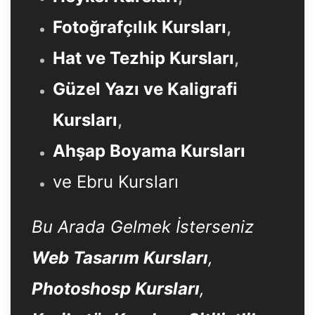
Fotoğrafçılık Kursları
,
Hat ve Tezhip Kursları
,
Güzel Yazı ve Kaligrafi
Kursları
,
Ahşap Boyama Kursları
ve Ebru Kursları
Bu Arada Gelmek İsterseniz
Web Tasarım Kursları
,
Photoshosp Kursları
,