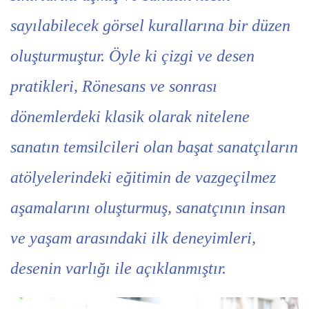
sayılabilecek görsel kurallarına bir düzen
oluşturmuştur. Öyle ki çizgi ve desen
pratikleri, Rönesans ve sonrası
dönemlerdeki klasik olarak nitelene
sanatın temsilcileri olan başat sanatçıların
atölyelerindeki eğitimin de vazgeçilmez
aşamalarını oluşturmuş, sanatçının insan
ve yaşam arasındaki ilk deneyimleri,
desenin varlığı ile açıklanmıştır.