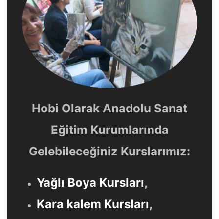
Hobi Olarak Anadolu Sanat
Eğitim Kurumlarında
Gelebileceğiniz Kurslarımız:
Yağlı Boya Kursları
,
Kara kalem Kursları
,