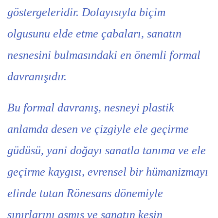
göstergeleridir. Dolayısıyla biçim
olgusunu elde etme çabaları, sanatın
nesnesini bulmasındaki en önemli formal
davranışıdır.
Bu formal davranış, nesneyi plastik
anlamda desen ve çizgiyle ele geçirme
güdüsü, yani doğayı sanatla tanıma ve ele
geçirme kaygısı, evrensel bir hümanizmayı
elinde tutan Rönesans dönemiyle
sınırlarını aşmış ve sanatın kesin