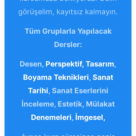
görüşelim, kayıtsız kalmayın.
Tüm Gruplarla Yapılacak
Dersler:
Desen,
Perspektif,
Tasarım
,
Boyama Teknikleri
,
Sanat
Tarihi
, Sanat Eserlerini
İnceleme, Estetik, Mülakat
Denemeleri
,
İmgesel,