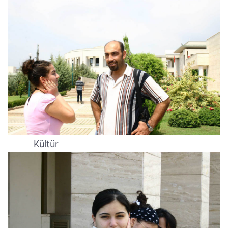
Kültür