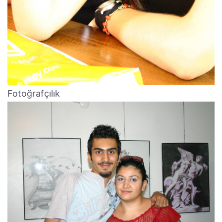
Fotoğrafçılık