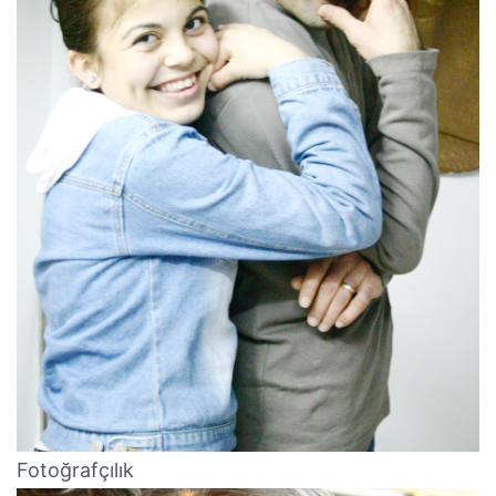
Fotoğrafçılık