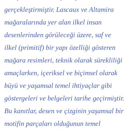
gerçekleştirmiştir. Lascaux ve Altamira
mağaralarında yer alan ilkel insan
desenlerinden görüleceği üzere, saf ve
ilkel (primitif) bir yapı özelliği gösteren
mağara resimleri, teknik olarak sürekliliği
amaçlarken, içeriksel ve biçimsel olarak
büyü ve yaşamsal temel ihtiyaçlar gibi
göstergeleri ve belgeleri tarihe geçirmiştir.
Bu kanıtlar, desen ve çizginin yaşamsal bir
motifin parçaları olduğunun temel