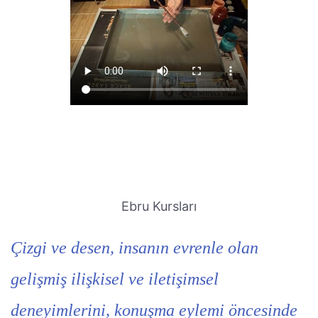
Ebru Kursları
Çizgi ve desen, insanın evrenle olan
gelişmiş ilişkisel ve iletişimsel
deneyimlerini, konuşma eylemi öncesinde