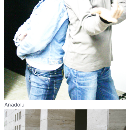
Anadolu