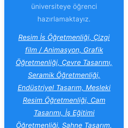
üniversiteye öğrenci
hazırlamaktayız.
Resim İs Öğretmenliği, Çizgi
film / Animasyon, Grafik
Öğretmenliği, Çevre Tasarımı,
Seramik Öğretmenliği,
Endüstriyel Tasarım, Mesleki
Resim Öğretmenliği, Cam
Tasarımı, İş Eğitimi
Öğretmenliği, Sahne Tasarım,