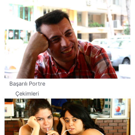
Başarılı Portre
Çekimleri