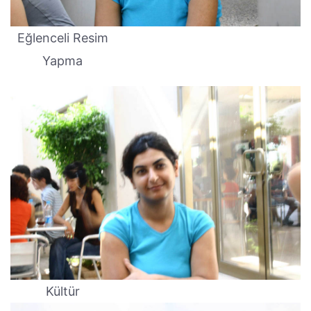
Eğlenceli Resim
Yapma
Kültür