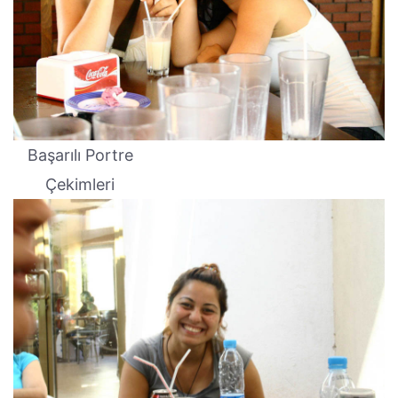
Başarılı Portre
Çekimleri