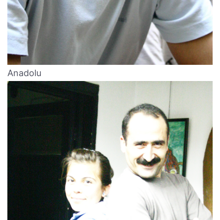
Anadolu