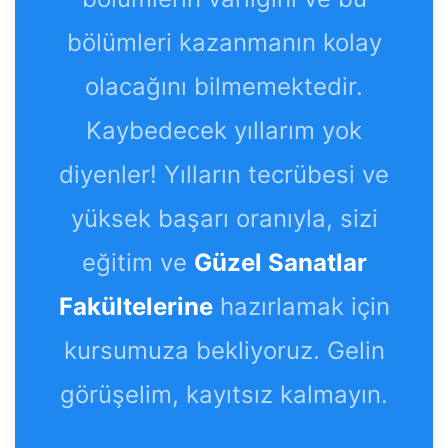
bölümleri kazanmanın kolay
olacağını bilmemektedir.
Kaybedecek yıllarım yok
diyenler! Yılların tecrübesi ve
yüksek başarı oranıyla, sizi
eğitim ve
Güzel Sanatlar
Fakültelerine
hazırlamak için
kursumuza bekliyoruz. Gelin
görüşelim, kayıtsız kalmayın.