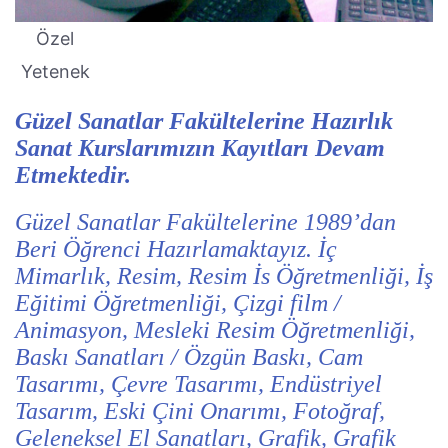
Özel
Yetenek
Güzel Sanatlar Fakültelerine Hazırlık
Sanat Kurslarımızın Kayıtları Devam
Etmektedir.
Güzel Sanatlar Fakültelerine 1989’dan
Beri Öğrenci Hazırlamaktayız. İç
Mimarlık, Resim, Resim İs Öğretmenliği, İş
Eğitimi Öğretmenliği, Çizgi film /
Animasyon, Mesleki Resim Öğretmenliği,
Baskı Sanatları / Özgün Baskı, Cam
Tasarımı, Çevre Tasarımı, Endüstriyel
Tasarım, Eski Çini Onarımı, Fotoğraf,
Geleneksel El Sanatları, Grafik, Grafik