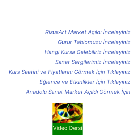
RisusArt Market Açıldı İnceleyiniz
Gurur Tablomuzu İnceleyiniz
Hangi Kursa Gelebiliriz İnceleyiniz
Sanat Sergilerimiz İnceleyiniz
Kurs Saatini ve Fiyatlarını Görmek İçin Tıklayınız
Eğlence ve Etkinlikler İçin Tıklayınız
Anadolu Sanat Market Açıldı Görmek İçin
Video Dersi