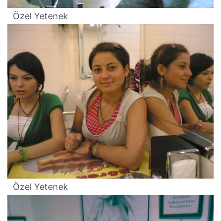
Özel Yetenek
Özel Yetenek