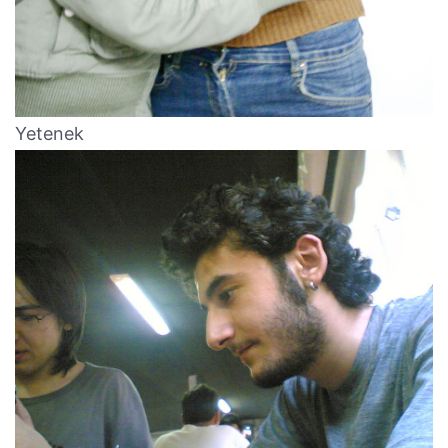
Yetenek