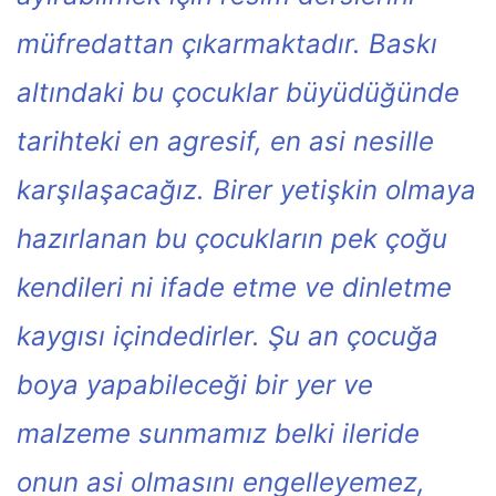
müfredattan çıkarmaktadır. Baskı
altındaki bu çocuklar büyüdüğünde
tarihteki en agresif, en asi nesille
karşılaşacağız. Birer yetişkin olmaya
hazırlanan bu çocukların pek çoğu
kendileri ni ifade etme ve dinletme
kaygısı içindedirler. Şu an çocuğa
boya yapabileceği bir yer ve
malzeme sunmamız belki ileride
onun asi olmasını engelleyemez,