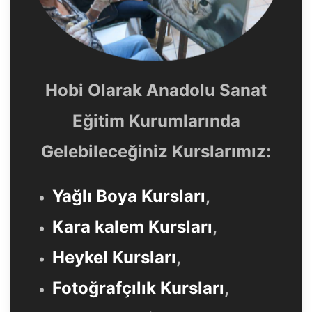
Hobi Olarak Anadolu Sanat
Eğitim Kurumlarında
Gelebileceğiniz Kurslarımız:
Yağlı Boya Kursları
,
Kara kalem Kursları
,
Heykel Kursları
,
Fotoğrafçılık Kursları
,