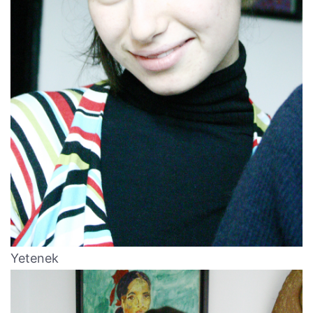
Yetenek