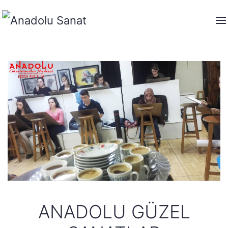
ANADOLU GÜZEL