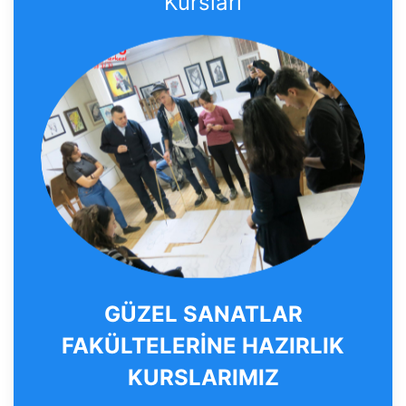
Kursları
GÜZEL SANATLAR
FAKÜLTELERİNE HAZIRLIK
KURSLARIMIZ