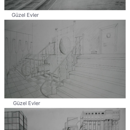
Güzel Evler
Güzel Evler