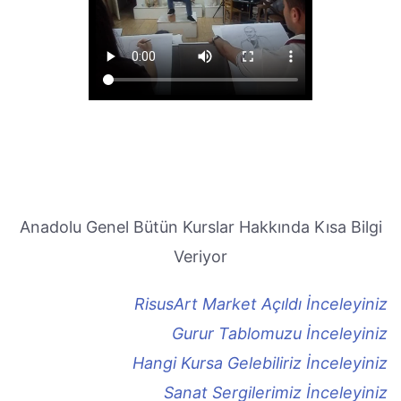
Anadolu Genel Bütün Kurslar Hakkında Kısa Bilgi
Veriyor
RisusArt Market Açıldı İnceleyiniz
Gurur Tablomuzu İnceleyiniz
Hangi Kursa Gelebiliriz İnceleyiniz
Sanat Sergilerimiz İnceleyiniz