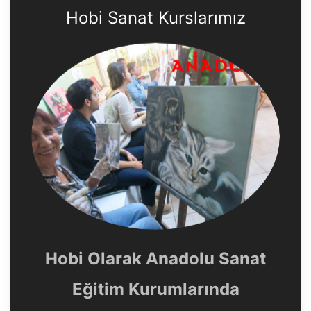
Hobi Sanat Kurslarımız
Hobi Olarak Anadolu Sanat
Eğitim Kurumlarında