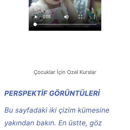
Çocuklar İçin Ozel Kurslar
PERSPEKTİF GÖRÜNTÜLERİ
Bu sayfadaki iki çizim kümesine
yakından bakın. En üstte, göz