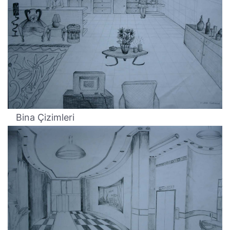
Bina Çizimleri