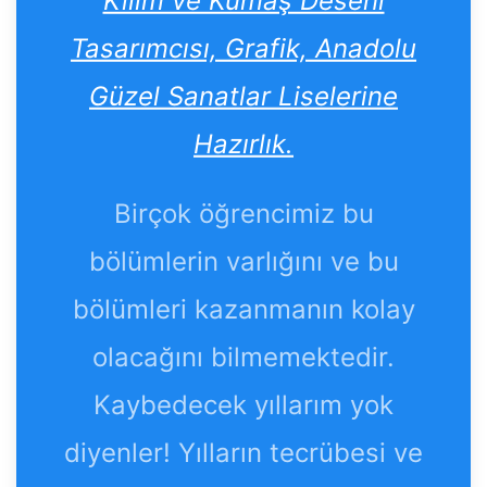
Kilim ve Kumaş Deseni
Tasarımcısı, Grafik, Anadolu
Güzel Sanatlar Liselerine
Hazırlık.
Birçok öğrencimiz bu
bölümlerin varlığını ve bu
bölümleri kazanmanın kolay
olacağını bilmemektedir.
Kaybedecek yıllarım yok
diyenler! Yılların tecrübesi ve