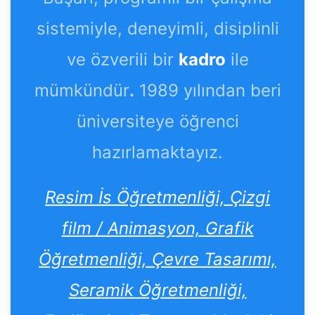
sistemiyle, deneyimli, disiplinli
ve özverili bir
kadro
ile
mümkündür
.
1989 yılından beri
üniversiteye öğrenci
hazırlamaktayız.
Resim İs Öğretmenliği, Çizgi
film / Animasyon, Grafik
Öğretmenliği, Çevre Tasarımı,
Seramik Öğretmenliği,