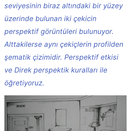
seviyesinin biraz altındaki bir yüzey
üzerinde bulunan iki çekicin
perspektif görüntüleri bulunuyor.
Alttakilerse aynı çekiçlerin profilden
şematik çizimidir. Perspektif etkisi
ve Direk perspektik kuralları ile
öğretiyoruz.