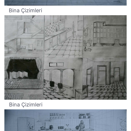
Bina Çizimleri
Bina Çizimleri