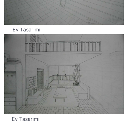
Ev Tasarımı
Ev Tasarımı