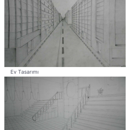
Ev Tasarımı