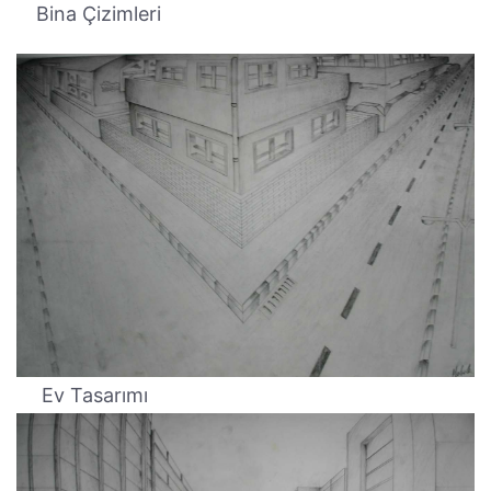
Bina Çizimleri
Ev Tasarımı