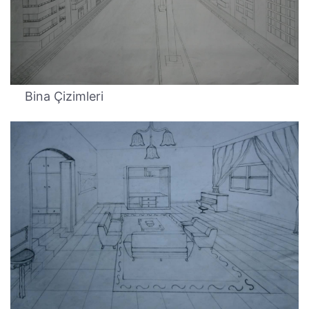
Bina Çizimleri