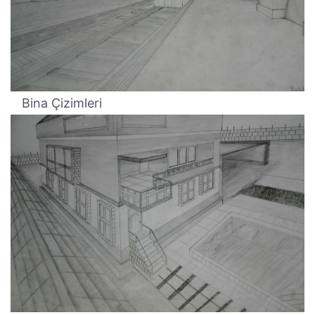
Bina Çizimleri