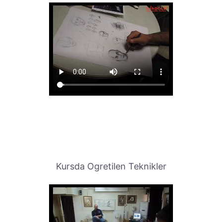
Kursda Ogretilen Teknikler