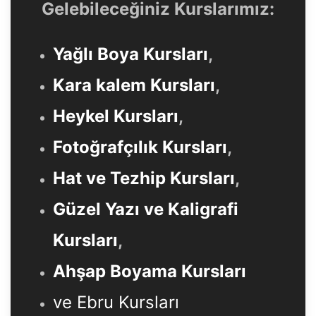
Gelebileceğiniz Kurslarımız:
Yağlı Boya Kursları
,
Kara kalem Kursları
,
Heykel Kursları
,
Fotoğrafçılık Kursları
,
Hat ve Tezhip Kursları
,
Güzel Yazı ve Kaligrafi
Kursları
,
Ahşap Boyama Kursları
ve Ebru Kursları