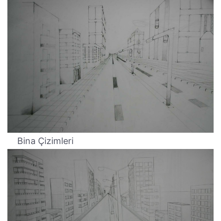
Bina Çizimleri