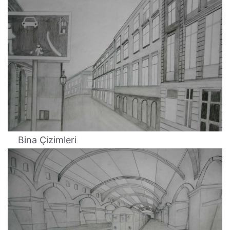
Bina Çizimleri