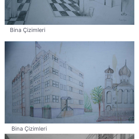
Bina Çizimleri
Bina Çizimleri